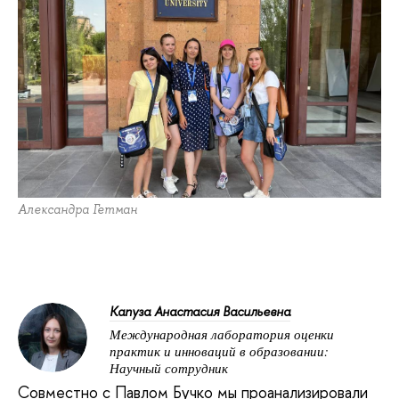
Александра Гетман
Капуза Анастасия Васильевна
Международная лаборатория оценки
практик и инноваций в образовании:
Научный сотрудник
Совместно c Павлом Бучко мы проанализировали