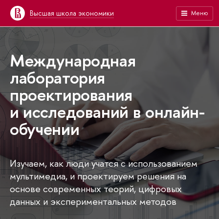
Высшая школа экономики
Меню
Международная
лаборатория
проектирования
и исследований в онлайн-
обучении
Изучаем, как люди учатся с использованием
мультимедиа, и проектируем решения на
основе современных теорий, цифровых
данных и экспериментальных методов