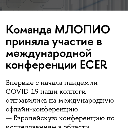
Команда МЛОПИО
приняла участие в
международной
конференции ECER
Впервые с начала пандемии
COVID-19 наши коллеги
отправились на международную
офлайн-конференцию
— Европейскую конференцию по
исследованиям в области