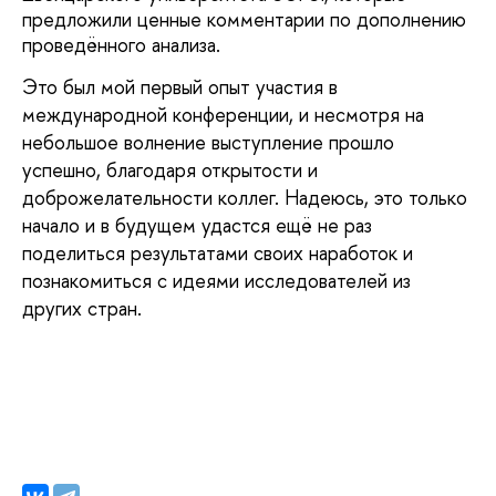
предложили ценные комментарии по дополнению
проведённого анализа.
Это был мой первый опыт участия в
международной конференции, и несмотря на
небольшое волнение выступление прошло
успешно, благодаря открытости и
доброжелательности коллег. Надеюсь, это только
начало и в будущем удастся ещё не раз
поделиться результатами своих наработок и
познакомиться с идеями исследователей из
других стран.