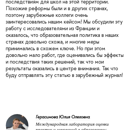
последствиям для школ на этой территории.
Похожие реформы были и в других странах,
поэтому зарубежные коллеги очень
заинтересовались нашим кейсом! Мы обсудили эту
работу с исследователями из Франции и
оказалось, что образовательная политика в наших
странах довольно схожа, и многие меры
принимались в схожем ключе. Но при этом
довольно мало работ, где оценивались бы эффекты
и последствия таких решений, так что мои
результаты оказались в центре внимания. Так что
буду отправлять эту статью в зарубежный журнал!
Герасимова Юлия Олеговна
Международная лаборатория оценки
практик и инноваций в образовании: