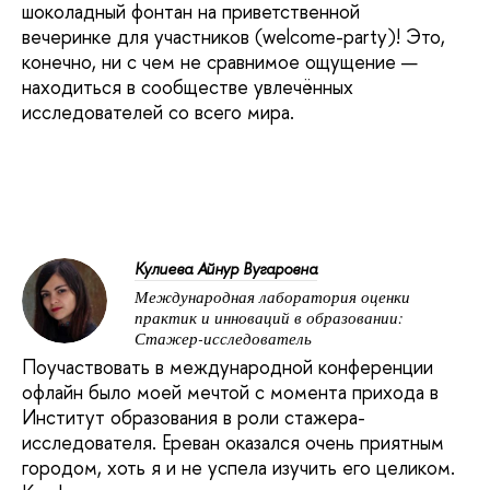
шоколадный фонтан на приветственной
вечеринке для участников (welcome-party)! Это,
конечно, ни с чем не сравнимое ощущение —
находиться в сообществе увлечённых
исследователей со всего мира.
Кулиева Айнур Вугаровна
Международная лаборатория оценки
практик и инноваций в образовании:
Стажер-исследователь
Поучаствовать в международной конференции
офлайн было моей мечтой с момента прихода в
Институт образования в роли стажера-
исследователя. Ереван оказался очень приятным
городом, хоть я и не успела изучить его целиком.