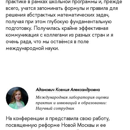
практике в рамках школьной программы и, прежде
всего, учатся запоминать формулы и правила для
решения абстрактных математических задач,
получая при этом глубокую фундаментальную
подготовку. Получилась крайне эффективная
коммуникация с коллегами из разных стран и я
очень рада, что мы остаёмся в поле
международной науки.
Адамович Ксения Александровна
Международная лаборатория оценки
практик и инноваций в образовании:
Научный сотрудник
На конференции я представила свою работу,
посвященную реформе Новой Москвы и ее