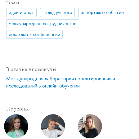
Темы
идеи и опыт
взгляд ученого
репортаж о событии
международное сотрудничество
доклады на конференции
В статье упомянуты
Международная лаборатория проектирования и
исследований в онлайн-обучении
Персоны