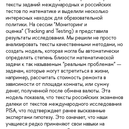
тексты заданий международных и российских
тестов по математике и выделили несколько
интересных находок для образовательной
политики. На сессии "Мониторинг и
оценка" (Tracking and Testing) я представила
результаты исследования. Мы решили не просто
анализировать тексты качественными методами, но
создать модель, которая могла бы автоматически
определять степень близости математической
задачи к так называемым "реальным проблемам" —
задачам, которые могут встретиться в жизни,
например, рассчитать стоимость ремонта в
зависимости от площади комнаты, или сумму
денег, полученной после обмена валюты. Эта
модель показала, что тексты российских экзаменов
далеки от текстов международного исследования
PISA, что подтверждает ранее высказанные
экспертами гипотезу. Это означает, что наши
учащиеся редко применяют свои навыки на