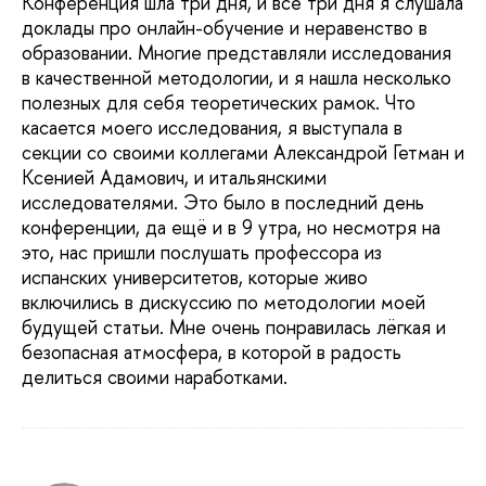
Конференция шла три дня, и все три дня я слушала
доклады про онлайн-обучение и неравенство в
образовании. Многие представляли исследования
в качественной методологии, и я нашла несколько
полезных для себя теоретических рамок. Что
касается моего исследования, я выступала в
секции со своими коллегами Александрой Гетман и
Ксенией Адамович, и итальянскими
исследователями. Это было в последний день
конференции, да ещё и в 9 утра, но несмотря на
это, нас пришли послушать профессора из
испанских университетов, которые живо
включились в дискуссию по методологии моей
будущей статьи. Мне очень понравилась лёгкая и
безопасная атмосфера, в которой в радость
делиться своими наработками.