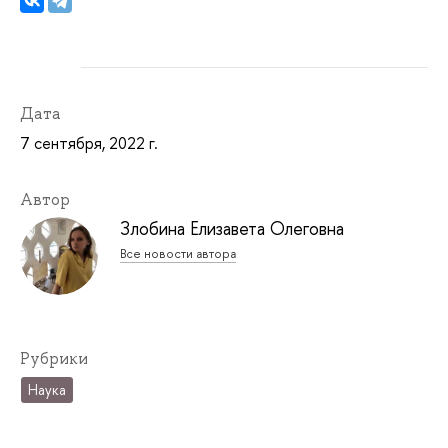
Дата
7 сентября, 2022 г.
Автор
Злобина Елизавета Олеговна
Все новости автора
Рубрики
Наука