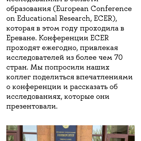
образования (European Conference
on Educational Research, ECER),
которая в этом году проходила в
Ереване. Конференции ECER
проходят ежегодно, привлекая
исследователей из более чем 70
стран. Мы попросили наших
коллег поделиться впечатлениями
о конференции и рассказать об
исследованиях, которые они
презентовали.