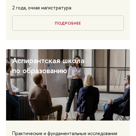
2 года, очная магистратура
ПОДРОБНЕЕ
Аспирантская школа
по образованию
Практические и фундаментальные исследования