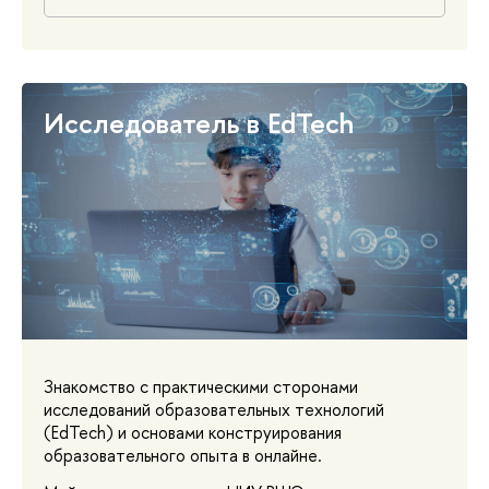
Исследователь в EdTech
Знакомство с практическими сторонами
исследований образовательных технологий
(EdTech) и основами конструирования
образовательного опыта в онлайне.