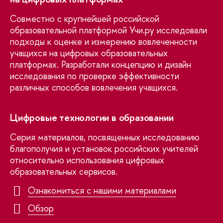
Совместно с крупнейшей российской
образовательной платформой Учи.ру исследовали
подходы к оценке и измерению вовлеченности
учащихся на цифровых образовательных
платформах. Разработали концепцию и дизайн
исследования по проверке эффективности
различных способов вовлечения учащихся.
Цифровые технологии в образовании
Серия материалов, посвященных исследованию
благополучия и установок российских учителей
относительно использования цифровых
образовательных сервисов.
Ознакомиться с нашими материалами
Обзор