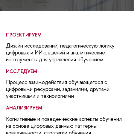
ПРОЕКТИРУЕМ
Дизайн исследований, педагогическую логику
цифровых и ИИ-решений и аналитические
инструменты для управления обучением
ИССЛЕДУЕМ
Процесс взаимодействия обучающегося с
цифровыми ресурсами, заданиями, другими
участниками и технологиями
АНАЛИЗИРУЕМ
Когнитивные и поведенческие аспекты обучения
на основе цифровых данных: паттерны
вовлеченности, стратегии обучения,