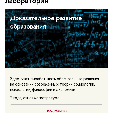
лаборатории
Доказательное развитие
образования
Здесь учат вырабатывать обоснованные решения
на основании современных теорий социологии,
психологии, философии и экономики
2 года, очная магистратура
ПОДРОБНЕЕ