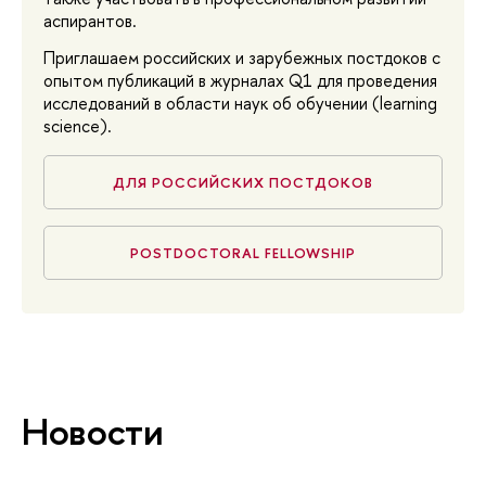
аспирантов.
Приглашаем российских и зарубежных постдоков с
опытом публикаций в журналах Q1 для проведения
исследований в области наук об обучении (learning
science).
ДЛЯ РОССИЙСКИХ ПОСТДОКОВ
POSTDOCTORAL FELLOWSHIP
Новости