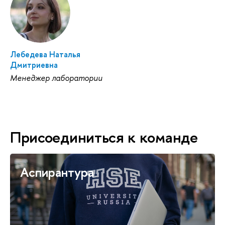
Лебедева Наталья
Дмитриевна
Менеджер лаборатории
Присоединиться к команде
Аспирантура