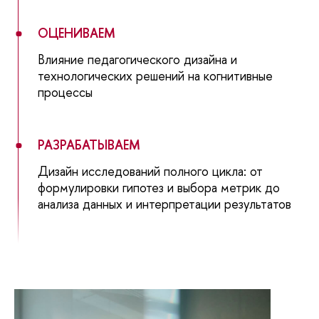
ОЦЕНИВАЕМ
Влияние педагогического дизайна и
технологических решений на когнитивные
процессы
РАЗРАБАТЫВАЕМ
Дизайн исследований полного цикла: от
формулировки гипотез и выбора метрик до
анализа данных и интерпретации результатов