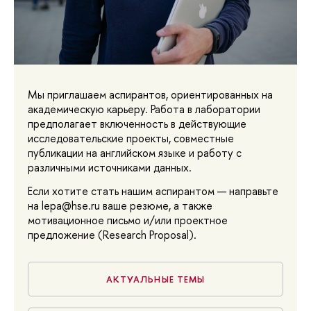
Мы приглашаем аспирантов, ориентированных на
академическую карьеру. Работа в лаборатории
предполагает включенность в действующие
исследовательские проекты, совместные
публикации на английском языке и работу с
различными источниками данных.
Если хотите стать нашим аспирантом — направьте
на lepa@hse.ru ваше резюме, а также
мотивационное письмо и/или проектное
предложение (Research Proposal).
АКТУАЛЬНЫЕ ТЕМЫ