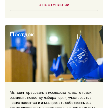
О ПОСТУПЛЕНИИ
Постдок
Мы заинтересованы в исследователях, готовых
развивать повестку лаборатории, участвовать в
наших проектах и инициировать собственные, а
также участвовать в профессиональном развитии