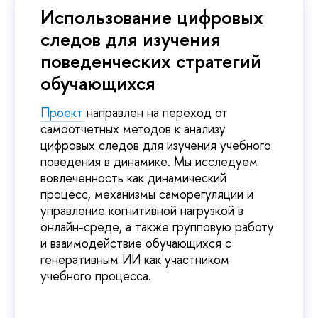
Использование цифровых
следов для изучения
поведенческих стратегий
обучающихся
Проект
направлен на переход от
самоотчетных методов к анализу
цифровых следов для изучения учебного
поведения в динамике. Мы исследуем
вовлеченность как динамический
процесс, механизмы саморегуляции и
управление когнитивной нагрузкой в
онлайн-среде, а также групповую работу
и взаимодействие обучающихся с
генеративным ИИ как участником
учебного процесса.