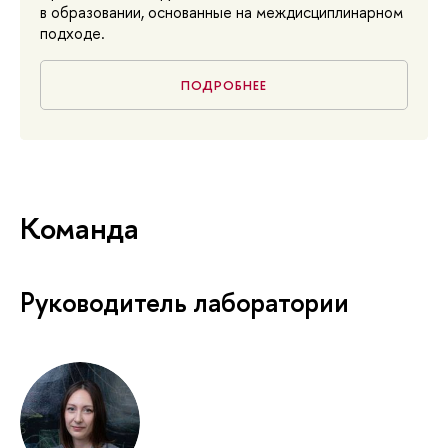
в образовании, основанные на междисциплинарном
подходе.
ПОДРОБНЕЕ
Команда
Руководитель лаборатории