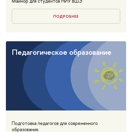
Майнор для студентов НИУ ВШЭ
ПОДРОБНЕЕ
Педагогическое образование
Подготовка педагогов для современного
образования.