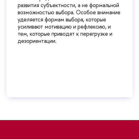
развития субъектности, а не формальной
возможностью выбора. Особое внимание
уделяется формам выбора, которые
усиливают мотивацию и рефлексию, и
тем, которые приводят к перегрузке и
дезориентации.