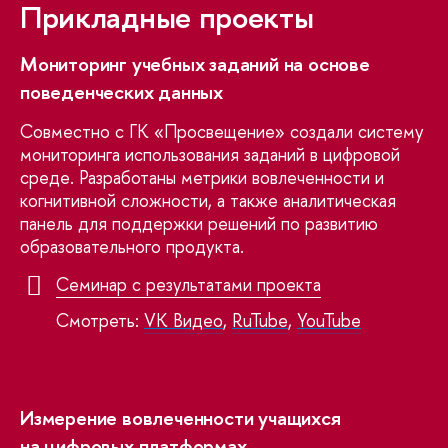
Прикладные проекты
Мониторинг учебных заданий на основе
поведенческих данных
Совместно с ГК «Просвещение» создали систему
мониторинга использования заданий в цифровой
среде. Разработаны метрики вовлеченности и
когнитивной сложности, а также аналитическая
панель для поддержки решений по развитию
образовательного продукта.
Семинар с результатами проекта
Смотреть:
VK Видео
,
RuTube
,
YouTube
Измерение вовлеченности учащихся
на цифровых платформах