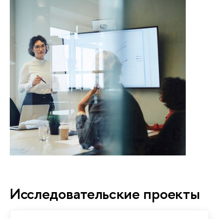
Исследовательские проекты