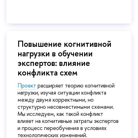
Повышение когнитивной
нагрузки в обучении
экспертов: влияние
конфликта схем
Проект
расширяет теорию когнитивной
нагрузки, изучая ситуации конфликта
между двумя корректными, но
структурно несовместимыми схемами.
Мы исследуем, как такой конфликт
влияет на когнитивные затраты экспертов
и процесс переобучения в условиях
технологических изменений.