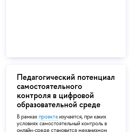
Педагогический потенциал
самостоятельного
контроля в цифровой
образовательной среде
В рамках
проекта
изучается, при каких
условиях самостоятельный контроль в
онлайн-среде становится механизмом