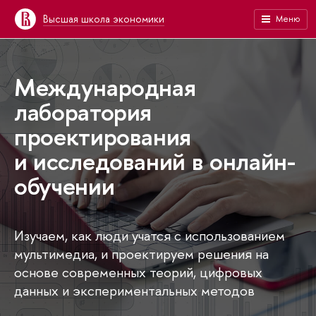
Высшая школа экономики
Меню
Международная
лаборатория
проектирования
и исследований в онлайн-
обучении
Изучаем, как люди учатся с использованием
мультимедиа, и проектируем решения на
основе современных теорий, цифровых
данных и экспериментальных методов