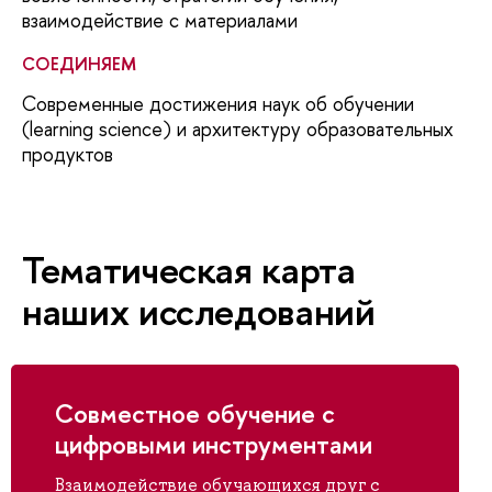
взаимодействие с материалами
СОЕДИНЯЕМ
Современные достижения наук об обучении
(learning science) и архитектуру образовательных
продуктов
Тематическая карта
наших исследований
Совместное обучение с
цифровыми инструментами
Взаимодействие обучающихся друг с