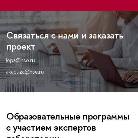
Связаться с нами и заказать
проект
lepa@hse.ru
akapuza@hse.ru
Образовательные программы
с участием экспертов