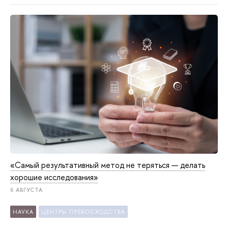
«Самый результативный метод не теряться — делать
хорошие исследования»
6 АВГУСТА
НАУКА
ЦЕНТРЫ ПРЕВОСХОДСТВА