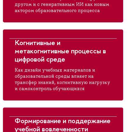
другом и с генеративным ИИ как новым
актором образовательного процесса
Когнитивные и
метакогнитивные процессы в
цифровой среде
Как дизайн учебных материалов и
образовательной среды влияет на
трансфер знаний, когнитивную нагрузку
и самоконтроль обучающихся
Формирование и поддержание
учебной вовлеченности