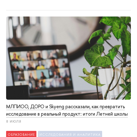
МЛПИОО, ДОРО и Skyeng рассказали, как превратить
исследование в реальный продукт: итоги Летней школы
8 ИЮЛЯ
ОБРАЗОВАНИЕ
ИССЛЕДОВАНИЯ И АНАЛИТИКА