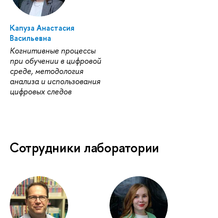
Капуза Анастасия
Васильевна
Когнитивные процессы
при обучении в цифровой
среде, методология
анализа и использования
цифровых следов
Сотрудники лаборатории