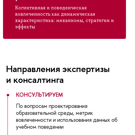
Когнитивная и поведенческая
вовлеченность как динамическая
характеристика: механизмы, стратегии и
эффекты
Направления экспертизы
и консалтинга
КОНСУЛЬТИРУЕМ
По вопросам проектирования
образовательной среды, метрик
вовлеченности и использования данных об
учебном поведении