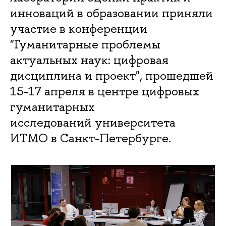
инноваций в образовании приняли
участие в конференции
"Гуманитарные проблемы
актуальных наук: цифровая
дисциплина и проект", прошедшей
15-17 апреля в центре цифровых
гуманитарных
исследований университета
ИТМО в Санкт-Петербурге.