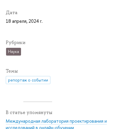
Дата
18 апреля, 2024 г.
Рубрики
Наука
Темы
репортаж о событии
В статье упомянуты
Международная лаборатория проектирования и
исследований в онлайн-обучении