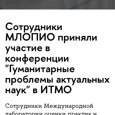
Сотрудники
МЛОПИО приняли
участие в
конференции
"Гуманитарные
проблемы актуальных
наук" в ИТМО
Сотрудники Международной
лаборатории оценки практик и