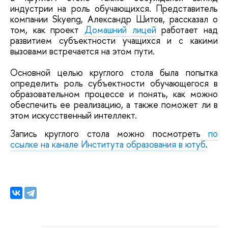
индустрии на роль обучающихся. Представитель
компании Skyeng, Александр Шитов, рассказал о
том, как проект
Домашний лицей
работает над
развитием субъектности учащихся и с какими
вызовами встречается на этом пути.
Основной целью круглого стола была попытка
определить роль субъектности обучающегося в
образовательном процессе и понять, как можно
обеспечить ее реализацию, а также поможет ли в
этом искусственный интеллект.
Запись круглого стола можно посмотреть
по
ссылке на канале Института образования в ютуб
.