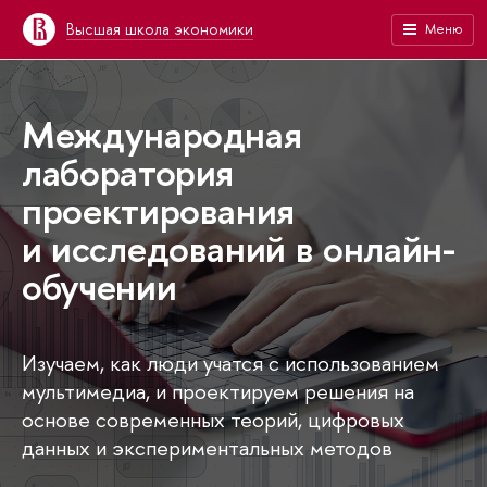
Высшая школа экономики
Меню
Международная
лаборатория
проектирования
и исследований в онлайн-
обучении
Изучаем, как люди учатся с использованием
мультимедиа, и проектируем решения на
основе современных теорий, цифровых
данных и экспериментальных методов