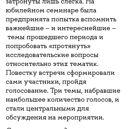
затронуты лишь слегка. На
юбилейном семинаре была
предпринята попытка вспомнить
важнейшие – и интереснейшие –
темы прошедшего периода и
попробовать «протянуть»
исследовательские вопросы
относительно этих тематик.
Повестку встречи сформировали
сами участники, пройдя
голосование. Три темы, набравшие
наибольшее количество голосов, и
стали центральными для
обсуждения на мероприятии.