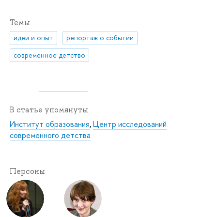
Темы
идеи и опыт
репортаж о событии
современное детство
В статье упомянуты
Институт образования
,
Центр исследований
современного детства
Персоны