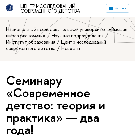
ЦЕНТР ИССЛЕДОВАНИЙ
Меню
СОВРЕМЕННОГО ДЕТСТВА
Национальный исследовательский университет «Высшая
школа экономики»
Научные подразделения
Институт образования
Центр исследований
современного детства
Новости
Семинару
«Современное
детство: теория и
практика» — два
года!