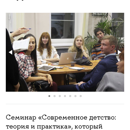
Семинар «Современное детство:
теория и практика», который