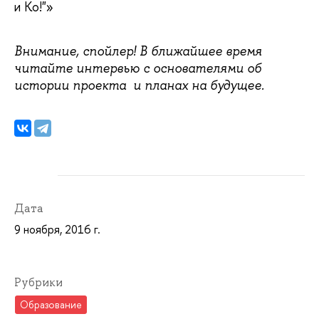
и Ко!"»
Внимание, спойлер! В ближайшее время
читайте интервью с основателями об
истории проекта и планах на будущее.
Дата
9 ноября, 2016 г.
Рубрики
Образование