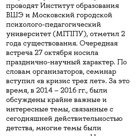
проводят Институт образования
ВШЭ и Московский городской
психолого-педагогический
университет (МГППУ), отметил 2
года существования. Очередная
встреча 27 октября носила
празднично-научный характер. По
словам организаторов, семинар
вступил «в кризис трех лет». За это
время, в 2014 – 2016 гг., были
обсуждены крайне важные и
интересные темы, связанные с
сегодняшней действительностью
детства, многие темы были