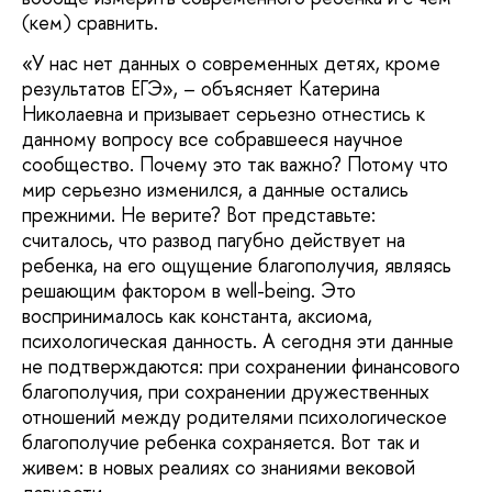
(кем) сравнить.
«У нас нет данных о современных детях, кроме
результатов ЕГЭ», – объясняет Катерина
Николаевна и призывает серьезно отнестись к
данному вопросу все собравшееся научное
сообщество. Почему это так важно? Потому что
мир серьезно изменился, а данные остались
прежними. Не верите? Вот представьте:
считалось, что развод пагубно действует на
ребенка, на его ощущение благополучия, являясь
решающим фактором в well-being. Это
воспринималось как константа, аксиома,
психологическая данность. А сегодня эти данные
не подтверждаются: при сохранении финансового
благополучия, при сохранении дружественных
отношений между родителями психологическое
благополучие ребенка сохраняется. Вот так и
живем: в новых реалиях со знаниями вековой