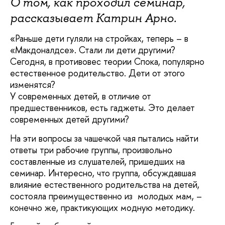
О том, как проходил семинар,
рассказывает Катрин Арно.
«Раньше дети гуляли на стройках, теперь – в
«Макдоналдсе». Стали ли дети другими?
Сегодня, в противовес теории Спока, популярно
естественное родительство. Дети от этого
изменятся?
У современных детей, в отличие от
предшественников, есть гаджеты. Это делает
современных детей другими?
На эти вопросы за чашечкой чая пытались найти
ответы три рабочие группы, произвольно
составленные из слушателей, пришедших на
семинар. Интересно, что группа, обсуждавшая
влияние естественного родительства на детей,
состояла преимущественно из молодых мам, –
конечно же, практикующих модную методику.