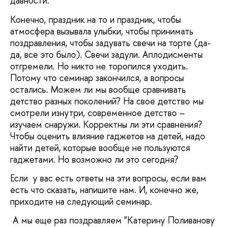
давности.
Конечно, праздник на то и праздник, чтобы
атмосфера вызывала улыбки, чтобы принимать
поздравления, чтобы задувать свечи на торте (да-
да, все это было). Свечи задули. Аплодисменты
отгремели. Но никто не торопился уходить.
Потому что семинар закончился, а вопросы
остались. Можем ли мы вообще сравнивать
детство разных поколений? На свое детство мы
смотрели изнутри, современное детство –
изучаем снаружи. Корректны ли эти сравнения?
Чтобы оценить влияние гаджетов на детей, надо
найти детей, которые вообще не пользуются
гаджетами. Но возможно ли это сегодня?
Если у вас есть ответы на эти вопросы, если вам
есть что сказать, напишите нам. И, конечно же,
приходите на следующий семинар.
А мы еще раз поздравляем "Катерину Поливанову