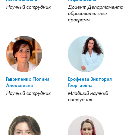
Научный сотрудник
Доцент Департамента
образовательных
программ
Гавриленко Полина
Ерофеева Виктория
Алексеевна
Георгиевна
Научный сотрудник
Младший научный
сотрудник