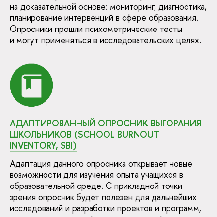
на доказательной основе: мониторинг, диагностика,
планирование интервенций в сфере образования.
Опросники прошли психометрические тесты
и могут применяться в исследовательских целях.
АДАПТИРОВАННЫЙ ОПРОСНИК ВЫГОРАНИЯ
ШКОЛЬНИКОВ (SCHOOL BURNOUT
INVENTORY, SBI)
Адаптация данного опросника открывает новые
возможности для изучения опыта учащихся в
образовательной среде. С прикладной точки
зрения опросник будет полезен для дальнейших
исследований и разработки проектов и программ,