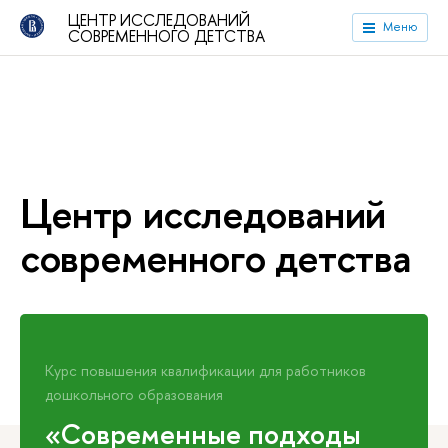
ЦЕНТР ИССЛЕДОВАНИЙ
Меню
СОВРЕМЕННОГО ДЕТСТВА
Центр исследований
современного детства
Курс повышения квалификации для работников
дошкольного образования
«Современные подходы