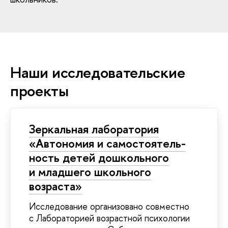
Наши исследовательские
проекты
Зеркальная лаборатория
«Автономия и самостоя­тель­
ность детей дошкольного
и младшего школьного
возраста»
Исследование организовано совместно
с Лабораторией возрастной психологии