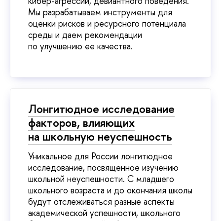
кибер-агрессии, девиантного поведения.
Мы разрабатываем инструменты для
оценки рисков и ресурсного потенциала
среды и даем рекомендации
по улучшению ее качества.
Лонгитюдное исследование
факторов, влияющих
на школьную неуспешность
Уникальное для России лонгитюдное
исследование, посвященное изучению
школьной неуспешности. С младшего
школьного возраста и до окончания школы
будут отслеживаться разные аспекты
академической успешности, школьного