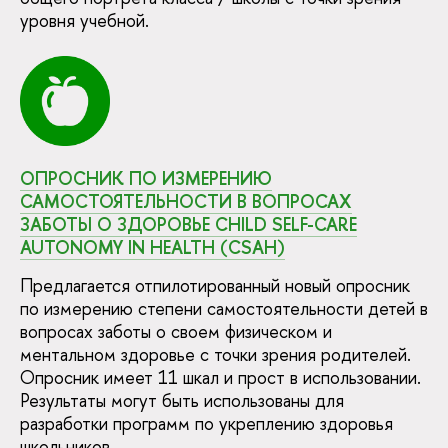
уровня учебной.
ОПРОСНИК ПО ИЗМЕРЕНИЮ
САМОСТОЯТЕЛЬНОСТИ В ВОПРОСАХ
ЗАБОТЫ О ЗДОРОВЬЕ CHILD SELF-CARE
AUTONOMY IN HEALTH (CSAH)
Предлагается отпилотированный новый опросник
по измерению степени самостоятельности детей в
вопросах заботы о своем физическом и
ментальном здоровье с точки зрения родителей.
Опросник имеет 11 шкал и прост в использовании.
Результаты могут быть использованы для
разработки программ по укреплению здоровья
школьников.