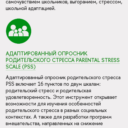
самочувствием школьников, выгоранием, стрессом,
школьной адаптацией.
АДАПТИРОВАННЫЙ ОПРОСНИК
РОДИТЕЛЬСКОГО СТРЕССА PARENTAL STRESS
SCALE (PSS)
Адаптированный опросник родительского стресса
PSS включает 16 пунктов по двум шкалам:
родительский стресс и родительская
удовлетворенность. Этот инструмент открывает
возможности для изучения особенностей
родительского стресса в разных социальных
контекстах. А также для разработки программ
вмешательства, направленных на снижение