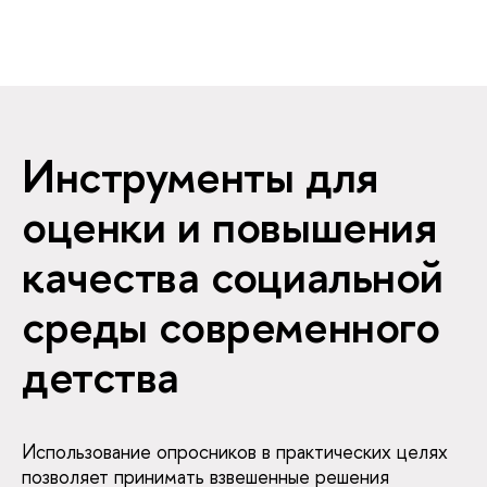
Инструменты для
оценки и повышения
качества социальной
среды современного
детства
Использование опросников в практических целях
позволяет принимать взвешенные решения