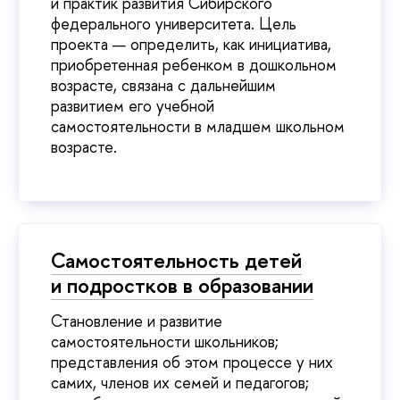
и практик развития Сибирского
федерального университета. Цель
проекта — определить, как инициатива,
приобретенная ребенком в дошкольном
возрасте, связана с дальнейшим
развитием его учебной
самостоятельности в младшем школьном
возрасте.
Самостоятельность детей
и подростков в образовании
Становление и развитие
самостоятельности школьников;
представления об этом процессе у них
самих, членов их семей и педагогов;