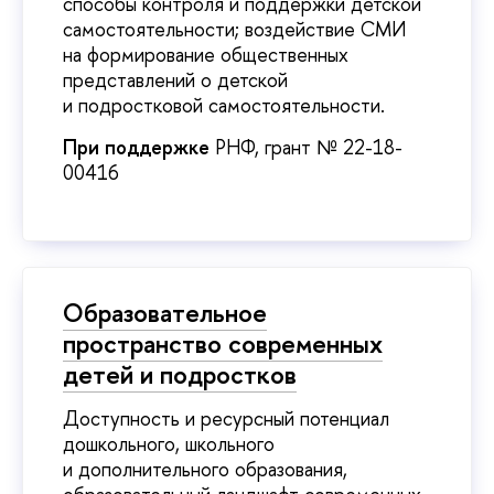
способы контроля и поддержки детской
самостоятельности; воздействие СМИ
на формирование общественных
представлений о детской
и подростковой самостоятельности.
При поддержке
РНФ, грант № 22-18-
00416
Образовательное
пространство современных
детей и подростков
Доступность и ресурсный потенциал
дошкольного, школьного
и дополнительного образования,