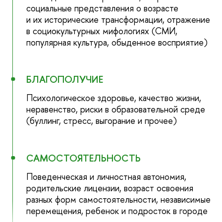
социальные представления о возрасте
и их исторические трансформации, отражение
в социокультурных мифологиях (СМИ,
популярная культура, обыденное восприятие)
БЛАГОПОЛУЧИЕ
Психологическое здоровье, качество жизни,
неравенство, риски в образовательной среде
(буллинг, стресс, выгорание и прочее)
САМОСТОЯТЕЛЬНОСТЬ
Поведенческая и личностная автономия,
родительские лицензии, возраст освоения
разных форм самостоятельности, независимые
перемещения, ребенок и подросток в городе