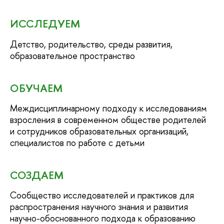
ИССЛЕДУЕМ
Детство, родительство, среды развития,
образовательное пространство
ОБУЧАЕМ
Междисциплинарному подходу к исследованиям
взросления в современном обществе родителей
и сотрудников образовательных организаций,
специалистов по работе с детьми
СОЗДАЕМ
Сообщество исследователей и практиков для
распространения научного знания и развития
научно-обоснованного подхода к образованию