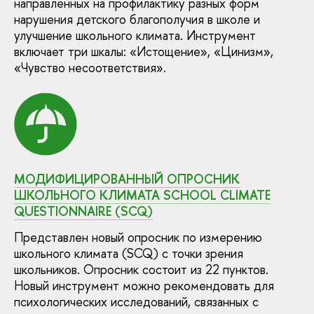
направленных на профилактику разных форм
нарушения детского благополучия в школе и
улучшение школьного климата. Инструмент
включает три шкалы: «Истощение», «Цинизм»,
«Чувство несоответствия».
МОДИФИЦИРОВАННЫЙ ОПРОСНИК
ШКОЛЬНОГО КЛИМАТА SCHOOL CLIMATE
QUESTIONNAIRE (SCQ)
Представлен новый опросник по измерению
школьного климата (SCQ) с точки зрения
школьников. Опросник состоит из 22 пунктов.
Новый инструмент можно рекомендовать для
психологических исследований, связанных с