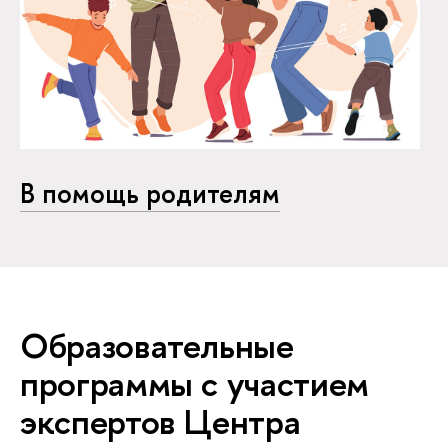
В помощь родителям
Образовательные
программы с участием
экспертов Центра