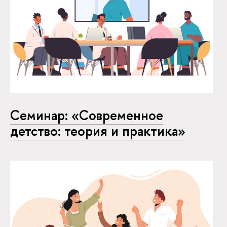
Семинар: «Современное
детство: теория и практика»