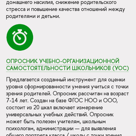
домашнего насилия, снижение родительского
стресса и повышение качества отношений между
родителями и детьми.
ОПРОСНИК УЧЕБНО-ОРГАНИЗАЦИОННОЙ
САМОСТОЯТЕЛЬНОСТИ ШКОЛЬНИКОВ (УОС)
Предлагается созданный инструмент для оценки
уровня сформированности умения учиться с точки
зрения родителей. Опросник рассчитан на возраст
7-14 лет. Создан на базе ФГОС НОО и ООО,
состоит из 20 шкал включает измерение
универсальных учебных действий. Опросник
может быть полезен учителям, школьным
психологам, администрации — для выявления
общего портрета класса / школы с точки зрения