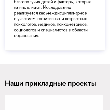
благополучия детей и факторы, которые
на них влияют. Исследование
реализуется как междисциплинарное
с участием когнитивных и возрастных
психологов, медиков, психометриков,
социологов и специалистов в области
образования.
Наши прикладные проекты