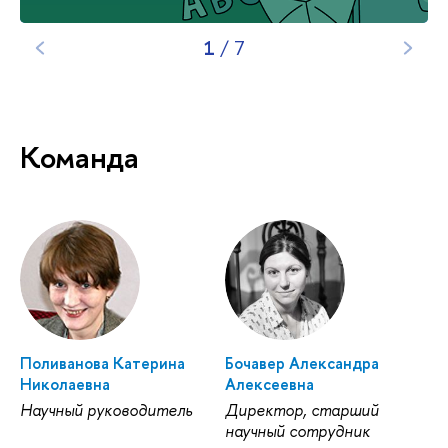
1
/
7
Команда
Поливанова Катерина
Бочавер Александра
Николаевна
Алексеевна
Научный руководитель
Директор, старший
научный сотрудник