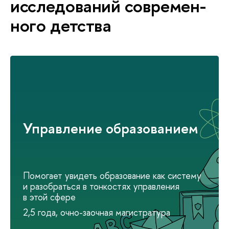
исследований современ­
ного детства
Управление образованием
Помогает увидеть образование как систему
и разобраться в тонкостях управления
в этой сфере
2,5 года, очно-заочная магистратура