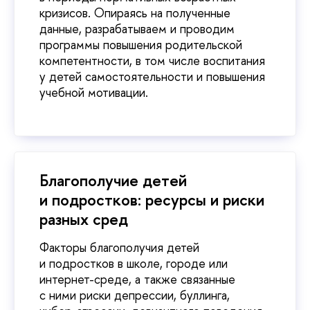
кризисов. Опираясь на полученные
данные, разрабатываем и проводим
программы повышения родительской
компетентности, в том числе воспитания
у детей самостоятельности и повышения
учебной мотивации.
Благополучие детей
и подростков: ресурсы и риски
разных сред
Факторы благополучия детей
и подростков в школе, городе или
интернет-среде, а также связанные
с ними риски депрессии, буллинга,