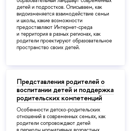
образовательный ландшафт современных
детей и подростков. Описываем, как
видоизменяется взаимодействие семьи
и школы, какие возможности
предоставляют Интернет-среда
и территория в разных регионах, как
родители проектируют образовательное
пространство своих детей.
Представления родителей о
воспитании детей и поддержка
родительских компетенций
Особенности детско-родительских
отношений в современных семьях, как
родители сопровождают детей
в периоды нормативных возрастных