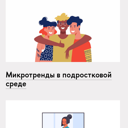
Микротренды в подростковой
среде