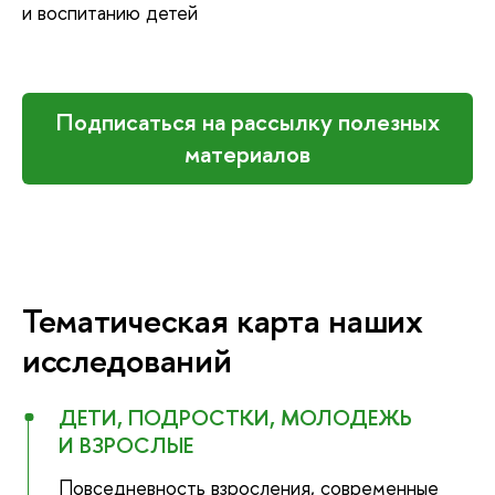
и воспитанию детей
Подписаться на рассылку полезных
материалов
Тематическая карта наших
исследований
ДЕТИ, ПОДРОСТКИ, МОЛОДЕЖЬ
И ВЗРОСЛЫЕ
Повседневность взросления, современные