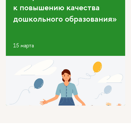
к повышению качества
дошкольного образования»
15 марта