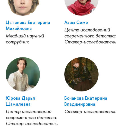
Цыганова Екатерина
Азим Симе
Михайловна
Центр исследований
Младший научный
современного детства:
сотрудник
Стажер-исследователь
Юрова Дарья
Бочанова Екатерина
Шамилевна
Владимировна
Центр исследований
Стажер-исследователь
современного детства:
Стажер-исследователь