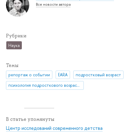
Все новости автора
Рубрики
Наука
Темы
репортаж о событии
EARA
подростковый возраст
психология подросткового возраста
В статье упомянуты
Центр исследований современного детства