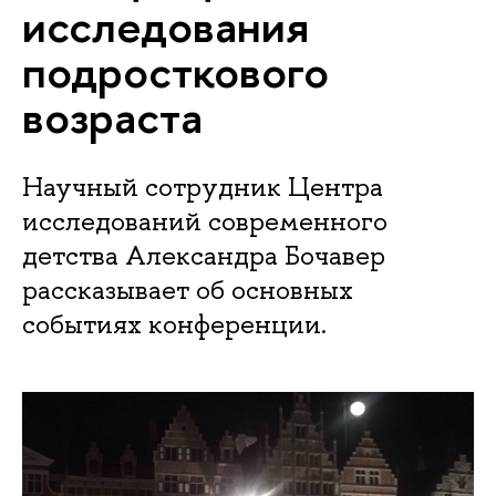
исследования
подросткового
возраста
Научный сотрудник Центра
исследований современного
детства Александра Бочавер
рассказывает об основных
событиях конференции.