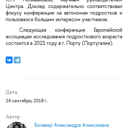
Центра. Доклад содержательно соответствовал
фокусу конференции на автономии подростков и
пользовался большим интересом участников.
Следующая конференция Европейской
ассоциации исследования подросткового возраста
состоится в 2021 году в г. Порту (Португалия).
Дата
24 сентября, 2018 г.
Автор
Бочавер Александра Алексеевна