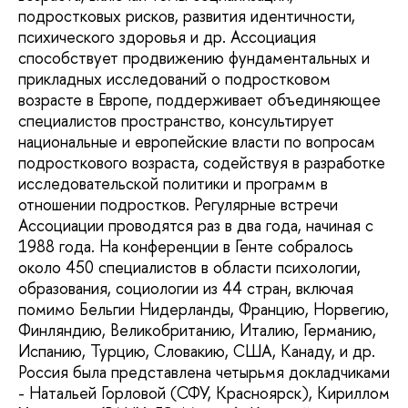
подростковых рисков, развития идентичности,
психического здоровья и др. Ассоциация
способствует продвижению фундаментальных и
прикладных исследований о подростковом
возрасте в Европе, поддерживает объединяющее
специалистов пространство, консультирует
национальные и европейские власти по вопросам
подросткового возраста, содействуя в разработке
исследовательской политики и программ в
отношении подростков. Регулярные встречи
Ассоциации проводятся раз в два года, начиная с
1988 года. На конференции в Генте собралось
около 450 специалистов в области психологии,
образования, социологии из 44 стран, включая
помимо Бельгии Нидерланды, Францию, Норвегию,
Финляндию, Великобританию, Италию, Германию,
Испанию, Турцию, Словакию, США, Канаду, и др.
Россия была представлена четырьмя докладчиками
- Натальей Горловой (СФУ, Красноярск), Кириллом