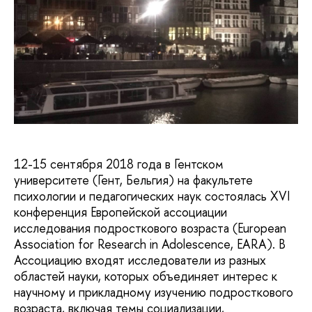
12-15 сентября 2018 года в Гентском
университете (Гент, Бельгия) на факультете
психологии и педагогических наук состоялась XVI
конференция Европейской ассоциации
исследования подросткового возраста (European
Association for Research in Adolescence, EARA). В
Ассоциацию входят исследователи из разных
областей науки, которых объединяет интерес к
научному и прикладному изучению подросткового
возраста, включая темы социализации,