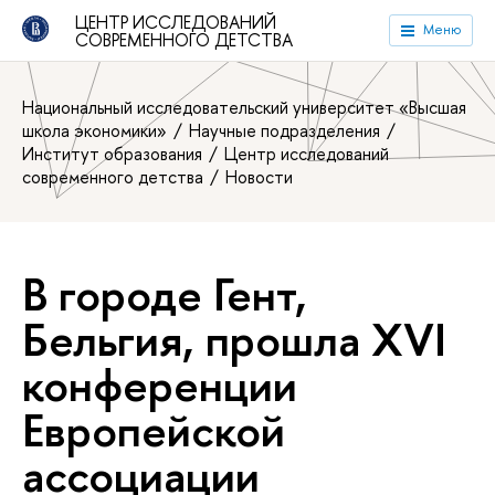
ЦЕНТР ИССЛЕДОВАНИЙ
Меню
СОВРЕМЕННОГО ДЕТСТВА
Национальный исследовательский университет «Высшая
школа экономики»
Научные подразделения
Институт образования
Центр исследований
современного детства
Новости
В городе Гент,
Бельгия, прошла XVI
конференции
Европейской
ассоциации