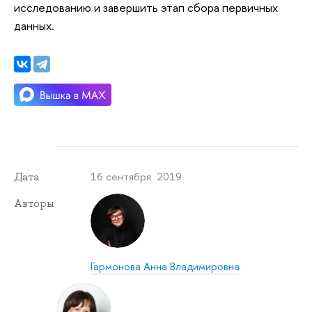
исследованию и завершить этап сбора первичных
данных.
16 сентября 2019
Дата
Авторы
Гармонова Анна Владимировна