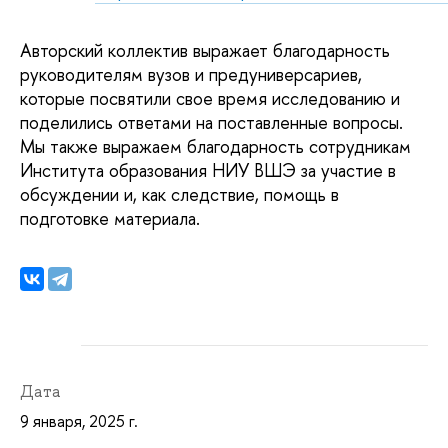
Авторский коллектив выражает благодарность
руководителям вузов и предуниверсариев,
которые посвятили свое время исследованию и
поделились ответами на поставленные вопросы.
Мы также выражаем благодарность сотрудникам
Института образования НИУ ВШЭ за участие в
обсуждении и, как следствие, помощь в
подготовке материала.
Дата
9 января, 2025 г.