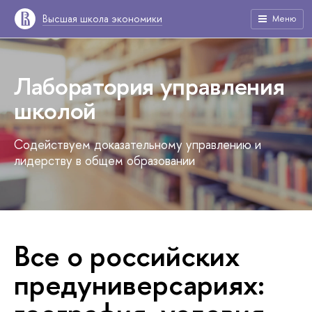
Высшая школа экономики
Меню
Лаборатория управления
школой
Содействуем доказательному управлению и
лидерству в общем образовании
Все о российских
предуниверсариях: