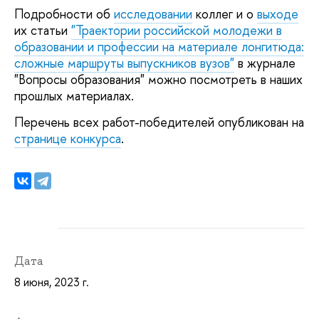
Подробности об
исследовании
коллег и о
выходе
их статьи
"Траектории российской молодежи в
образовании и профессии на материале лонгитюда:
сложные маршруты выпускников вузов"
в журнале
"Вопросы образования" можно посмотреть в наших
прошлых материалах.
Перечень всех работ-победителей опубликован на
странице конкурса
.
Дата
8 июня, 2023 г.