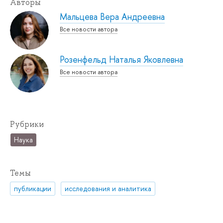
Авторы
Мальцева Вера Андреевна
Все новости автора
Розенфельд Наталья Яковлевна
Все новости автора
Рубрики
Наука
Темы
публикации
исследования и аналитика