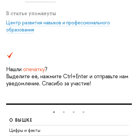
В статье упомянуты
Центр развития навыков и профессионального
образования
Нашли
опечатку
?
Выделите её, нажмите Ctrl+Enter и отправьте нам
уведомление. Спасибо за участие!
О ВЫШКЕ
Цифры и факты
Л