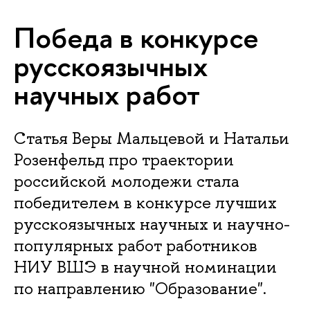
Победа в конкурсе
русскоязычных
научных работ
Статья Веры Мальцевой и Натальи
Розенфельд про траектории
российской молодежи стала
победителем в конкурсе лучших
русскоязычных научных и научно-
популярных работ работников
НИУ ВШЭ в научной номинации
по направлению "Образование".