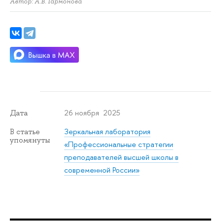
Автор: А.В. Гармонова
26 ноября 2025
Дата
Зеркальная лаборатория
В статье
упомянуты
«Профессиональные стратегии
преподавателей высшей школы в
современной России»