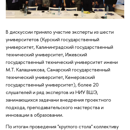
В дискуссии приняло участие эксперты из шести
университетов (Курский государственный
университет, Калининградский государственный
технический университет, Ижевский
государственный технический университет имени
М.Т. Калашникова, Самарский государственный
технический университет, Кемеровский
государственный университет), более 20
слушателей и ряд экспертов из НИУ ВШЭ,
занимающихся задачами внедрения проектного
подхода, преподавательского мастерства и
инновации в образовании.
По итогам проведения "круглого стола" коллективу