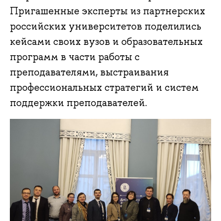
Пригашенные эксперты из партнерских
российских университетов поделились
кейсами своих вузов и образовательных
программ в части работы с
преподавателями, выстраивания
профессиональных стратегий и систем
поддержки преподавателей.