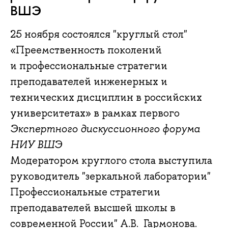
ВШЭ
25 ноября состоялся "круглый стол"
«Преемственность поколений
и профессиональные стратегии
преподавателей инженерных и
технических дисциплин в российских
университетах» в рамках первого
Экспертного дискуссионного форума
НИУ ВШЭ
Модератором круглого стола выступила
руководитель "зеркальной лаборатории"
Профессиональные стратегии
преподавателей высшей школы в
современной России" А.В. Гармонова.