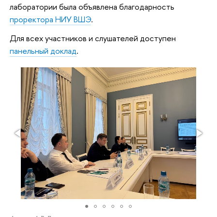
лаборатории была объявлена благодарность
проректора НИУ ВШЭ
.
Для всех участников и слушателей доступен
панельный доклад
.