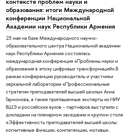
контексте проблем науки и
образования: итоги Международной
конференции Национальной
Академии наук Республики Армения
23 мая на базе Международного научно-
образовательного центра Национальной академии
наук Республики Армения состоялась
международная конференция «Проблемы науки и
образования в эпоху цифровых трансформаций».В
рамках конференции руководитель и участники
зеркальной лаборатории «Профессиональные
стратегии преподавателей высшей школы» Анна
Гармонова, а также приглашенные эксперты из НИУ
ВШЭ и российских вузов – партнёров выступили с
докладами на пленарном заседании и круглом столе
«Эффективность преподавателей высшей школы:
когнитивные функции, компетенции, мотивы».