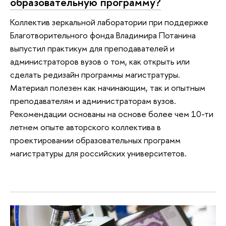
образовательную программу?
Коллектив зеркальной лаборатории при поддержке
Благотворительного фонда Владимира Потанина
выпустил практикум для преподавателей и
администраторов вузов о том, как открыть или
сделать редизайн программы магистратуры.
Материал полезен как начинающим, так и опытным
преподавателям и администраторам вузов.
Рекомендации основаны на основе более чем 10-ти
летнем опыте авторского коллектива в
проектировании образовательных программ
магистратуры для российских университетов.