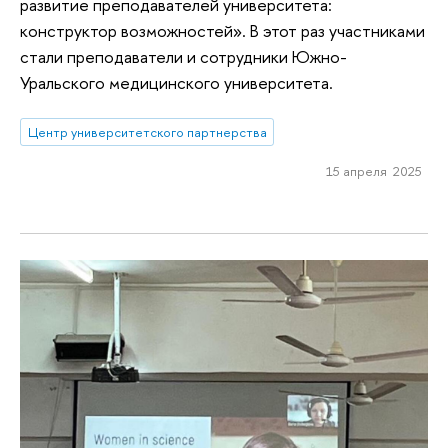
развитие преподавателей университета:
конструктор возможностей». В этот раз участниками
стали преподаватели и сотрудники Южно-
Уральского медицинского университета.
Центр университетского партнерства
15 апреля 2025