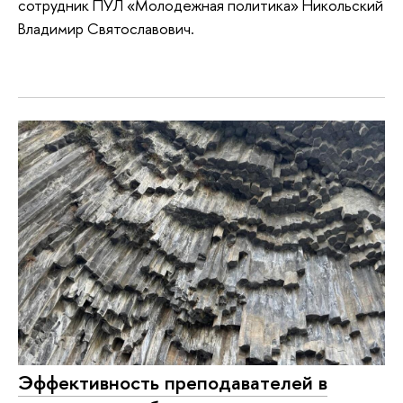
сотрудник ПУЛ «Молодежная политика» Никольский
Владимир Святославович.
Эффективность преподавателей в