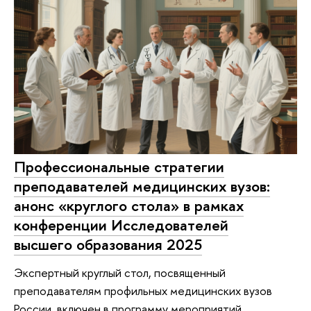
Профессиональные стратегии
преподавателей медицинских вузов:
анонс «круглого стола» в рамках
конференции Исследователей
высшего образования 2025
Экспертный круглый стол, посвященный
преподавателям профильных медицинских вузов
России, включен в программу мероприятий