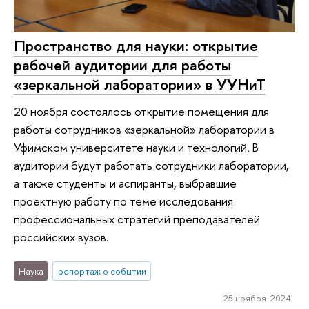
Пространство для науки: открытие
рабочей аудитории для работы
«зеркальной лаборатории» в УУНиТ
20 ноября состоялось открытие помещения для
работы сотрудников «зеркальной» лаборатории в
Уфимском университете науки и технологий. В
аудитории будут работать сотрудники лаборатории,
а также студенты и аспиранты, выбравшие
проектную работу по теме исследования
профессиональных стратегий преподавателей
российских вузов.
Наука
репортаж о событии
25 ноября 2024