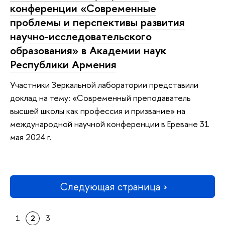
конференции «Современные
проблемы и перспективы развития
научно-исследовательского
образования» в Академии наук
Республики Армения
Участники Зеркальной лаборатории представили
доклад на тему: «Современный преподаватель
высшей школы как профессия и призвание» на
международной научной конференции в Ереване 31
мая 2024 г.
Следующая страница
1
2
3