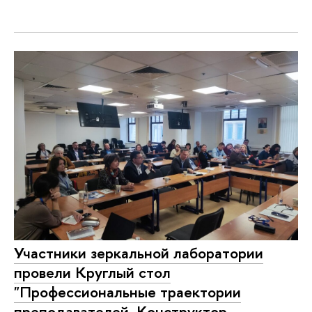
Участники зеркальной лаборатории
провели Круглый стол
"Профессиональные траектории
преподавателей. Конструктор