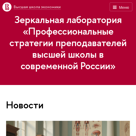
Высшая школа экономики
Меню
Зеркальная лаборатория
«Профессиональные
стратегии преподавателей
высшей школы в
современной России»
Новости