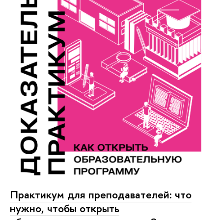
Практикум для преподавателей: что
нужно, чтобы открыть