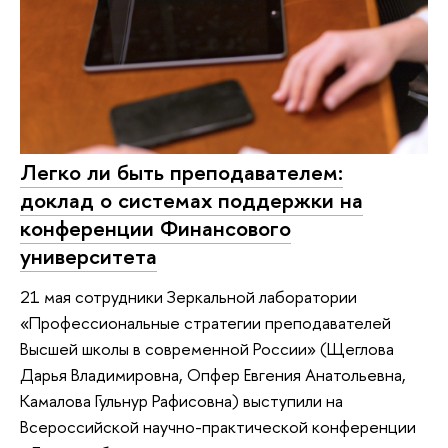
Легко ли быть преподавателем:
доклад о системах поддержки на
конференции Финансового
университета
21 мая сотрудники Зеркальной лаборатории
«Профессиональные стратегии преподавателей
Высшей школы в современной России» (Щеглова
Дарья Владимировна, Опфер Евгения Анатольевна,
Камалова Гульнур Рафисовна) выступили на
Всероссийской научно-практической конференции