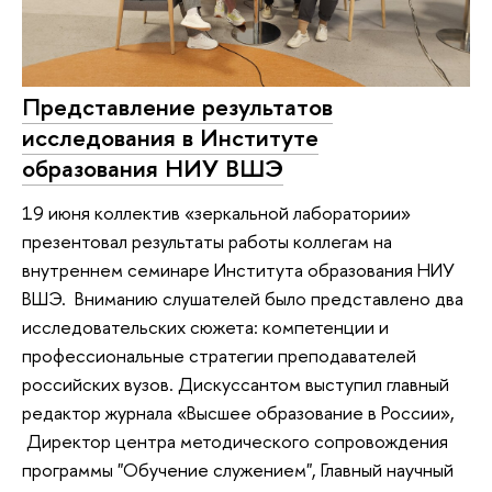
Представление результатов
исследования в Институте
образования НИУ ВШЭ
19 июня коллектив «зеркальной лаборатории»
презентовал результаты работы коллегам на
внутреннем семинаре Института образования НИУ
ВШЭ. Вниманию слушателей было представлено два
исследовательских сюжета: компетенции и
профессиональные стратегии преподавателей
российских вузов. Дискуссантом выступил главный
редактор журнала «Высшее образование в России»,
Директор центра методического сопровождения
программы "Обучение служением", Главный научный