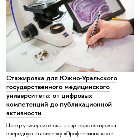
Стажировка для Южно-Уральского
государственного медицинского
университета: от цифровых
компетенций до публикационной
активности
Центр университетского партнерства провел
очередную стажировку «Профессиональное