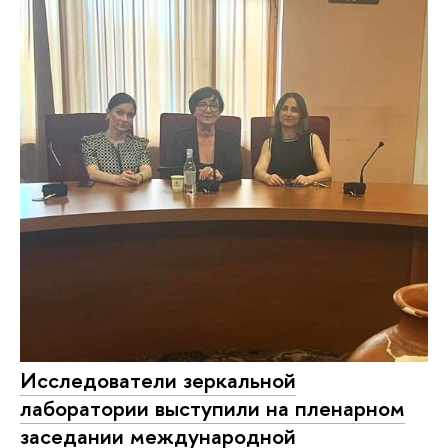
Исследователи зеркальной
лаборатории выступили на пленарном
заседании международной