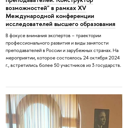
возможностей" в рамках XV
Международной конференции
исследователей высшего образования
В фокусе внимания экспертов – траектории
профессионального развития и виды занятости
преподавателей в России и зарубежных странах. На
мероприятии, которое состоялось 24 октября 2024
г., встретились более 50 участников из 3 государств.