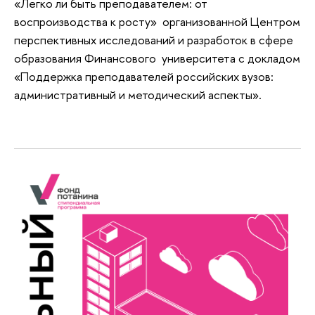
«Легко ли быть преподавателем: от
воспроизводства к росту» организованной Центром
перспективных исследований и разработок в сфере
образования Финансового университета с докладом
«Поддержка преподавателей российских вузов:
административный и методический аспекты».