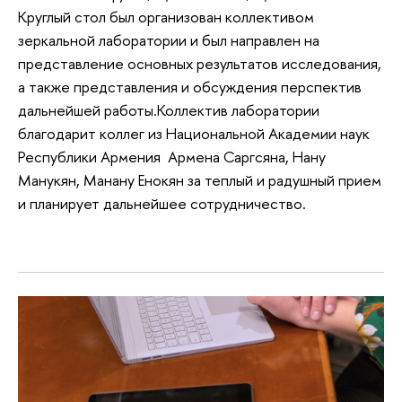
Круглый стол был организован коллективом
зеркальной лаборатории и был направлен на
представление основных результатов исследования,
а также представления и обсуждения перспектив
дальнейшей работы.Коллектив лаборатории
благодарит коллег из Национальной Академии наук
Республики Армения Армена Саргсяна, Нану
Манукян, Манану Енокян за теплый и радушный прием
и планирует дальнейшее сотрудничество.