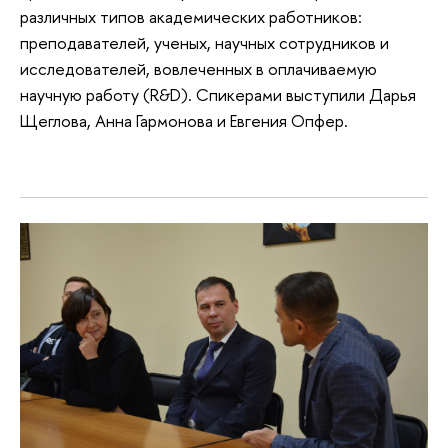
различных типов академических работников:
преподавателей, ученых, научных сотрудников и
исследователей, вовлеченных в оплачиваемую
научную работу (R&D). Спикерами выступили Дарья
Щеглова, Анна Гармонова и Евгения Опфер.