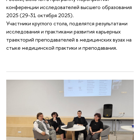
конференции исследователей высшего образования
2025 (29-31 октября 2025).
Участники круглого стола, поделятся результатами
исследования и практиками развития карьерных
траекторий преподавателей в медицинских вузах на
стыке медицинской практики и преподавания.