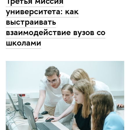
Третья миссия
университета: как
выстраивать
взаимодействие вузов со
школами