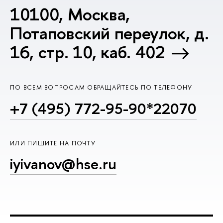
10100, Москва,
Потаповский переулок, д.
16, стр. 10, каб. 402
ПО ВСЕМ ВОПРОСАМ ОБРАЩАЙТЕСЬ ПО ТЕЛЕФОНУ
+7 (495) 772-95-90*22070
ИЛИ ПИШИТЕ НА ПОЧТУ
iyivanov@hse.ru