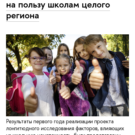
на пользу школам целого
региона
Результаты первого года реализации проекта
лонгитюдного исследования факторов, влияющих