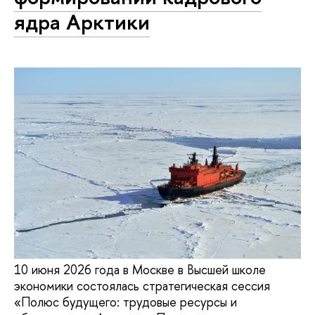
ядра Арктики
10 июня 2026 года в Москве в Высшей школе
экономики состоялась стратегическая сессия
«Полюс будущего: трудовые ресурсы и