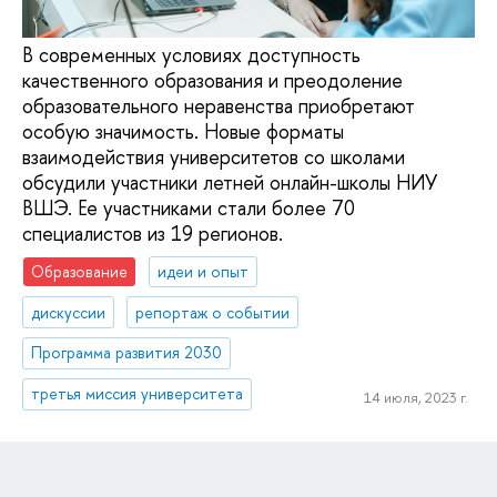
В современных условиях доступность
качественного образования и преодоление
образовательного неравенства приобретают
особую значимость. Новые форматы
взаимодействия университетов со школами
обсудили участники летней онлайн-школы НИУ
ВШЭ. Ее участниками стали более 70
специалистов из 19 регионов.
Образование
идеи и опыт
дискуссии
репортаж о событии
Программа развития 2030
третья миссия университета
14 июля, 2023 г.