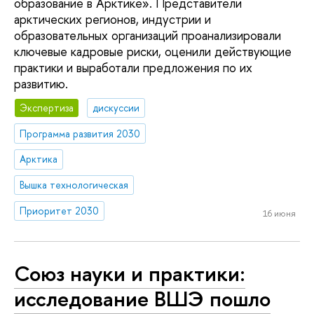
образование в Арктике». Представители
арктических регионов, индустрии и
образовательных организаций проанализировали
ключевые кадровые риски, оценили действующие
практики и выработали предложения по их
развитию.
Экспертиза
дискуссии
Программа развития 2030
Арктика
Вышка технологическая
Приоритет 2030
16 июня
Союз науки и практики:
исследование ВШЭ пошло