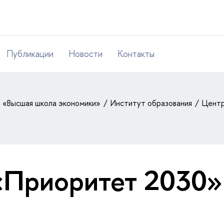
Публикации
Новости
Контакты
т «Высшая школа экономики»
Институт образования
Центр
«Приоритет 2030»