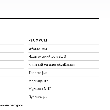
РЕСУРСЫ
Библиотека
Издательский дом ВШЭ
Книжный магазин «БукВышка»
Типография
Медиацентр
Журналы ВШЭ
Публикации
онные ресурсы