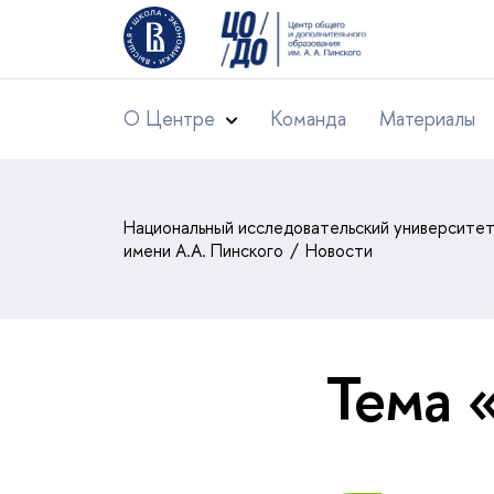
О Центре
Команда
Материалы
Национальный исследовательский университе
имени А.А. Пинского
Новости
Тема 