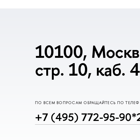
10100, Москва
стр. 10, каб. 
ПО ВСЕМ ВОПРОСАМ ОБРАЩАЙТЕСЬ ПО ТЕЛЕ
+7 (495) 772-95-90*