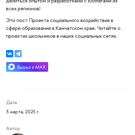
делиться опытом и разработками с коллегами из
всех регионов!
Это пост Проекта социального воздействия в
сфере образования в Камчатском крае. Читайте о
проектах школьников в наших социальных сетях.
Дата
3 марта, 2025 г.
Автор