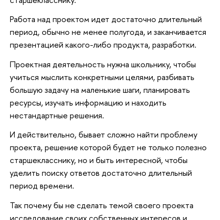
Работа над проектом идет достаточно длительный
период, обычно не менее полугода, и заканчивается
презентацией какого-либо продукта, разработки.
Проектная деятельность нужна школьнику, чтобы
учиться мыслить конкретными целями, разбивать
большую задачу на маленькие шаги, планировать
ресурсы, изучать информацию и находить
нестандартные решения.
И действительно, бывает сложно найти проблему
проекта, решение которой будет не только полезно
старшекласснику, но и быть интересной, чтобы
уделить поиску ответов достаточно длительный
период времени.
Так почему бы не сделать темой своего проекта
исследование своих собственных интересов и