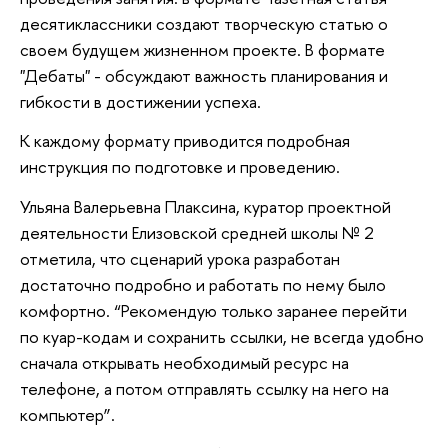
десятиклассники создают творческую статью о
своем будущем жизненном проекте. В формате
"Дебаты" - обсуждают важность планирования и
гибкости в достижении успеха.
К каждому формату приводится подробная
инструкция по подготовке и проведению.
Ульяна Валерьевна Плаксина, куратор проектной
деятельности Елизовской средней школы № 2
отметила, что сценарий урока разработан
достаточно подробно и работать по нему было
комфортно. “Рекомендую только заранее перейти
по куар-кодам и сохранить ссылки, не всегда удобно
сначала открывать необходимый ресурс на
телефоне, а потом отправлять ссылку на него на
компьютер”.