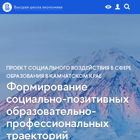
Высшая школа экономики
ПРОЕКТ СОЦИАЛЬНОГО ВОЗДЕЙСТВИЯ В СФЕРЕ
ОБРАЗОВАНИЯ В КАМЧАТСКОМ КРАЕ
Формирование
социально-позитивных
образовательно-
профессиональных
траекторий