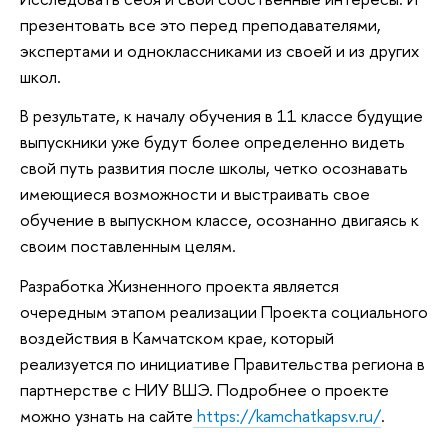
презентовать все это перед преподавателями,
экспертами и одноклассниками из своей и из других
школ.
В результате, к началу обучения в 11 классе будущие
выпускники уже будут более определенно видеть
свой путь развития после школы, четко осознавать
имеющиеся возможности и выстраивать свое
обучение в выпускном классе, осознанно двигаясь к
своим поставленным целям.
Разработка Жизненного проекта является
очередным этапом реализации Проекта социального
воздействия в Камчатском крае, который
реализуется по инициативе Правительства региона в
партнерстве с НИУ ВШЭ. Подробнее о проекте
можно узнать на сайте
https://kamchatkapsv.ru/
.