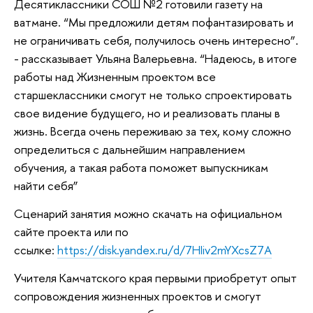
Десятиклассники СОШ №2 готовили газету на
ватмане. “Мы предложили детям пофантазировать и
не ограничивать себя, получилось очень интересно”.
- рассказывает Ульяна Валерьевна. “Надеюсь, в итоге
работы над Жизненным проектом все
старшеклассники смогут не только спроектировать
свое видение будущего, но и реализовать планы в
жизнь. Всегда очень переживаю за тех, кому сложно
определиться с дальнейшим направлением
обучения, а такая работа поможет выпускникам
найти себя”
Сценарий занятия можно скачать на официальном
сайте проекта или по
ссылке:
https://disk.yandex.ru/d/7HIiv2mYXcsZ7A
Учителя Камчатского края первыми приобретут опыт
сопровождения жизненных проектов и смогут