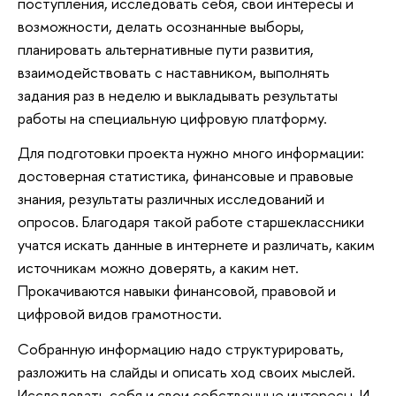
поступления, исследовать себя, свои интересы и
возможности, делать осознанные выборы,
планировать альтернативные пути развития,
взаимодействовать с наставником, выполнять
задания раз в неделю и выкладывать результаты
работы на специальную цифровую платформу.
Для подготовки проекта нужно много информации:
достоверная статистика, финансовые и правовые
знания, результаты различных исследований и
опросов. Благодаря такой работе старшеклассники
учатся искать данные в интернете и различать, каким
источникам можно доверять, а каким нет.
Прокачиваются навыки финансовой, правовой и
цифровой видов грамотности.
Собранную информацию надо структурировать,
разложить на слайды и описать ход своих мыслей.
Исследовать себя и свои собственные интересы. И