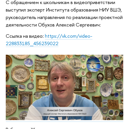
С обращением к школьникам в видеоприветствии
выступил эксперт Института образования НИУ ВШЭ,
руководитель направления по реализации проектной
деятельности Обухов Алексей Сергеевич:
Ссылка на видео:
https://vk.com/video-
228833185_456239022