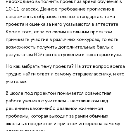
необходимо выполнить проект за время обучения в
10-11 классах. Данное требование прописано в
современных образовательных стандартах, тема
проекта и оценка за него указываются в аттестате.
Кроме того, если со своим школьным проектом
принимать участие в различных конкурсах, то есть
возможность получить дополнительные баллы к
результатам ЕГЭ при поступлении в некоторые вузы.
Но как выбрать тему проекта? На этот вопрос всегда
трудно найти ответ и самому старшекласснику, и его
учителям.
В школе под проектом понимается совместная
работа ученика с учителем - наставником над
решением какой-либо реальной жизненной
проблемы, которая выходит за рамки обычных
школьных предметов и при этом интересна самому
старшекласснику.