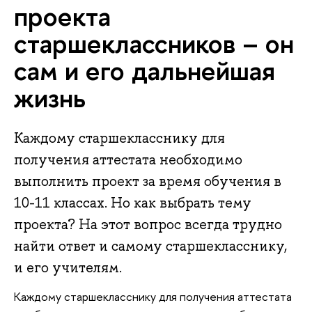
проекта
старшеклассников – он
сам и его дальнейшая
жизнь
Каждому старшекласснику для
получения аттестата необходимо
выполнить проект за время обучения в
10-11 классах. Но как выбрать тему
проекта? На этот вопрос всегда трудно
найти ответ и самому старшекласснику,
и его учителям.
Каждому старшекласснику для получения аттестата