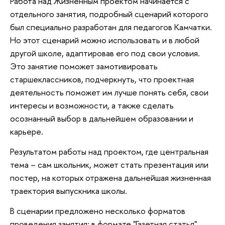
Работа над Жизненным проектом начинается с
отдельного занятия, подробный сценарий которого
был специально разработан для педагогов Камчатки.
Но этот сценарий можно использовать и в любой
другой школе, адаптировав его под свои условия.
Это занятие поможет замотивировать
старшеклассников, подчеркнуть, что проектная
деятельность поможет им лучше понять себя, свои
интересы и возможности, а также сделать
осознанный выбор в дальнейшем образовании и
карьере.
Результатом работы над проектом, где центральная
тема – сам школьник, может стать презентация или
постер, на которых отражена дальнейшая жизненная
траектория выпускника школы.
В сценарии предложено несколько форматов
проведения занятия: в формате "Газетная статья"