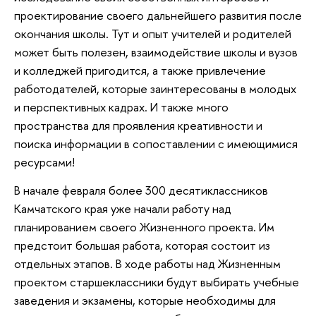
проектирование своего дальнейшего развития после
окончания школы. Тут и опыт учителей и родителей
может быть полезен, взаимодействие школы и вузов
и колледжей пригодится, а также привлечение
работодателей, которые заинтересованы в молодых
и перспективных кадрах. И также много
пространства для проявления креативности и
поиска информации в сопоставлении с имеющимися
ресурсами!
В начале февраля более 300 десятиклассников
Камчатского края уже начали работу над
планированием своего Жизненного проекта. Им
предстоит большая работа, которая состоит из
отдельных этапов. В ходе работы над Жизненным
проектом старшеклассники будут выбирать учебные
заведения и экзамены, которые необходимы для