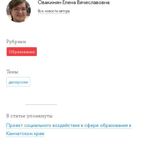
Овакимян Елена Вячеславовна
Все новости автора
Рубрики
Образование
Темы
дискуссии
В статье упомянуты
Проект социального воздействия в сфере образования в
Камчатском крае