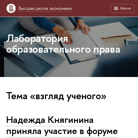
Высшая школа экономики
Меню
Лаборатория
образовательного права
Тема «взгляд ученого»
Надежда Княгинина
приняла участие в форуме