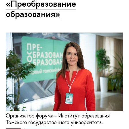
«Преобразование
образования»
Организатор форума - Институт образования
Томского государственного университета.