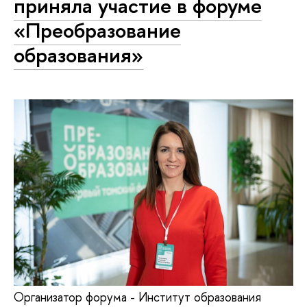
приняла участие в форуме
«Преобразование
образования»
Организатор форума - Институт образования