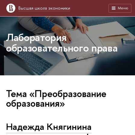
Высшая школа экономики
Меню
Лаборатория
образовательного права
Тема «Преобразование
образования»
Надежда Княгинина