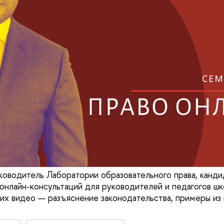
ководитель Лаборатории образовательного права, канд
 онлайн-консультаций для руководителей и педагогов шк
ких видео — разъяснение законодательства, примеры из 