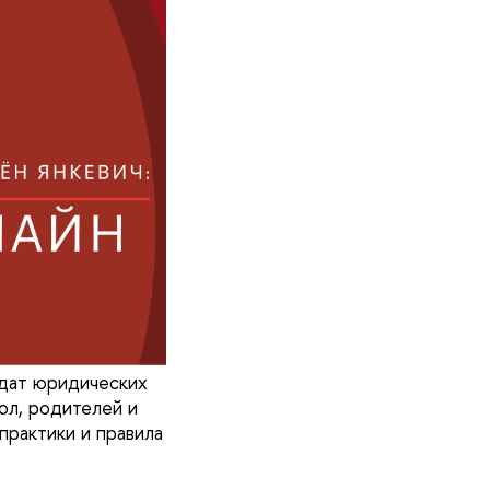
идат юридических
ол, родителей и
практики и правила