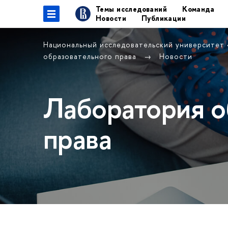
Темы исследований
Команда
Новости
Публикации
Национальный исследовательский университет
образовательного права
Новости
Лаборатория о
права