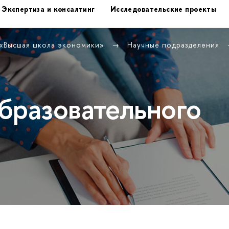
Экспертиза и консалтинг
Исследовательские проекты
 «Высшая школа экономики»
Научные подразделения
бразовательного