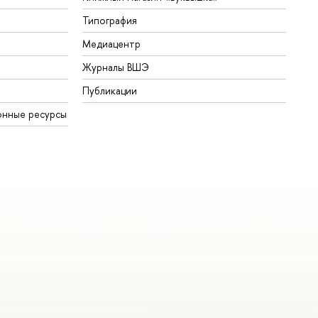
Типография
Медиацентр
Журналы ВШЭ
Публикации
онные ресурсы