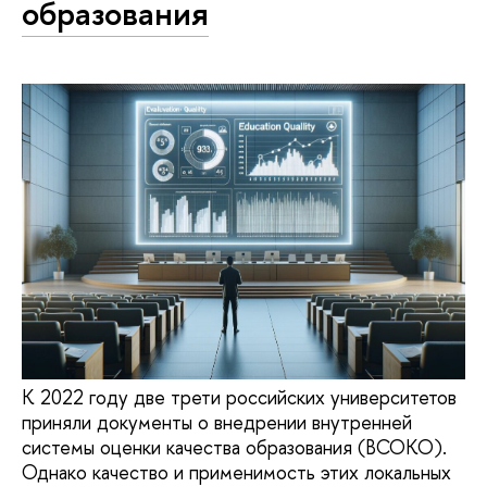
образования
К 2022 году две трети российских университетов
приняли документы о внедрении внутренней
системы оценки качества образования (ВСОКО).
Однако качество и применимость этих локальных