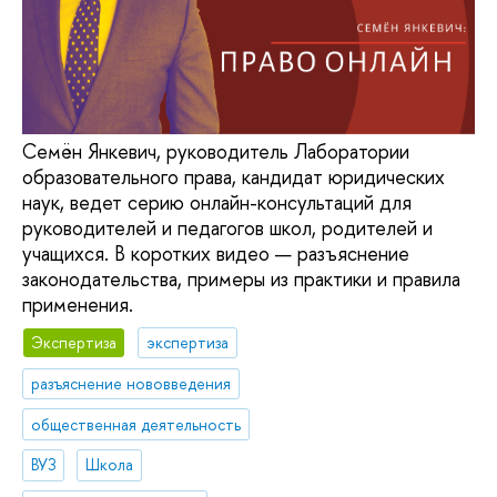
Семён Янкевич, руководитель Лаборатории
образовательного права, кандидат юридических
наук, ведет серию онлайн-консультаций для
руководителей и педагогов школ, родителей и
учащихся. В коротких видео — разъяснение
законодательства, примеры из практики и правила
применения.
Экспертиза
экспертиза
разъяснение нововведения
общественная деятельность
ВУЗ
Школа