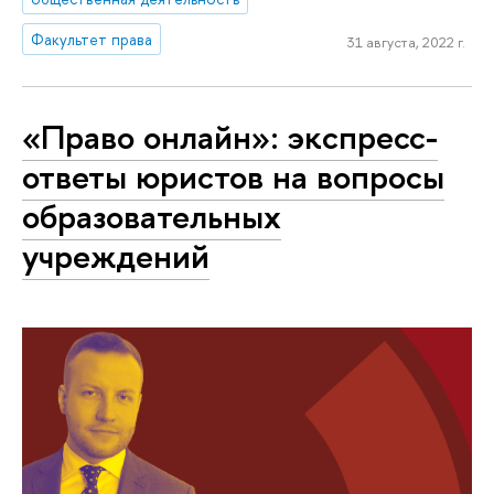
Факультет права
31 августа, 2022 г.
«Право онлайн»: экспресс-
ответы юристов на вопросы
образовательных
учреждений