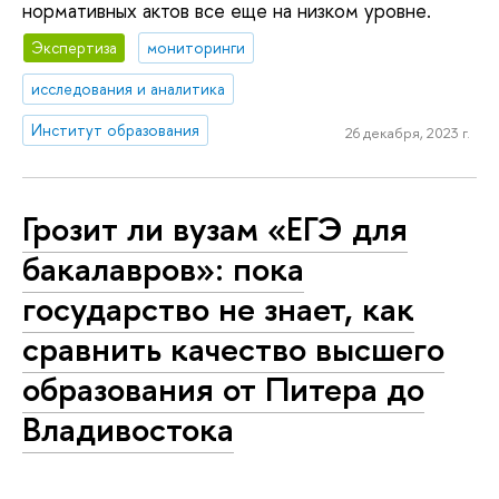
нормативных актов все еще на низком уровне.
Экспертиза
мониторинги
исследования и аналитика
Институт образования
26 декабря, 2023 г.
Грозит ли вузам «ЕГЭ для
бакалавров»: пока
государство не знает, как
сравнить качество высшего
образования от Питера до
Владивостока