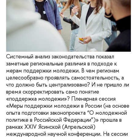
Системный анализ законодательства показал
заметные региональные различия в подходе к
мерам поддержки молодежи. В чем регионам
целесообразно проявлять самостоятельность, а
что должно быть централизовано? И не пришло ли
время скорректировать само понятие
«поддержка молодежи»? Пленарная сессия
«Меры поддержки молодежи в России (на основе
опыта подготовки законопроекта “О молодежной
политике в Российской Федерации”)» прошла в
рамках XXIV Ясинской (Апрельской)
международной научной конференции. На сессии