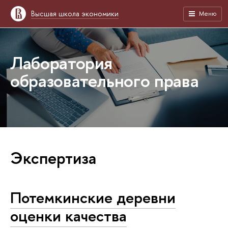
Высшая школа экономики
Меню
Лаборатория
образовательного права
Экспертиза
Потемкинские деревни
оценки качества