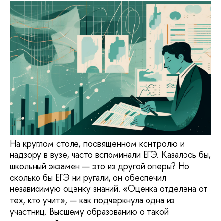
На круглом столе, посвященном контролю и
надзору в вузе, часто вспоминали ЕГЭ. Казалось бы,
школьный экзамен — это из другой оперы? Но
сколько бы ЕГЭ ни ругали, он обеспечил
независимую оценку знаний. «Оценка отделена от
тех, кто учит», — как подчеркнула одна из
участниц. Высшему образованию о такой