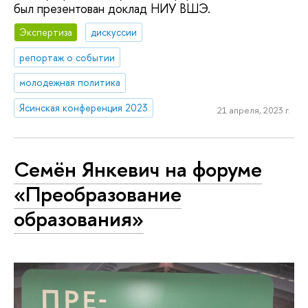
был презентован доклад НИУ ВШЭ.
Экспертиза
дискуссии
репортаж о событии
молодежная политика
Ясинская конференция 2023
21 апреля, 2023 г.
Семён Янкевич на форуме
«Преобразование
образования»