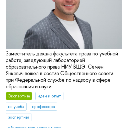
Заместитель декана факультета права по учебной
работе, заведующий лабораторией
образовательного права НИУ ВШЭ Семён
Янкевич вошел в состав Общественного совета
при Федеральной службе по надзору в сфере
образования и науки.
Экспертиза
идеи и опыт
не учеба
профессора
экспертиза
общественная деятельность