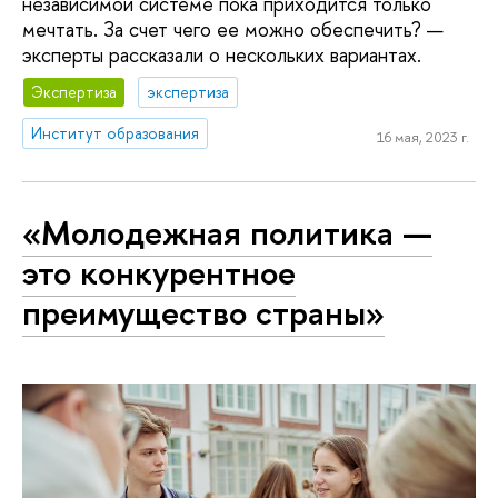
независимой системе пока приходится только
мечтать. За счет чего ее можно обеспечить? —
эксперты рассказали о нескольких вариантах.
Экспертиза
экспертиза
Институт образования
16 мая, 2023 г.
«Молодежная политика —
это конкурентное
преимущество страны»