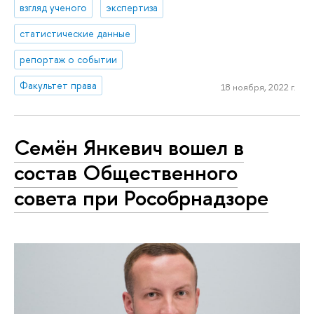
взгляд ученого
экспертиза
статистические данные
репортаж о событии
Факультет права
18 ноября, 2022 г.
Семён Янкевич вошел в
состав Общественного
совета при Рособрнадзоре