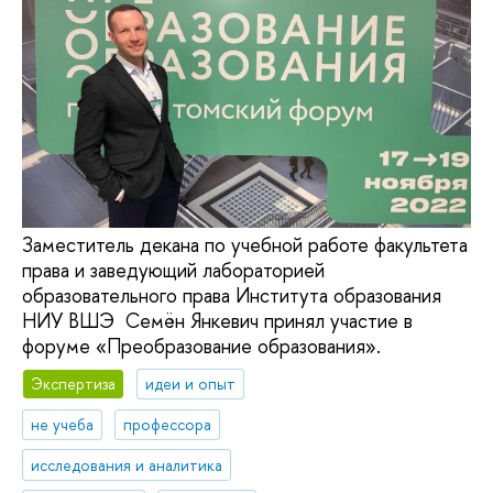
Заместитель декана по учебной работе факультета
права и заведующий лабораторией
образовательного права Института образования
НИУ ВШЭ Семён Янкевич принял участие в
форуме «Преобразование образования».
Экспертиза
идеи и опыт
не учеба
профессора
исследования и аналитика