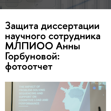
Защита диссертации
научного сотрудника
МЛПИОО Анны
Горбуновой:
фотоотчет