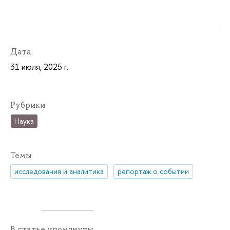
Дата
31 июля, 2025 г.
Рубрики
Наука
Темы
исследования и аналитика
репортаж о событии
В статье упомянуты