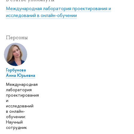
Международная лаборатория проектирования и
исследований в онлайн-обучении
Персоны
Горбунова
Анна Юрьевна
Международная
лаборатория
проектирования
и
исследований
в онлайн-
обучении:
Научный
сотрудник