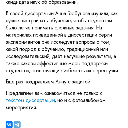
кандидата наук об образовании.
В своей диссертации Анна Горбунова изучила, как
лучше выстраивать обучение, чтобы студентам
было легче понимать сложные задания. На
материалах приведенной в диссертации серии
экспериментов она исследует вопросы о том,
какой подход к обучению, традиционный или
исследовательский, дает налучшие результаты, а
также каковы эффективные меры поддержки
студентов, позволяющие избежать их перегрузки.
Еще раз поздравляем Анну с защитой!
Предлагаем вам ознакомиться не только с
текстом диссертации
, но и с фотоальбомом
мероприятия.