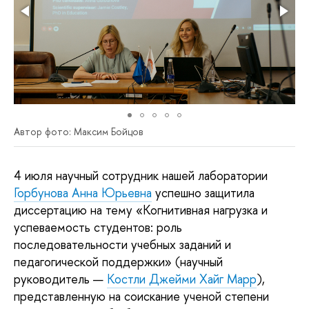
Автор фото: Максим Бойцов
4 июля научный сотрудник нашей лаборатории
Горбунова Анна Юрьевна
успешно защитила
диссертацию на тему «Когнитивная нагрузка и
успеваемость студентов: роль
последовательности учебных заданий и
педагогической поддержки» (научный
руководитель —
Костли Джейми Хайг Марр
),
представленную на соискание ученой степени