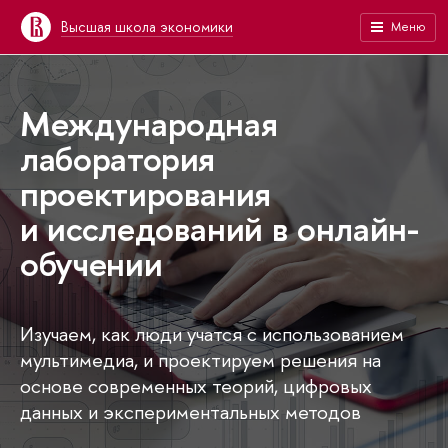
Высшая школа экономики
Меню
Международная
лаборатория
проектирования
и исследований в онлайн-
обучении
Изучаем, как люди учатся с использованием
мультимедиа, и проектируем решения на
основе современных теорий, цифровых
данных и экспериментальных методов