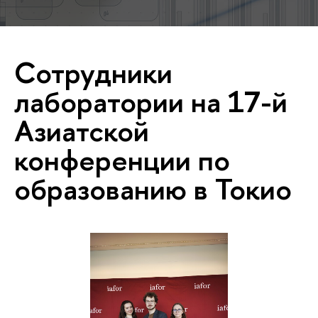
Сотрудники
лаборатории на 17-й
Азиатской
конференции по
образованию в Токио