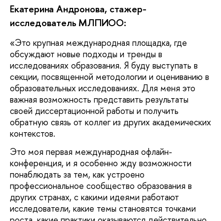
Екатерина Андронова, стажер-
исследователь МЛПИОО:
«Это крупная международная площадка, где
обсуждают новые подходы и тренды в
исследованиях образования. Я буду выступать в
секции, посвященной методологии и оцениванию в
образовательных исследованиях. Для меня это
важная возможность представить результаты
своей диссертационной работы и получить
обратную связь от коллег из других академических
контекстов.
Это моя первая международная офлайн-
конференция, и я особенно жду возможности
понаблюдать за тем, как устроено
профессиональное сообщество образования в
других странах, с какими идеями работают
исследователи, какие темы становятся точками
роста, какие практики оказываются действительно