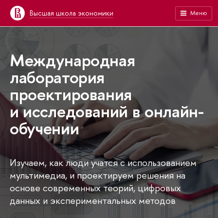
Высшая школа экономики
Меню
Международная
лаборатория
проектирования
и исследований в онлайн-
обучении
Изучаем, как люди учатся с использованием
мультимедиа, и проектируем решения на
основе современных теорий, цифровых
данных и экспериментальных методов