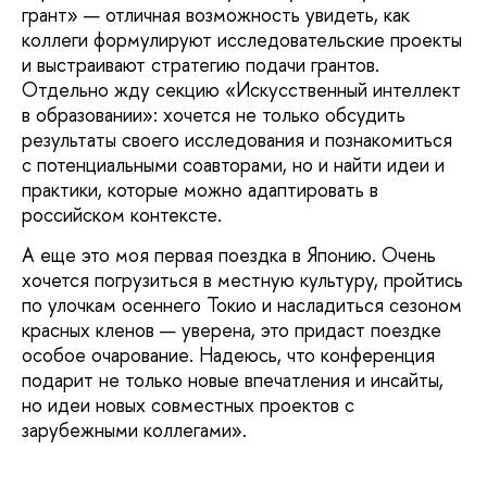
грант» — отличная возможность увидеть, как
коллеги формулируют исследовательские проекты
и выстраивают стратегию подачи грантов.
Отдельно жду секцию «Искусственный интеллект
в образовании»: хочется не только обсудить
результаты своего исследования и познакомиться
с потенциальными соавторами, но и найти идеи и
практики, которые можно адаптировать в
российском контексте.
А еще это моя первая поездка в Японию. Очень
хочется погрузиться в местную культуру, пройтись
по улочкам осеннего Токио и насладиться сезоном
красных кленов — уверена, это придаст поездке
особое очарование. Надеюсь, что конференция
подарит не только новые впечатления и инсайты,
но идеи новых совместных проектов с
зарубежными коллегами».