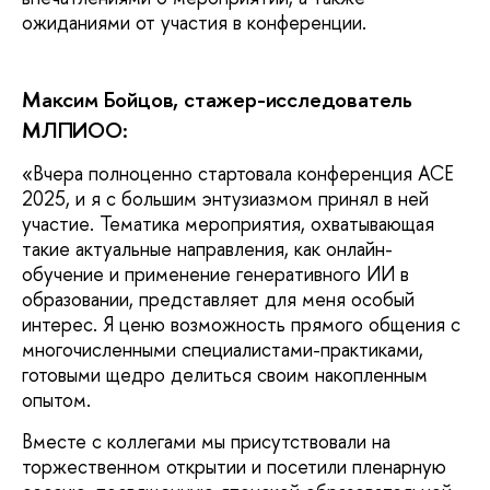
ожиданиями от участия в конференции.
Максим Бойцов, стажер-исследователь
МЛПИОО:
«Вчера полноценно стартовала конференция ACE
2025, и я с большим энтузиазмом принял в ней
участие. Тематика мероприятия, охватывающая
такие актуальные направления, как онлайн-
обучение и применение генеративного ИИ в
образовании, представляет для меня особый
интерес. Я ценю возможность прямого общения с
многочисленными специалистами-практиками,
готовыми щедро делиться своим накопленным
опытом.
Вместе с коллегами мы присутствовали на
торжественном открытии и посетили пленарную