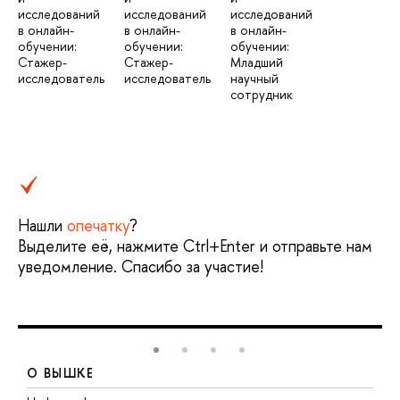
исследований
исследований
исследований
в онлайн-
в онлайн-
в онлайн-
обучении:
обучении:
обучении:
Стажер-
Стажер-
Младший
исследователь
исследователь
научный
сотрудник
Нашли
опечатку
?
Выделите её, нажмите Ctrl+Enter и отправьте нам
уведомление. Спасибо за участие!
О ВЫШКЕ