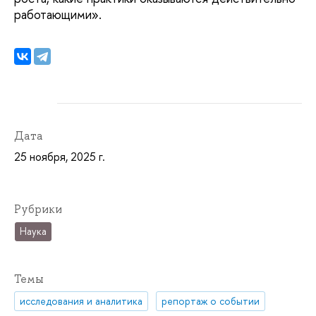
работающими».
Дата
25 ноября, 2025 г.
Рубрики
Наука
Темы
исследования и аналитика
репортаж о событии