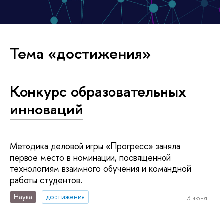
Тема «достижения»
Конкурс образовательных
инноваций
Методика деловой игры «Прогресс» заняла
первое место в номинации, посвященной
технологиям взаимного обучения и командной
работы студентов.
Наука
достижения
3 июня