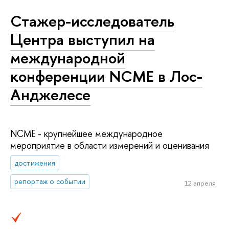
Стажер-исследователь
Центра выступил на
международной
конференции NCME в Лос-
Анджелесе
NCME - крупнейшее международное
мероприятие в области измерений и оценивания
достижения
репортаж о событии
12 апреля