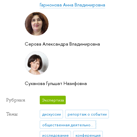
Гармонова Анна Владимировна
Серова Александра Владимировна
Суханова Гульшат Назифовна
Рубрики
Экспертиза
Темы
дискуссии
репортаж о событии
общественная деятельность
исследование
конференция