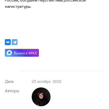
магистратуры.
23 октября 2018
Дата
Авторы