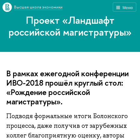
Высшая школа экономики
Меню
Проект «Ландшафт
российской магистратуры»
В рамках ежегодной конференции
ИВО-2018 прошёл круглый стол:
«Рождение российской
магистратуры».
Подводя формальные итоги Болонского
процесса, даже получив от зарубежных
коллег благоприятную оценку, авторы