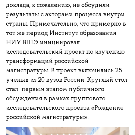
доклада, к сожалению, не обсудили
результаты с акторами процесса внутри
страны. Примечательно, что примерно в
тот же период Институт образования
НИУ ВШЭ инициировал
исследовательский проект по изучению
трансформаций российской
магистратуры. В проект включились 25
ученых из 20 вузов России. Круглый стол
стал первым этапом публичного
обсуждения в рамках группового
исследовательского проекта «Рождение
российской магистратуры».