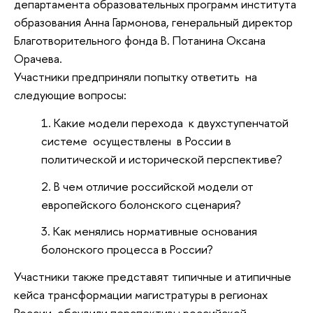
департамента образовательных программ института
образования
Анна Гармонова, генеральный директор 
Благотворительного фонда В. Потанина Оксана 
Орачева.
Участники предприняли попытку ответить на
следующие вопросы:
Какие модели перехода к двухступенчатой
системе осуществлены в России в
политической и исторической перспективе?
В чем отличие российской модели от
европейского болонского сценария?
Как менялись нормативные основания
болонского процесса в России?
Участники также представят типичные и атипичные
кейса трансформации магистратуры в регионах
России, обсудили перспективы российской