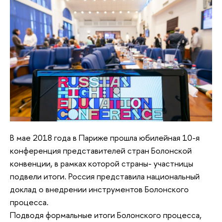
В мае 2018 года в Париже прошла юбилейная 10-я
конференция представителей стран Болонской
конвенции, в рамках которой страны- участницы
подвели итоги. Россия представила национальный
доклад о внедрении инструментов Болонского
процесса.
Подводя формальные итоги Болонского процесса,