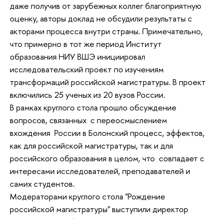
даже получив от зарубежных коллег благоприятную
оценку, авторы доклад не обсудили результаты с
акторами процесса внутри страны. Примечательно,
что примерно в тот же период Институт
образования НИУ ВШЭ инициировал
исследовательский проект по изучениям
трансформаций российской магистратуры. В проект
включились 25 ученых из 20 вузов России.
В рамках круглого стола прошло обсуждение
вопросов, связанных с переосмыслением
вхождения России в Болонский процесс, эффектов,
как для российской магистратуры, так и для
российского образования в целом, что совпадает с
интересами исследователей, преподавателей и
самих студентов.
Модераторами круглого стола "Рождение
российской магистратуры" выступили директор