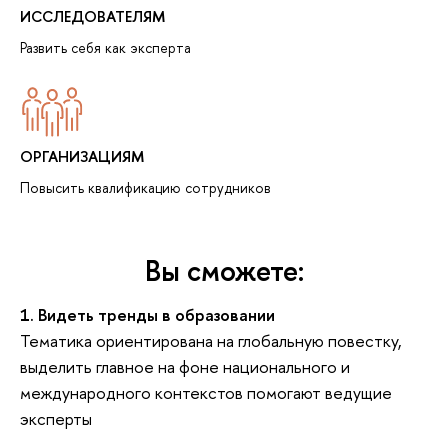
ИССЛЕДОВАТЕЛЯМ
Развить себя как эксперта
ОРГАНИЗАЦИЯМ
Повысить квалификацию сотрудников
Вы сможете:
1. Видеть тренды в образовании
Тематика ориентирована на глобальную повестку,
выделить главное на фоне национального и
международного контекстов помогают ведущие
эксперты