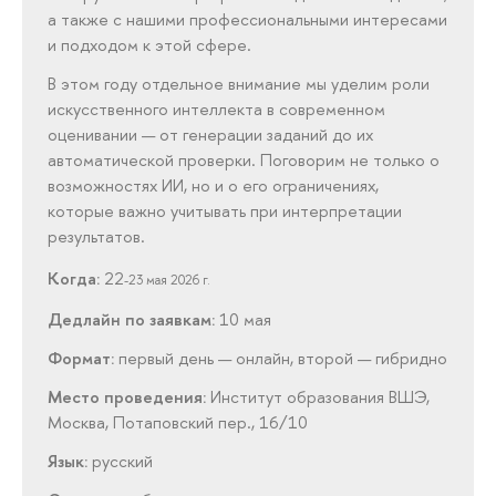
а также с нашими профессиональными интересами
и подходом к этой сфере.
В этом году отдельное внимание мы уделим роли
искусственного интеллекта в современном
оценивании — от генерации заданий до их
автоматической проверки. Поговорим не только о
возможностях ИИ, но и о его ограничениях,
которые важно учитывать при интерпретации
результатов.
Когда:
22
-23 мая 2026 г.
Дедлайн по заявкам:
10 мая
Формат:
первый день — онлайн, второй — гибридно
Место проведения:
Институт образования ВШЭ,
Москва, Потаповский пер., 16/10
Язык:
русский