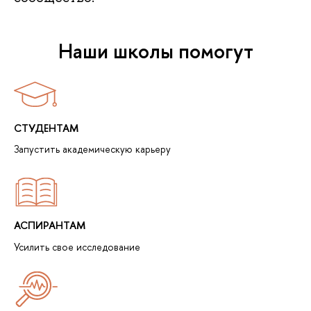
Наши школы помогут
СТУДЕНТАМ
Запустить академическую карьеру
АСПИРАНТАМ
Усилить свое исследование