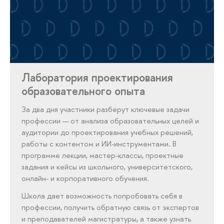
Лаборатория проектирования
образовательного опыта
За два дня участники разберут ключевые задачи
профессии — от анализа образовательных целей и
аудитории до проектирования учебных решений,
работы с контентом и ИИ-инструментами. В
программе лекции, мастер-классы, проектные
задания и кейсы из школьного, университетского,
онлайн- и корпоративного обучения.
Школа дает возможность попробовать себя в
профессии, получить обратную связь от экспертов
и преподавателей магистратуры, а также узнать