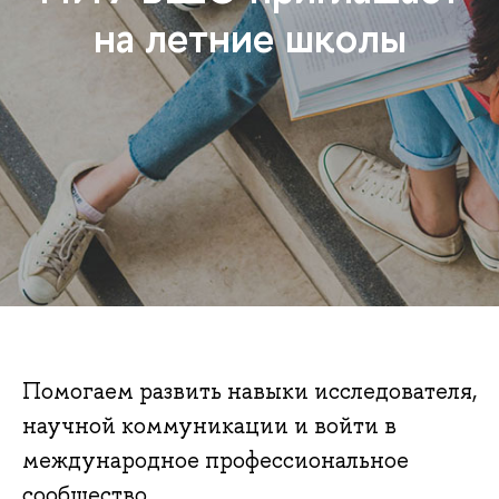
на летние школы
Помогаем развить навыки исследователя,
научной коммуникации и войти в
международное профессиональное
сообщество.