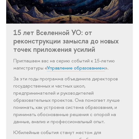
15 лет Вселенной УО: от
реконструкции замысла до новых
точек приложения усилий
Приглашаем вас на серию событий к 15-летию
магистратуры «
Управление образованием
».
За эти годы программа объединила директоров
государственных и частных школ,
предпринимателей и руководителей
образовательных проектов. Она помогает лучше
понимать, как устроена система образования, и
принимать обоснованные решения с опорой на
данные, анализ и профессиональный опыт.
Юбилейные события станут местом для