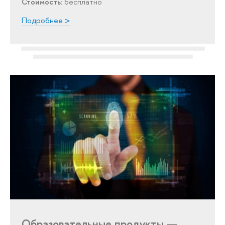
Стоимость:
бесплатно
Подробнее >
Образовательные продукты —