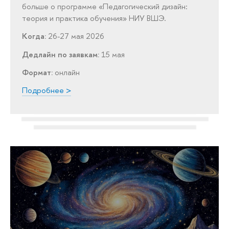
больше о программе «Педагогический дизайн:
теория и практика обучения» НИУ ВШЭ.
Когда:
26-27 мая 2026
Дедлайн по заявкам:
15 мая
Формат:
онлайн
Подробнее >