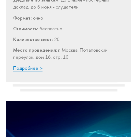
доклад, до 6 июня - слушатели
Формат
: очно
Стоимость
: бесплатно
Количество мест
: 20
Место проведения:
г. Москва, Потаповский
переулок, дом 16, стр. 10
Подробнее >