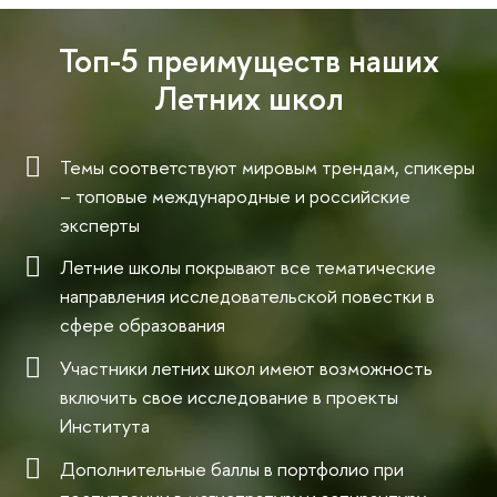
Топ-5 преимуществ наших
Летних школ
Темы соответствуют мировым трендам, спикеры
– топовые международные и российские
эксперты
Летние школы покрывают все тематические
направления исследовательской повестки в
сфере образования
Участники летних школ имеют возможность
включить свое исследование в проекты
Института
Дополнительные баллы в портфолио при