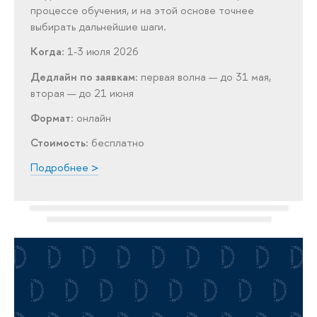
процессе обучения, и на этой основе точнее
выбирать дальнейшие шаги.
Когда
: 1-3 июля 2026
Дедлайн по заявкам
: первая волна — до 31 мая,
вторая — до 21 июня
Формат
: онлайн
Стоимость
: бесплатно
Подробнее >