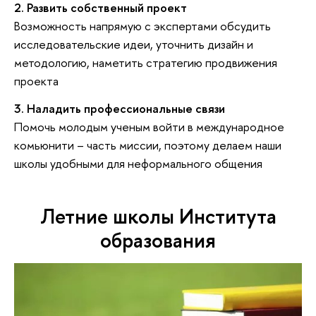
2. Развить собственный проект
Возможность напрямую с экспертами обсудить
исследовательские идеи, уточнить дизайн и
методологию, наметить стратегию продвижения
проекта
3. Наладить профессиональные связи
Помочь молодым ученым войти в международное
комьюнити – часть миссии, поэтому делаем наши
школы удобными для неформального общения
Летние школы Института
образования