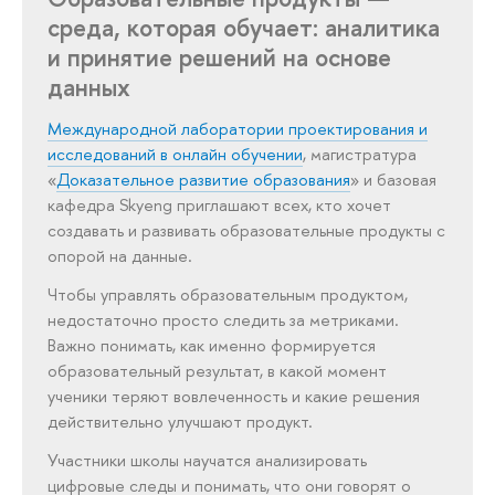
среда, которая обучает: аналитика
и принятие решений на основе
данных
Международной лаборатории проектирования и
исследований в онлайн обучении
, магистратура
«
Доказательное развитие образования
» и базовая
кафедра Skyeng приглашают всех, кто хочет
создавать и развивать образовательные продукты с
опорой на данные.
Чтобы управлять образовательным продуктом,
недостаточно просто следить за метриками.
Важно понимать, как именно формируется
образовательный результат, в какой момент
ученики теряют вовлеченность и какие решения
действительно улучшают продукт.
Участники школы научатся анализировать
цифровые следы и понимать, что они говорят о