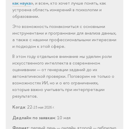
как наука
», и всем, кто хочет лучше понять, как
устроена область измерений в психологии и
образовании.
Это возможность познакомиться с основными
инструментами и программами для анализа данных,
а также с нашими профессиональными интересами
и подходом к этой сфере.
В этом году отдельное внимание мы уделим роли
искусственного интеллекта в современном
оценивании — от генерации заданий до их
автоматической проверки. Поговорим не только о
возможностях ИИ, но и о его ограничениях,
которые важно учитывать при интерпретации
результатов.
Когда:
22
-23 мая 2026 г.
Дедлайн по заявкам:
10 мая
Формат:
первый день — онлайн, второй — гибридно