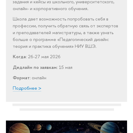
задания и кейсы из школьного, университетского,
онлайн- и корпоративного обучения.
Школа дает возможность попробовать себя в
профессии, получить обратную связь от экспертов
и преподавателей магистратуры, а также узнать
больше о программе «Педагогический дизайн:
теория и практика обучения» НИУ ВШЭ.
Когда:
26-27 мая 2026
Дедлайн по заявкам:
15 мая
Формат:
онлайн
Подробнее >