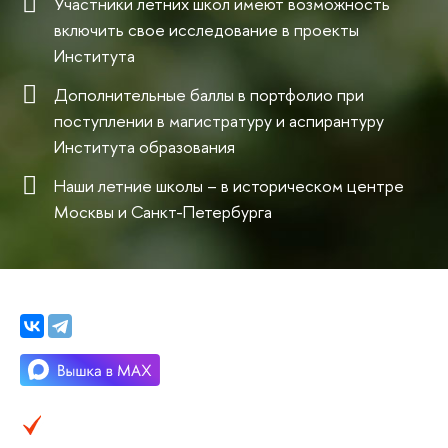
Участники летних школ имеют возможность
включить свое исследование в проекты
Института
Дополнительные баллы в портфолио при
поступлении в магистратуру и аспирантуру
Института образования
Наши летние школы – в историческом центре
Москвы и Санкт-Петербурга