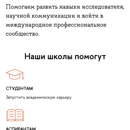
Помогаем развить навыки исследователя,
научной коммуникации и войти в
международное профессиональное
сообщество.
Наши школы помогут
СТУДЕНТАМ
Запустить академическую карьеру
АСПИРАНТАМ