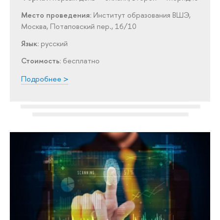
Место проведения:
Институт образования ВШЭ,
Москва, Потаповский пер., 16/10
Язык:
русский
Стоимость:
бесплатно
Подробнее >