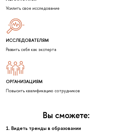
Усилить свое исследование
ИССЛЕДОВАТЕЛЯМ
Развить себя как эксперта
ОРГАНИЗАЦИЯМ
Повысить квалификацию сотрудников
Вы сможете:
1. Видеть тренды в образовании