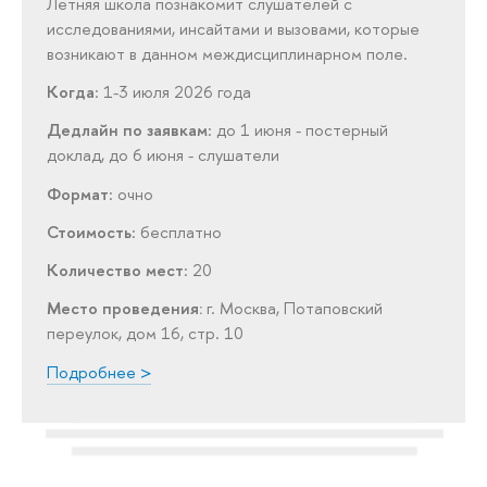
Летняя школа познакомит слушателей с
исследованиями, инсайтами и вызовами, которые
возникают в данном междисциплинарном поле.
Когда
: 1-3 июля 2026 года
Дедлайн по заявкам
: до 1 июня - постерный
доклад, до 6 июня - слушатели
Формат
: очно
Стоимость
: бесплатно
Количество мест
: 20
Место проведения:
г. Москва, Потаповский
переулок, дом 16, стр. 10
Подробнее >