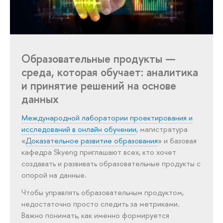
Образовательные продукты —
среда, которая обучает: аналитика
и принятие решений на основе
данных
Международной лаборатории проектирования и
исследований в онлайн обучении
, магистратура
«
Доказательное развитие образования
» и базовая
кафедра Skyeng приглашают всех, кто хочет
создавать и развивать образовательные продукты с
опорой на данные.
Чтобы управлять образовательным продуктом,
недостаточно просто следить за метриками.
Важно понимать, как именно формируется