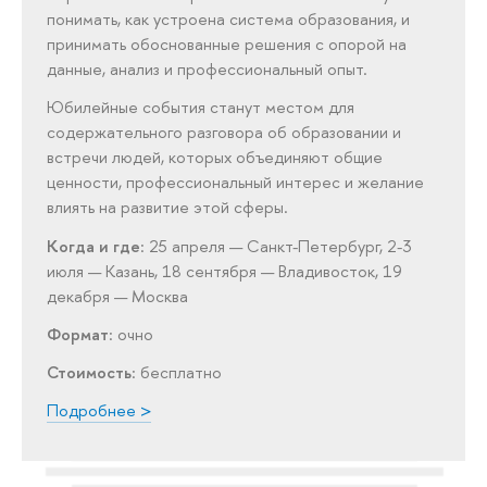
понимать, как устроена система образования, и
принимать обоснованные решения с опорой на
данные, анализ и профессиональный опыт.
Юбилейные события станут местом для
содержательного разговора об образовании и
встречи людей, которых объединяют общие
ценности, профессиональный интерес и желание
влиять на развитие этой сферы.
Когда и где
: 25 апреля — Санкт-Петербург, 2-3
июля — Казань, 18 сентября — Владивосток, 19
декабря — Москва
Формат
: очно
Стоимость
: бесплатно
Подробнее >