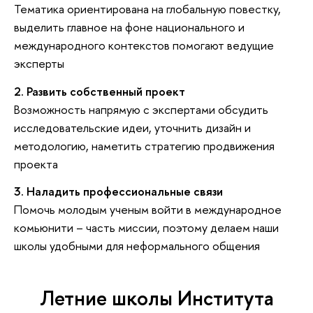
Тематика ориентирована на глобальную повестку,
выделить главное на фоне национального и
международного контекстов помогают ведущие
эксперты
2. Развить собственный проект
Возможность напрямую с экспертами обсудить
исследовательские идеи, уточнить дизайн и
методологию, наметить стратегию продвижения
проекта
3. Наладить профессиональные связи
Помочь молодым ученым войти в международное
комьюнити – часть миссии, поэтому делаем наши
школы удобными для неформального общения
Летние школы Института