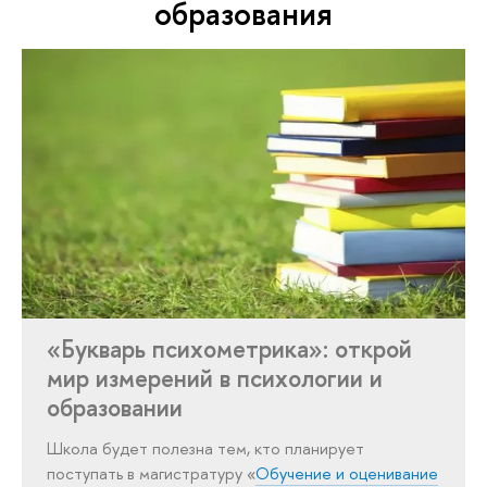
образования
«Букварь психометрика»: открой
мир измерений в психологии и
образовании
Школа будет полезна тем, кто планирует
поступать в магистратуру «
Обучение и оценивание