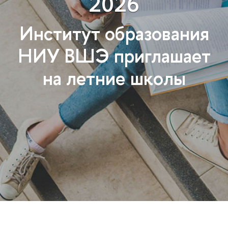
2026
Институт образования
НИУ ВШЭ приглашает
на летние школы