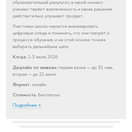
образовательный результат, в какой момент
ученики теряют вовлеченность и какие решения
действительно улучшают продукт.
Участники школы научатся анализировать
цифровые следы и понимать, что они говорят о
процессе обучения, и на этой основе точнее
выбирать дальнейшие шаги.
Когда
: 1-3 июля 2026
Дедлайн по заявкам
: первая волна — до 31 мая,
вторая — до 21 июня
Формат
: онлайн
Стоимость
: бесплатно
Подробнее >