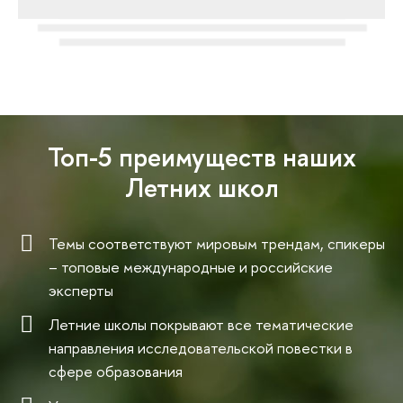
Топ-5 преимуществ наших
Летних школ
Темы соответствуют мировым трендам, спикеры
– топовые международные и российские
эксперты
Летние школы покрывают все тематические
направления исследовательской повестки в
сфере образования