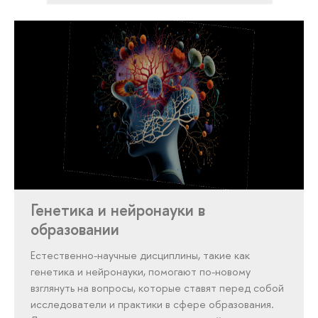
Генетика и нейронауки в
образовании
Естественно-научные дисциплины, такие как
генетика и нейронауки, помогают по-новому
взглянуть на вопросы, которые ставят перед собой
исследователи и практики в сфере образования.