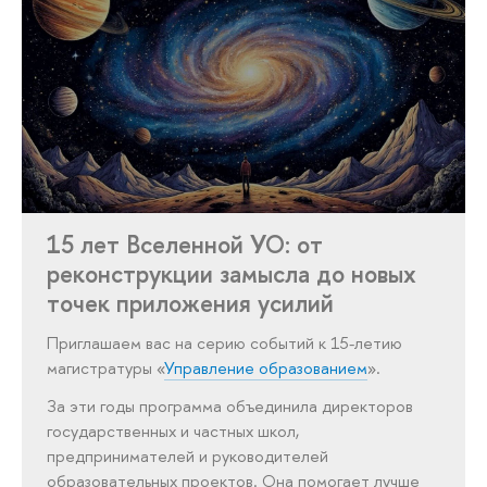
15 лет Вселенной УО: от
реконструкции замысла до новых
точек приложения усилий
Приглашаем вас на серию событий к 15-летию
магистратуры «
Управление образованием
».
За эти годы программа объединила директоров
государственных и частных школ,
предпринимателей и руководителей
образовательных проектов. Она помогает лучше