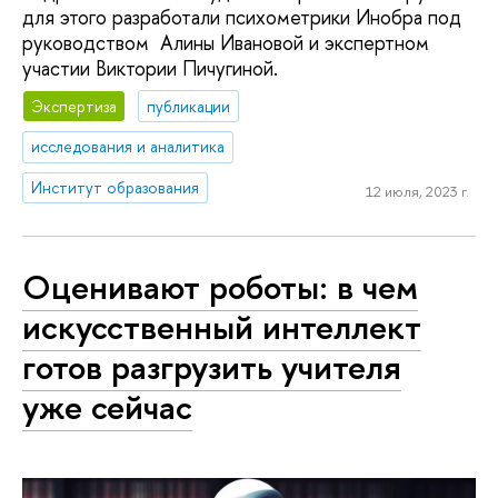
для этого разработали психометрики Инобра под
руководством Алины Ивановой и экспертном
участии Виктории Пичугиной.
Экспертиза
публикации
исследования и аналитика
Институт образования
12 июля, 2023 г.
Оценивают роботы: в чем
искусственный интеллект
готов разгрузить учителя
уже сейчас