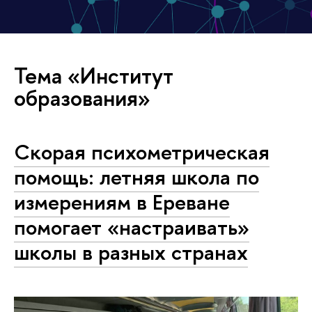
Тема «Институт
образования»
Скорая психометрическая
помощь: летняя школа по
измерениям в Ереване
помогает «настраивать»
школы в разных странах