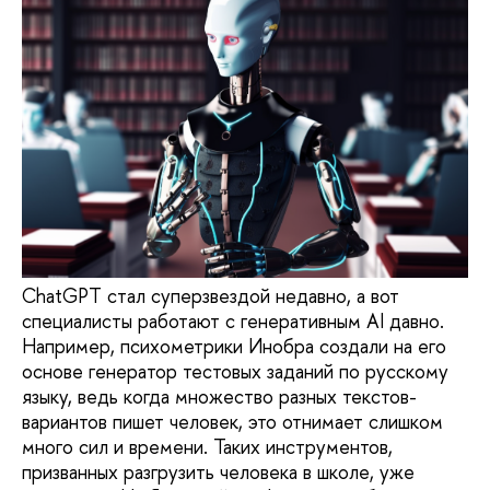
ChatGPT стал суперзвездой недавно, а вот
специалисты работают с генеративным AI давно.
Например, психометрики Инобра создали на его
основе генератор тестовых заданий по русскому
языку, ведь когда множество разных текстов-
вариантов пишет человек, это отнимает слишком
много сил и времени. Таких инструментов,
призванных разгрузить человека в школе, уже