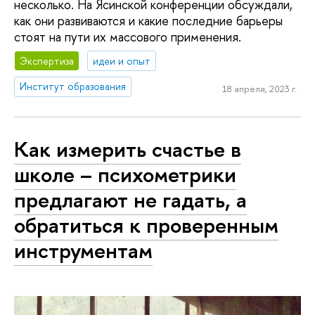
несколько. На Ясинской конференции обсуждали,
как они развиваются и какие последние барьеры
стоят на пути их массового применения.
Экспертиза
идеи и опыт
Институт образования
18 апреля, 2023 г.
Как измерить счастье в
школе – психометрики
предлагают не гадать, а
обратиться к проверенным
инструментам