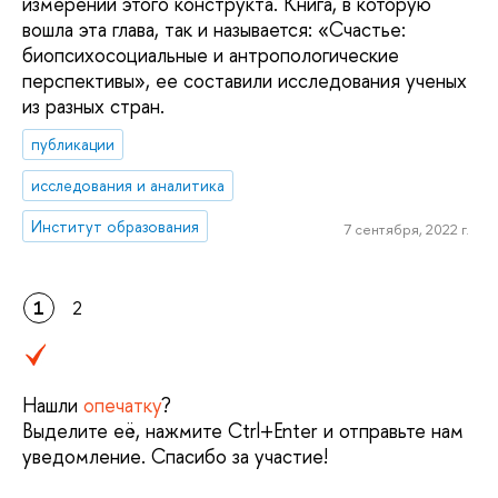
измерений этого конструкта. Книга, в которую
вошла эта глава, так и называется: «Счастье:
биопсихосоциальные и антропологические
перспективы», ее составили исследования ученых
из разных стран.
публикации
исследования и аналитика
Институт образования
7 сентября, 2022 г.
1
2
Нашли
опечатку
?
Выделите её, нажмите Ctrl+Enter и отправьте нам
уведомление. Спасибо за участие!