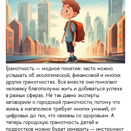
Грамотность — модное понятие: часто можно
услышать об экологической, финансовой и многих
других грамотностях. Все вместе они помогают
человеку благополучно жить и добиваться успеха
в разных сферах. Не так давно эксперты
заговорили о городской грамотности, потому что
жизнь в мегаполисе требует многих умений, от
цифровых до тех, что связаны со здоровьем. А
теперь городскую грамотность детей и
подростков можно будет измерить — инструмент