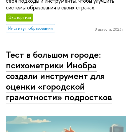
себя подходы и инструменты, чтобы улучшить
системы образования в своих странах.
Экспертиза
Институт образования
8 августа, 2023 г.
Тест в большом городе:
психометрики Инобра
создали инструмент для
оценки «городской
грамотности» подростков