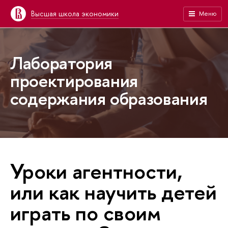
Высшая школа экономики
Меню
Лаборатория
проектирования
содержания образования
Уроки агентности,
или как научить детей
играть по своим