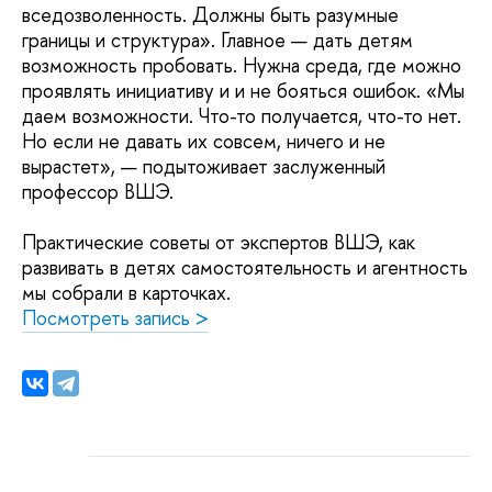
вседозволенность. Должны быть разумные
границы и структура». Главное — дать детям
возможность пробовать. Нужна среда, где можно
проявлять инициативу и и не бояться ошибок. «Мы
даем возможности. Что-то получается, что-то нет.
Но если не давать их совсем, ничего и не
вырастет», — подытоживает заслуженный
профессор ВШЭ.
Практические советы от экспертов ВШЭ, как
развивать в детях самостоятельность и агентность
мы собрали в карточках.
Посмотреть запись >