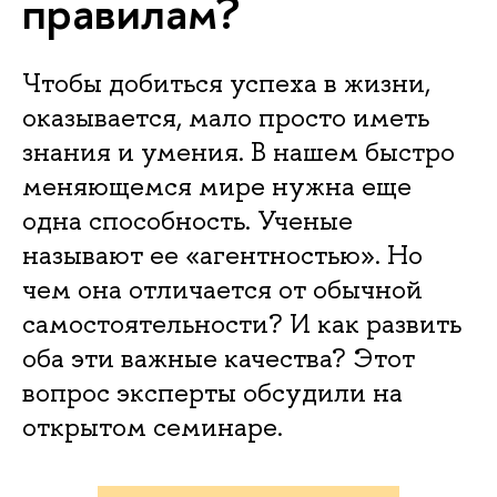
правилам?
Чтобы добиться успеха в жизни,
оказывается, мало просто иметь
знания и умения. В нашем быстро
меняющемся мире нужна еще
одна способность. Ученые
называют ее «агентностью». Но
чем она отличается от обычной
самостоятельности? И как развить
оба эти важные качества? Этот
вопрос эксперты обсудили на
открытом семинаре.