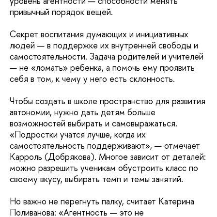
уровень агентности — способности менять
привычный порядок вещей.
Секрет воспитания думающих и инициативных
людей — в поддержке их внутренней свободы и
самостоятельности. Задача родителей и учителей
— не «ломать» ребенка, а помочь ему проявить
себя в том, к чему у него есть склонность.
Чтобы создать в школе пространство для развития
автономии, нужно дать детям больше
возможностей выбирать и самовыражаться.
«Подростки учатся лучше, когда их
самостоятельность поддерживают», — отмечает
Карроль (Добрякова). Многое зависит от деталей:
можно разрешить ученикам обустроить класс по
своему вкусу, выбирать темп и темы занятий.
Но важно не перегнуть палку, считает Катерина
Поливанова: «Агентность — это не