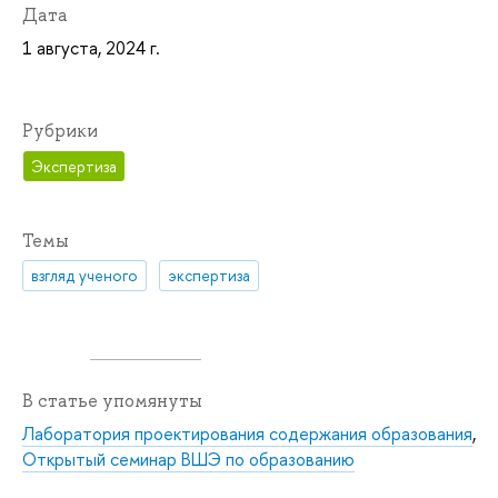
Дата
1 августа, 2024 г.
Рубрики
Экспертиза
Темы
взгляд ученого
экспертиза
В статье упомянуты
Лаборатория проектирования содержания образования
,
Открытый семинар ВШЭ по образованию