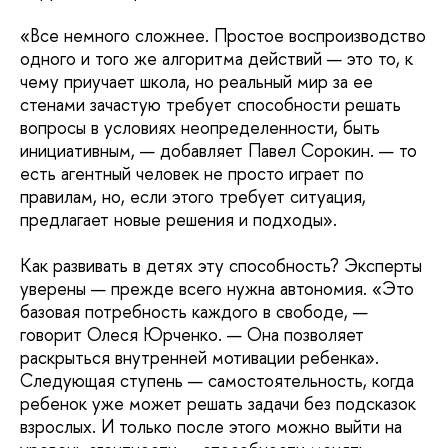
«Все немного сложнее. Простое воспроизводство
одного и того же алгоритма действий — это то, к
чему приучает школа, но реальный мир за ее
стенами зачастую требует способности решать
вопросы в условиях неопределенности, быть
инициативным, — добавляет Павел Сорокин. — то
есть агентный человек не просто играет по
правилам, но, если этого требует ситуация,
предлагает новые решения и подходы».
Как развивать в детях эту способность? Эксперты
уверены — прежде всего нужна автономия. «Это
базовая потребность каждого в свободе, —
говорит Олеся Юрченко. — Она позволяет
раскрыться внутренней мотивации ребенка».
Следующая ступень — самостоятельность, когда
ребенок уже может решать задачи без подсказок
взрослых. И только после этого можно выйти на