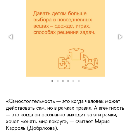
«Самостоятельность — это когда человек может
действовать сам, но в рамках правил. А агентность
— это когда он осознанно выходит за эти рамки,
хочет менять мир вокруг», — считает Мария
Карроль (Добрякова).