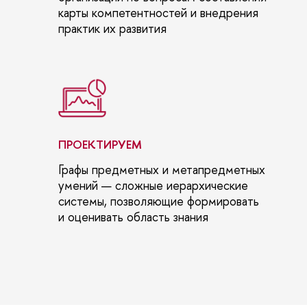
карты компетентностей и внедрения
практик их развития
ПРОЕКТИРУЕМ
Графы предметных и метапредметных
умений — сложные иерархические
системы, позволяющие формировать
и оценивать область знания