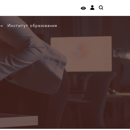
Институт образования