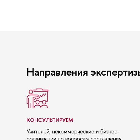
Направления экспертизы
КОНСУЛЬТИРУЕМ
Учителей, некоммерческие и бизнес-
организации по вопросам составления