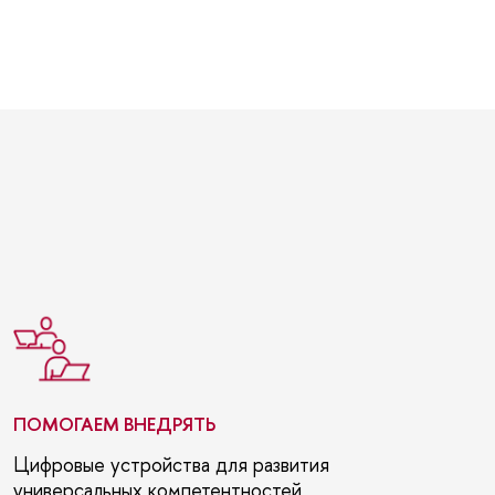
ПОМОГАЕМ ВНЕДРЯТЬ
Цифровые устройства для развития
универсальных компетентностей