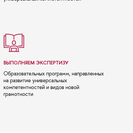
ВЫПОЛНЯЕМ ЭКСПЕРТИЗУ
Образовательных программ, направленных
на развитие универсальных
компетентностей и видов новой
грамотности