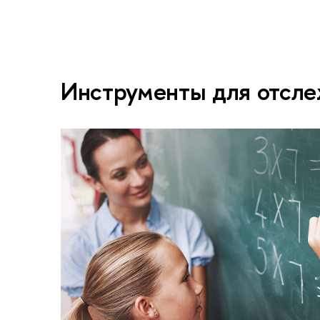
Инструменты для отсле