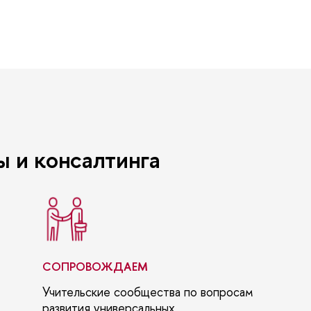
 и консалтинга
СОПРОВОЖДАЕМ
Учительские сообщества по вопросам
развития универсальных