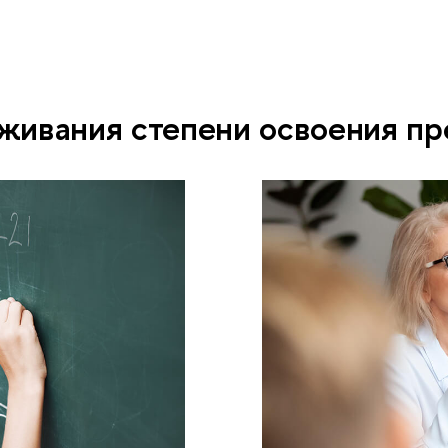
живания степени освоения п