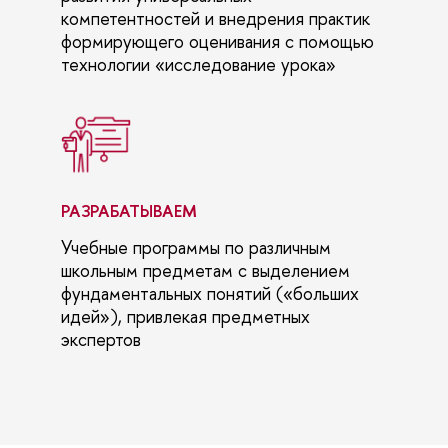
компетентностей и внедрения практик
формирующего оценивания с помощью
технологии «исследование урока»
РАЗРАБАТЫВАЕМ
Учебные программы по различным
школьным предметам с выделением
фундаментальных понятий («больших
идей»), привлекая предметных
экспертов