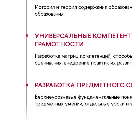
История и теория содержания образован
образования
УНИВЕРСАЛЬНЫЕ КОМПЕТЕНТ
ГРАМОТНОСТИ
Разработка матриц компетенций, спосо
оценивания, внедрение практик их разви
РАЗРАБОТКА ПРЕДМЕТНОГО 
Верхнеуровневые фундаментальные поня
предметных умений, отдельные уроки и 