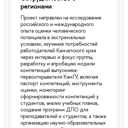
регионами
Проект направлен на исследование
российского и международного
опыта оценки человеческого
потенциала в экстремальных
условиях, изучение потребностей
работодателей Камчатского края
через интервью и фокус-группы,
разработку и апробацию модели
компетенций выпускника-
первооткрывателя КамГУ, включая
паспорт компетенций, инструменты
оценки, мониторинг
сформированности компетенций у
студентов, анализ учебных планов,
создание программ ДПО для
преподавателей и студентов, а также
организацию научно-образовательных