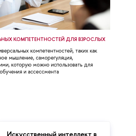
ЬНЫХ КОМПЕТЕНТНОСТЕЙ ДЛЯ ВЗРОСЛЫХ
иверсальных компетентностей, таких как
ное мышление, саморегуляция,
ими, которую можно использовать для
обучения и ассессмента
Искусственный интеллект в