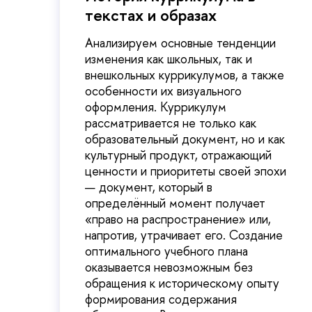
текстах и образах
Анализируем основные тенденции
изменения как школьных, так и
внешкольных куррикулумов, а также
особенности их визуального
оформления. Куррикулум
рассматривается не только как
образовательный документ, но и как
культурный продукт, отражающий
ценности и приоритеты своей эпохи
— документ, который в
определённый момент получает
«право на распространение» или,
напротив, утрачивает его. Создание
оптимального учебного плана
оказывается невозможным без
обращения к историческому опыту
формирования содержания