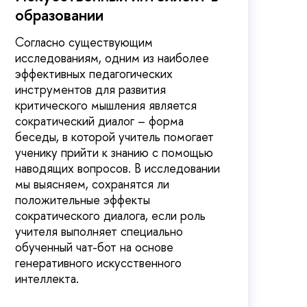
образовании
Согласно существующим
исследованиям, одним из наиболее
эффективных педагогических
инструментов для развития
критического мышления является
сократический диалог – форма
беседы, в которой учитель помогает
ученику прийти к знанию с помощью
наводящих вопросов. В исследовании
мы выясняем, сохранятся ли
положительные эффекты
сократического диалога, если роль
учителя выполняет специально
обученный чат-бот на основе
генеративного искусственного
интеллекта.