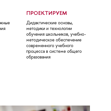
ПРОЕКТИРУЕМ
ежные
Дидактические основы,
ния
методики и технологии
обучения школьников, учебно-
методическое обеспечение
современного учебного
процесса в системе общего
образования