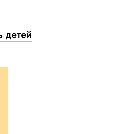
ь детей