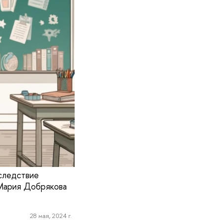
 следствие
 Мария Добрякова
28 мая, 2024 г.