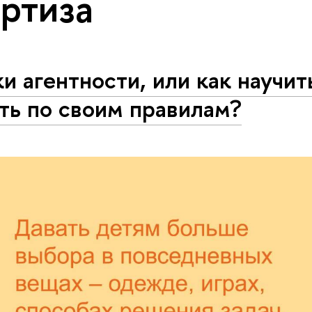
ртиза
и агентности, или как научит
ть по своим правилам?