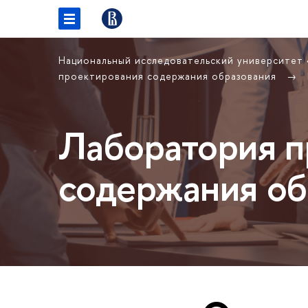
Национальный исследовательский университет
проектирования содержания образования
Лаборатория п
содержания об