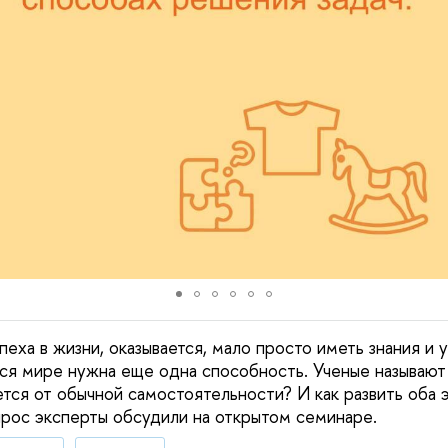
еха в жизни, оказывается, мало просто иметь знания и 
 мире нужна еще одна способность. Ученые называют 
ется от обычной самостоятельности? И как развить оба 
прос эксперты обсудили на открытом семинаре.