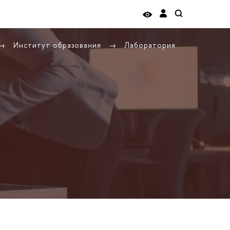
Институт образования
Лаборатория