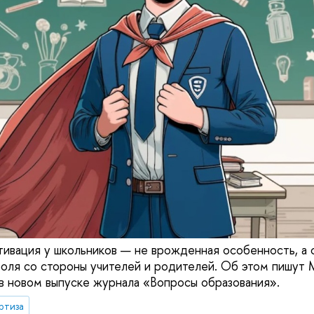
тивация у школьников — не врожденная особенность, а
оля со стороны учителей и родителей. Об этом пишут
 новом выпуске журнала «Вопросы образования».
ртиза