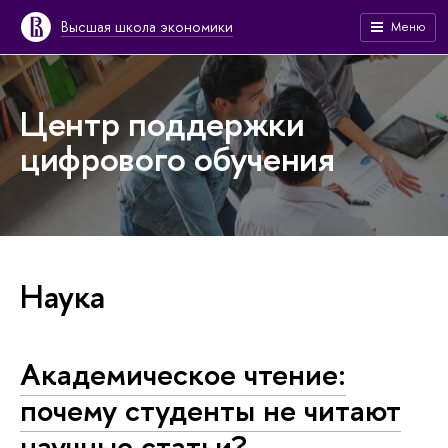
Высшая школа экономики
Меню
Центр поддержки
цифрового обучения
Наука
Академическое чтение:
почему студенты не читают
научные статьи?