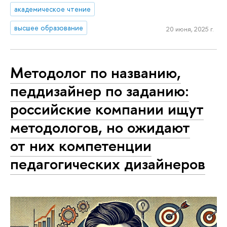
академическое чтение
высшее образование
20 июня, 2025 г.
Методолог по названию,
педдизайнер по заданию:
российские компании ищут
методологов, но ожидают
от них компетенции
педагогических дизайнеров