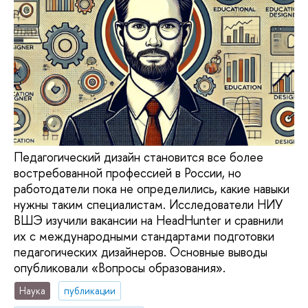
Педагогический дизайн становится все более
востребованной профессией в России, но
работодатели пока не определились, какие навыки
нужны таким специалистам. Исследователи НИУ
ВШЭ изучили вакансии на HeadHunter и сравнили
их с международными стандартами подготовки
педагогических дизайнеров. Основные выводы
опубликовали «Вопросы образования».
Наука
публикации