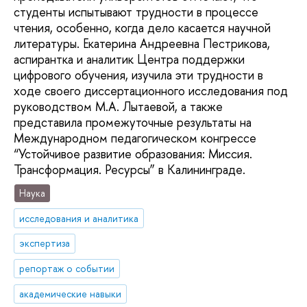
студенты испытывают трудности в процессе
чтения, особенно, когда дело касается научной
литературы. Екатерина Андреевна Пестрикова,
аспирантка и аналитик Центра поддержки
цифрового обучения, изучила эти трудности в
ходе своего диссертационного исследования под
руководством М.А. Лытаевой, а также
представила промежуточные результаты на
Международном педагогическом конгрессе
“Устойчивое развитие образования: Миссия.
Трансформация. Ресурсы” в Калининграде.
Наука
исследования и аналитика
экспертиза
репортаж о событии
академические навыки