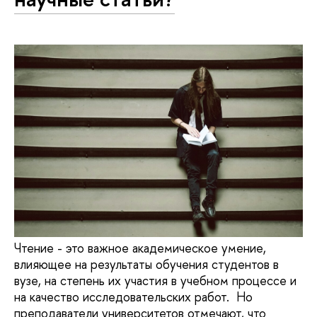
Чтение - это важное академическое умение,
влияющее на результаты обучения студентов в
вузе, на степень их участия в учебном процессе и
на качество исследовательских работ. Но
преподаватели университетов отмечают, что