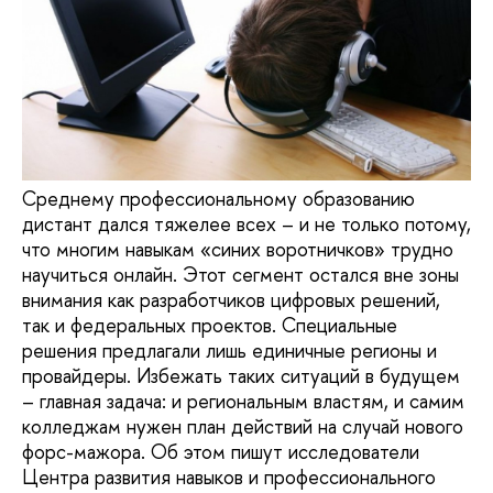
Среднему профессиональному образованию
дистант дался тяжелее всех – и не только потому,
что многим навыкам «синих воротничков» трудно
научиться онлайн. Этот сегмент остался вне зоны
внимания как разработчиков цифровых решений,
так и федеральных проектов. Специальные
решения предлагали лишь единичные регионы и
провайдеры. Избежать таких ситуаций в будущем
– главная задача: и региональным властям, и самим
колледжам нужен план действий на случай нового
форс-мажора. Об этом пишут исследователи
Центра развития навыков и профессионального