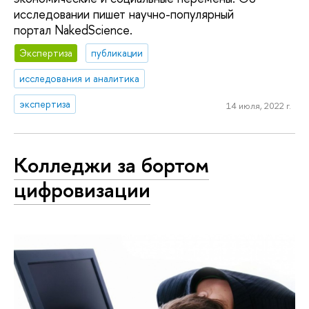
исследовании пишет научно-популярный
портал NakedScience.
Экспертиза
публикации
исследования и аналитика
экспертиза
14 июля, 2022 г.
Колледжи за бортом
цифровизации