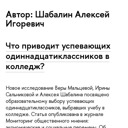
Автор: Шабалин Алексей
Игоревич
Что приводит успевающих
одиннадцатиклассников в
колледж?
Новое исследование Веры Мальцевой, Ирины
Сальниковой и Алексея Шабалина посвящено
образовательному выбору успевающих
одиннадцатиклассников, выбравших учебу в
колледже. Статья опубликована в журнале
Мониторинг общественного мнения:
экономические и социальные перемены. Об