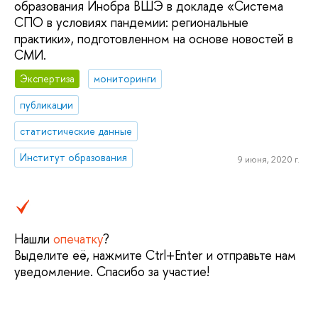
образования Инобра ВШЭ в докладе «Система
СПО в условиях пандемии: региональные
практики», подготовленном на основе новостей в
СМИ.
Экспертиза
мониторинги
публикации
статистические данные
Институт образования
9 июня, 2020 г.
Нашли
опечатку
?
Выделите её, нажмите Ctrl+Enter и отправьте нам
уведомление. Спасибо за участие!