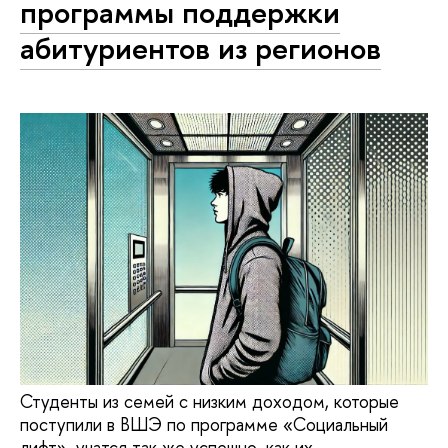
программы поддержки
абитуриентов из регионов
Студенты из семей с низким доходом, которые
поступили в ВШЭ по программе «Социальный
лифт», учатся так же успешно, как их