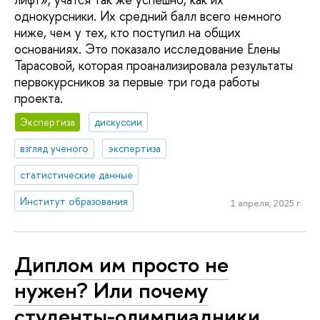
однокурсники. Их средний балл всего немного
ниже, чем у тех, кто поступил на общих
основаниях. Это показало исследование Елены
Тарасовой, которая проанализировала результаты
первокурсников за первые три года работы
проекта.
Экспертиза
дискуссии
взгляд ученого
экспертиза
статистические данные
Институт образования
1 апреля, 2025 г.
Диплом им просто не
нужен? Или почему
студенты-олимпиадники