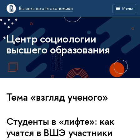
Высшая школа экономики
Меню
Центр социологии
высшего образования
Тема «взгляд ученого»
Студенты в «лифте»: как
учатся в ВШЭ участники