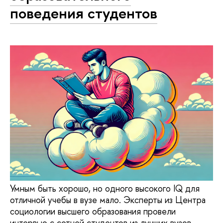
поведения студентов
Умным быть хорошо, но одного высокого IQ для
отличной учебы в вузе мало. Эксперты из Центра
социологии высшего образования провели
интервью с сотней студентов из лучших вузов