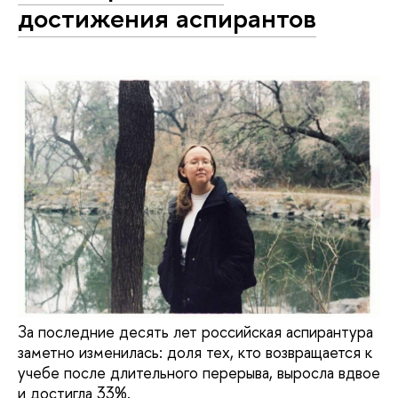
достижения аспирантов
За последние десять лет российская аспирантура
заметно изменилась: доля тех, кто возвращается к
учебе после длительного перерыва, выросла вдвое
и достигла 33%.