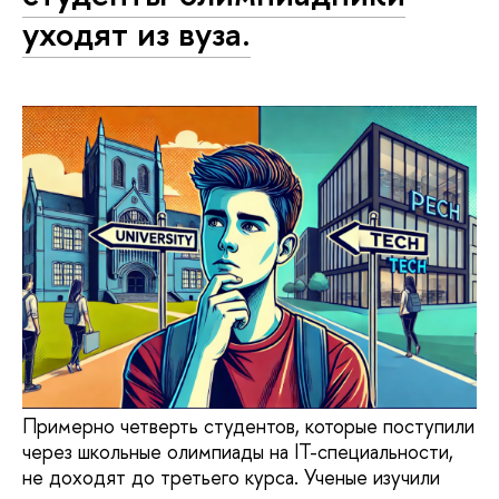
уходят из вуза.
Примерно четверть студентов, которые поступили
через школьные олимпиады на IT-специальности,
не доходят до третьего курса. Ученые изучили