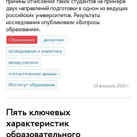
причины отчисления таких студентов на примере
двух направлений подготовки в одном из ведущих
российских университетов. Результаты
исследования опубликовали «Вопросы
образования».
Образование
дискуссии
исследования и аналитика
взгляд ученого
статистические данные
Институт образования
19 февраля, 2025 г.
Пять ключевых
характеристик
образовательного