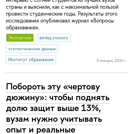
страны и выяснили, как с максимальной пользой
провести студенческие годы. Результаты этого
исследования опубликовал журнал «Вопросы
образования».
Экспертиза
взгляд ученого
статистические данные
Институт образования
9 января, 2025 г.
Побороть эту «чертову
дюжину»: чтобы поднять
долю защит выше 13%,
вузам нужно учитывать
опыт и реальные