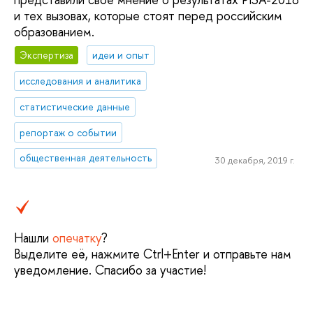
и тех вызовах, которые стоят перед российским
образованием.
Экспертиза
идеи и опыт
исследования и аналитика
статистические данные
репортаж о событии
общественная деятельность
30 декабря, 2019 г.
Нашли
опечатку
?
Выделите её, нажмите Ctrl+Enter и отправьте нам
уведомление. Спасибо за участие!