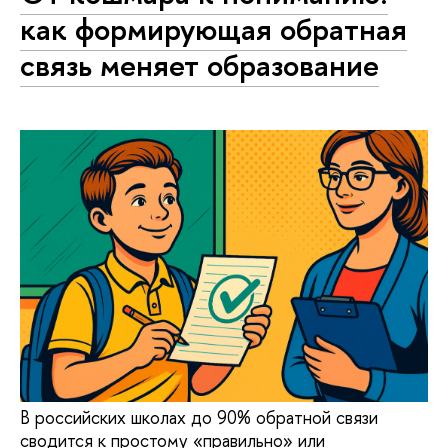
как формирующая обратная
связь меняет образование
В российских школах до 90% обратной связи
сводится к простому «правильно» или