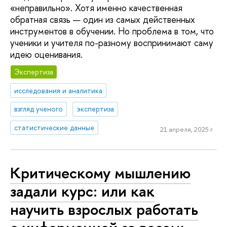
«неправильно». Хотя именно качественная
обратная связь — один из самых действенных
инструментов в обучении. Но проблема в том, что
ученики и учителя по-разному воспринимают саму
идею оценивания.
Экспертиза
исследования и аналитика
взгляд ученого
экспертиза
статистические данные
21 апреля, 2025 г.
Критическому мышлению
задали курс: или как
научить взрослых работать