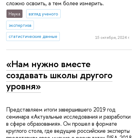
сложно освоить, а тем более измерить.
Наука
взгляд ученого
экспертиза
статистические данные
15 октября, 2024 г.
«Нам нужно вместе
создавать школы другого
уровня»
Представляем итоги завершившего 2019 год
семинара «Актуальные исследования и разработки
в сфере образования». Он прошел в формате
круглого стола, где ведущие российские эксперты
представили свое мнение о результатах PISA-2018