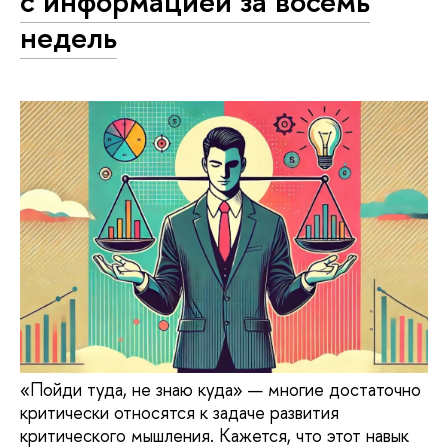
с информацией за восемь
недель
«Пойди туда, не знаю куда» — многие достаточно
критически относятся к задаче развития
критического мышления. Кажется, что этот навык