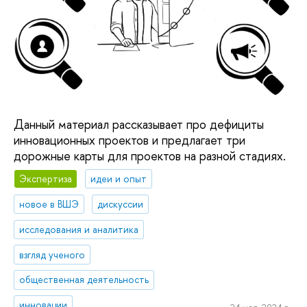
Данный материал рассказывает про дефициты
инновационных проектов и предлагает три
дорожные карты для проектов на разной стадиях.
Экспертиза
идеи и опыт
новое в ВШЭ
дискуссии
исследования и аналитика
взгляд ученого
общественная деятельность
инновации
24 мая, 2024 г.