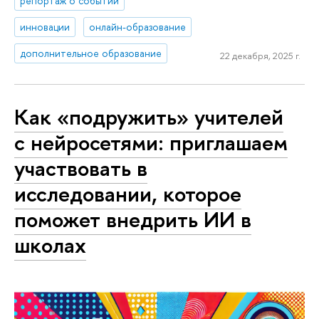
репортаж о событии
инновации
онлайн-образование
дополнительное образование
22 декабря, 2025 г.
Как «подружить» учителей
с нейросетями: приглашаем
участвовать в
исследовании, которое
поможет внедрить ИИ в
школах