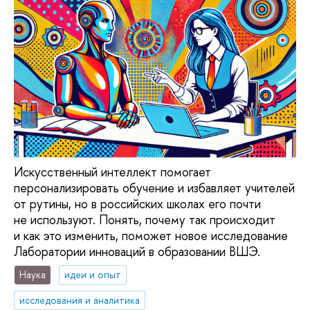
Искусственный интеллект помогает
персонализировать обучение и избавляет учителей
от рутины, но в российских школах его почти
не используют. Понять, почему так происходит
и как это изменить, поможет новое исследование
Лаборатории инноваций в образовании ВШЭ.
Наука
идеи и опыт
исследования и аналитика