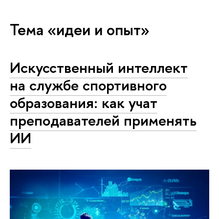
Тема «идеи и опыт»
Искусственный интеллект
на службе спортивного
образования: как учат
преподавателей применять
ИИ