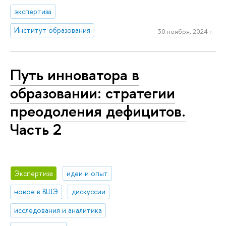
экспертиза
Институт образования
30 ноября, 2024 г.
Путь инноватора в
образовании: стратегии
преодоления дефицитов.
Часть 2
Экспертиза
идеи и опыт
новое в ВШЭ
дискуссии
исследования и аналитика