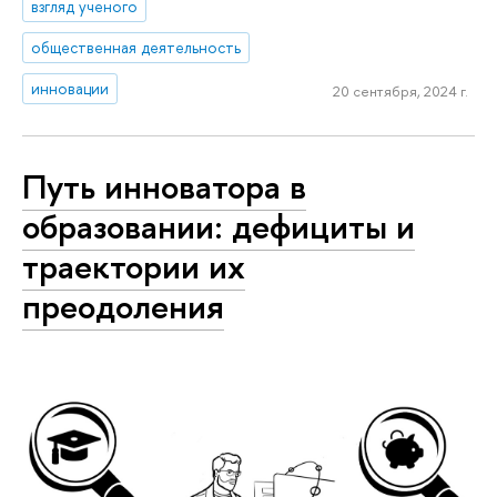
взгляд ученого
общественная деятельность
инновации
20 сентября, 2024 г.
Путь инноватора в
образовании: дефициты и
траектории их
преодоления