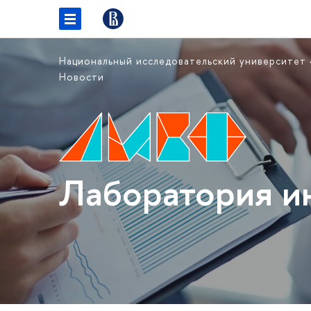
Национальный исследовательский университет
Новости
Лаборатория и