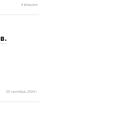
4 февраля
в.
20 сентября, 2024 г.