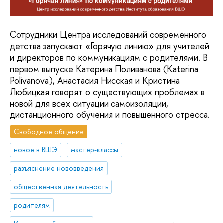
Сотрудники Центра исследований современного
детства запускают «Горячую линию» для учителей
и директоров по коммуникациям с родителями. В
первом выпуске Катерина Поливанова (Katerina
Polivanova), Анастасия Нисская и Кристина
Любицкая говорят о существующих проблемах в
новой для всех ситуации самоизоляции,
дистанционного обучения и повышенного стресса.
Свободное общение
новое в ВШЭ
мастер-классы
разъяснение нововведения
общественная деятельность
родителям