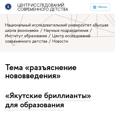
ЦЕНТР ИССЛЕДОВАНИЙ
Меню
СОВРЕМЕННОГО ДЕТСТВА
Национальный исследовательский университет «Высшая
школа экономики»
Научные подразделения
Институт образования
Центр исследований
современного детства
Новости
Тема «разъяснение
нововведения»
«Якутские бриллианты»
для образования