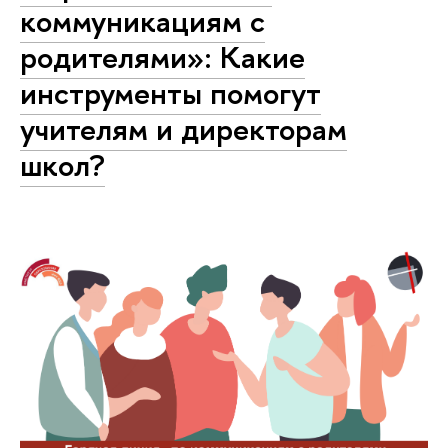
коммуникациям с
родителями»: Какие
инструменты помогут
учителям и директорам
школ?