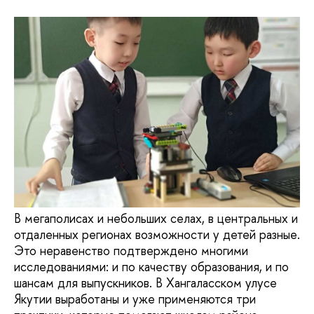
В мегаполисах и небольших селах, в центральных и
отдаленных регионах возможности у детей разные.
Это неравенство подтверждено многими
исследованиями: и по качеству образования, и по
шансам для выпускников. В Хангаласском улусе
Якутии выработаны и уже применяются три