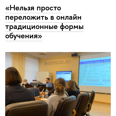
«Нельзя просто
переложить в онлайн
традиционные формы
обучения»