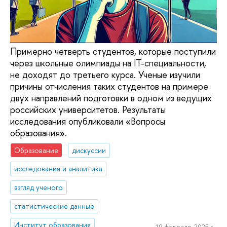
Примерно четверть студентов, которые поступили
через школьные олимпиады на IT-специальности,
не доходят до третьего курса. Ученые изучили
причины отчисления таких студентов на примере
двух направлений подготовки в одном из ведущих
российских университетов. Результаты
исследования опубликовали «Вопросы
образования».
Образование
дискуссии
исследования и аналитика
взгляд ученого
статистические данные
Институт образования
19 февраля, 2025 г.