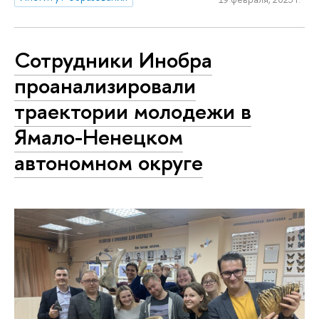
Сотрудники Инобра
проанализировали
траектории молодежи в
Ямало-Ненецком
автономном округе