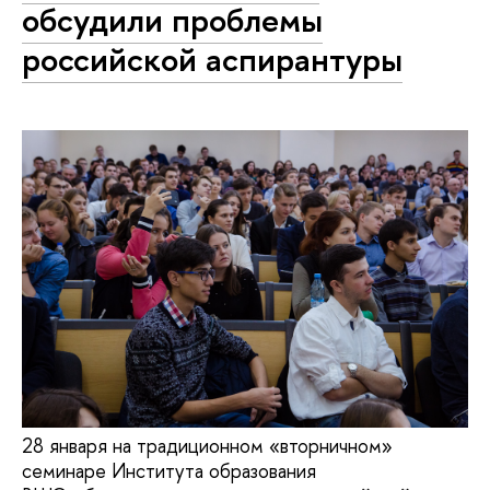
обсудили проблемы
российской аспирантуры
28 января на традиционном «вторничном»
семинаре Института образования