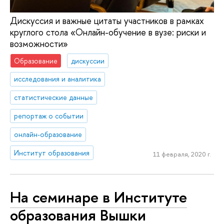
Дискуссия и важные цитаты участников в рамках
круглого стола «Онлайн-обучение в вузе: риски и
возможности»
Образование
дискуссии
исследования и аналитика
статистические данные
репортаж о событии
онлайн-образование
Институт образования
11 февраля, 2020 г.
На семинаре в Институте
образования Вышки