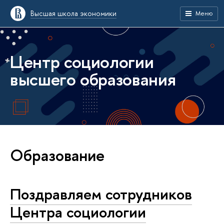
Высшая школа экономики
Меню
Центр социологии
высшего образования
Образование
Поздравляем сотрудников
Центра социологии