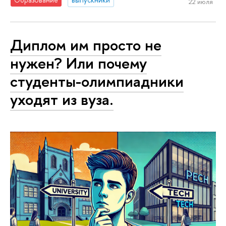
22 июля
Диплом им просто не
нужен? Или почему
студенты-олимпиадники
уходят из вуза.