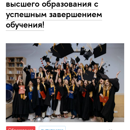
высшего образования с
успешным завершением
обучения!
Образование
выпускники