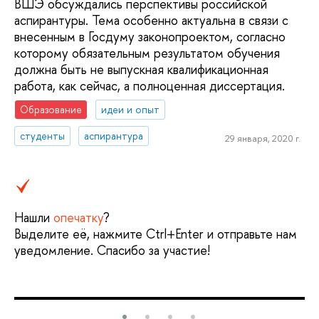
ВШЭ обсуждались перспективы российской
аспирантуры. Тема особенно актуальна в связи с
внесенным в Госдуму законопроектом, согласно
которому обязательным результатом обучения
должна быть не выпускная квалификационная
работа, как сейчас, а полноценная диссертация.
Образование
идеи и опыт
студенты
аспирантура
29 января, 2020 г.
Нашли
опечатку
?
Выделите её, нажмите Ctrl+Enter и отправьте нам
уведомление. Спасибо за участие!