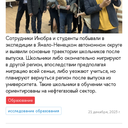
Сотрудники Инобра и студенты побывали в
экспедиции в Ямало-Ненецком автономном округе
и выявили основные траектории школьников после
выпуска. Школьники либо окончательно мигрируют
в другой регион, впоследствии предполагая
миграцию всей семьи, либо уезжают учиться, но
планируют вернуться регион после выпуска из
университета. Такие школьники в обучении часто
ориентированы на нефтегазовый сектор.
Образование
исследование образования
21 декабря, 2023 г.