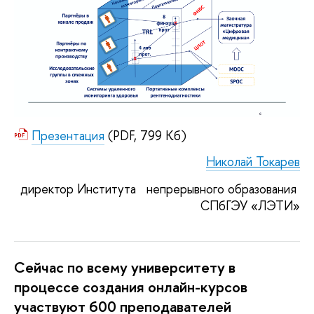
Презентация
(PDF, 799 Кб)
Николай Токарев
директор Института 
 непрерывного образования 
СПбГЭУ «ЛЭТИ»
Сейчас по всему университету в 
процессе создания онлайн-курсов 
участвуют 600 преподавателей