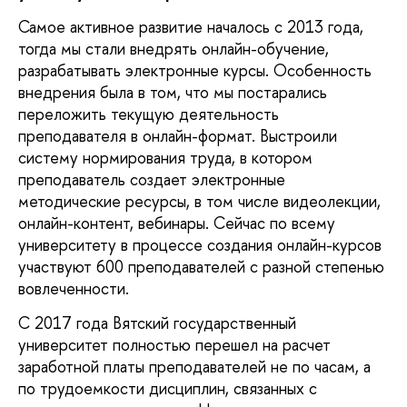
Самое активное развитие началось с 2013 года, 
тогда мы стали внедрять онлайн-обучение, 
разрабатывать электронные курсы. Особенность 
внедрения была в том, что мы постарались 
переложить текущую деятельность 
преподавателя в онлайн-формат. Выстроили 
систему нормирования труда, в котором 
преподаватель создает электронные 
методические ресурсы, в том числе видеолекции, 
онлайн-контент, вебинары. Сейчас по всему 
университету в процессе создания онлайн-курсов 
участвуют 600 преподавателей с разной степенью 
вовлеченности. 
С 2017 года Вятский государственный 
университет полностью перешел на расчет 
заработной платы преподавателей не по часам, а 
по трудоемкости дисциплин, связанных с 