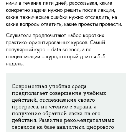
ними в течение пяти дней, рассказывая, какие 
конкретно задачи нужно решить после лекции, 
какие технические ошибки нужно отследить, на 
какие вопросы ответить, какие проекты провести. 
Слушатели предпочитают набор коротких 
практико-ориентированных курсов. Самый 
популярный курс – data science, а по 
специализации – курс, который длится 3-5 
недель. 
Современная учебная
 среда 
предполагает совершение учебных 
действий, отслеживание своего 
прогресса, не чтение с экрана, а 
получение обратной связи на его 
действия. Развитие рекомендательных 
сервисов на базе аналитики цифрового 