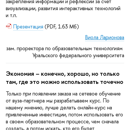
закрепления информации и рефлексии за счет 
визуализации, развития интерактивных технологий 
и т.п. 
Презентация
(PDF, 1.63 Мб)
Виола Ларионова
зам. проректора по образовательным технологиям 
Уральского федерального университета
Экономия – конечно, хорошо, но только 
там, где это можно использовать точечно
Только при появлении заказа на сетевое обучение 
от вуза-партнера мы разрабатываем курс. По 
нашему мнению, лучше делать онлайн-курс на 
привлеченные инвестиции, потом использовать его 
в своем образовательном процессе, чем сначала 
создать, а потом искать, кто его будет 