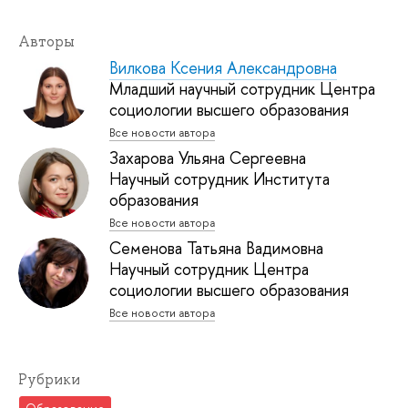
Авторы
Вилкова Ксения Александровна
Младший научный сотрудник Центра
социологии высшего образования
Все новости автора
Захарова Ульяна Сергеевна
Научный сотрудник Института
образования
Все новости автора
Семенова Татьяна Вадимовна
Научный сотрудник Центра
социологии высшего образования
Все новости автора
Рубрики