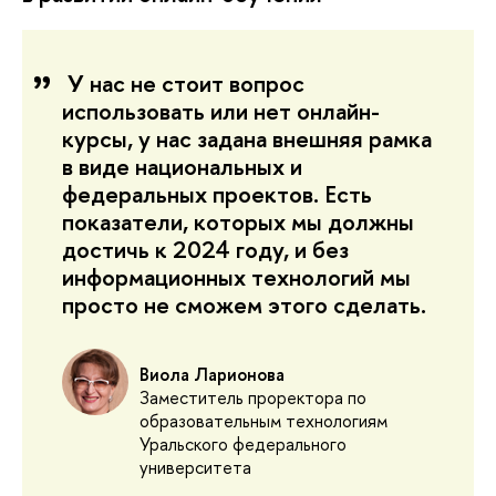
У нас не стоит вопрос
использовать или нет онлайн-
курсы, у нас задана внешняя рамка
в виде национальных и
федеральных проектов. Есть
показатели, которых мы должны
достичь к 2024 году, и без
информационных технологий мы
просто не сможем этого сделать.
Виола Ларионова
Заместитель проректора по
образовательным технологиям
Уральского федерального
университета