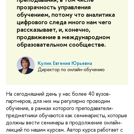
прозрачность управления
обучением, потому что аналитика
цифрового следа много нам чего
рассказывает, и, конечно,
продвижение в международном
образовательном сообществе.
Кулик Евгения Юрьевна
Директор по онлайн-обучению
На сегодняшний день у нас более 40 вузов-
партнеров, для них мы регулярно проводим 
обучение, в рамках которого преподаватели-
предметники обучаются как семинаристы, которые 
должны вести семинары в продолжение онлайн-
лекций по нашим курсам. Автор курса работает с 