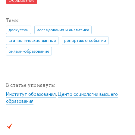
Образование
Темы
дискуссии
исследования и аналитика
статистические данные
репортаж о событии
онлайн-образование
В статье упомянуты
Институт образования
,
Центр социологии высшего
образования