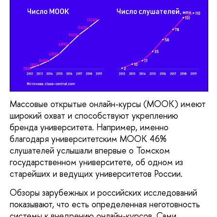
Массовые открытые онлайн-курсы (МООК) имеют 
широкий охват и способствуют укреплению 
бренда университета. Например, именно 
благодаря университетским МООК 46% 
слушателей услышали впервые о Томском 
государственном университете, об одном из 
старейших и ведущих университетов России. 
Обзоры зарубежных и российских исследований 
показывают, что есть определенная неготовность 
системы к внедрению онлайн-курсов. Сами 