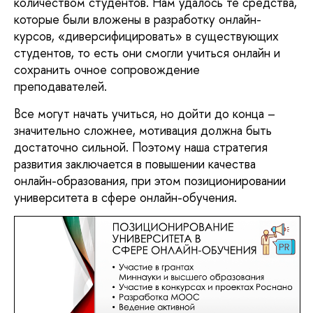
количеством студентов. Нам удалось те средства, 
которые были вложены в разработку онлайн-
курсов, «диверсифицировать» в существующих 
студентов, то есть они смогли учиться онлайн и 
сохранить очное сопровождение 
преподавателей. 
Все могут начать учиться, но дойти до конца – 
значительно сложнее, мотивация должна быть 
достаточно сильной. Поэтому наша стратегия 
развития заключается в повышении качества 
онлайн-образования, при этом позиционировании 
университета в сфере онлайн-обучения. 