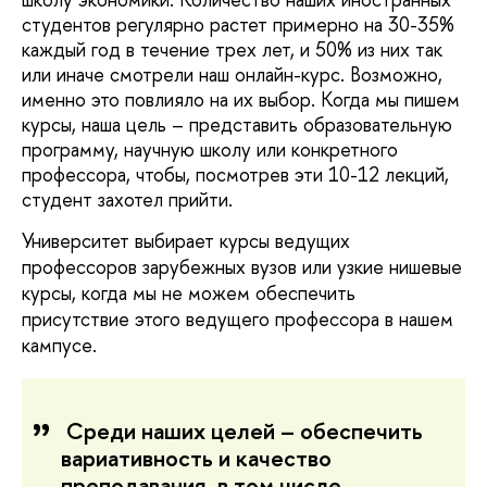
студентов регулярно растет примерно на 30-35%
каждый год в течение трех лет, и 50% из них так
или иначе смотрели наш онлайн-курс. Возможно,
именно это повлияло на их выбор. Когда мы пишем
курсы, наша цель – представить образовательную
программу, научную школу или конкретного
профессора, чтобы, посмотрев эти 10-12 лекций,
студент захотел прийти.
Университет выбирает курсы ведущих 
профессоров зарубежных вузов или узкие нишевые 
курсы, когда мы не можем обеспечить 
присутствие этого ведущего профессора в нашем 
кампусе.
Среди наших целей – обеспечить
вариативность и качество
преподавания, в том числе