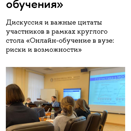
обучения»
Дискуссия и важные цитаты
участников в рамках круглого
стола «Онлайн-обучение в вузе:
риски и возможности»