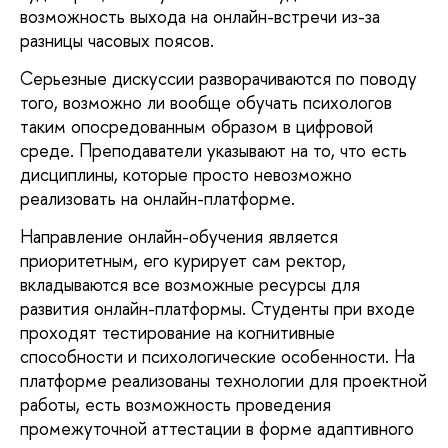
возможность выхода на онлайн-встречи из-за 
разницы часовых поясов. 
Серьезные дискуссии разворачиваются по поводу 
того, возможно ли вообще обучать психологов 
таким опосредованным образом в цифровой 
среде. Преподаватели указывают на то, что есть 
дисциплины, которые просто невозможно 
реализовать на онлайн-платформе. 
Направление онлайн-обучения является 
приоритетным, его курирует сам ректор, 
вкладываются все возможные ресурсы для 
развития онлайн-платформы. Студенты при входе 
проходят тестирование на когнитивные 
способности и психологические особенности. На 
платформе реализованы технологии для проектной 
работы, есть возможность проведения 
промежуточной аттестации в форме адаптивного 