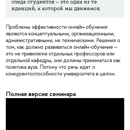
следа студентов – это одна из те
нденций, к которой мы движемся.
Проблемы эффективности онлайн-обучения
являются концептуальными, организационными,
административными, не техническими. Решения о
том, как должно развиваться онлайн-обучение –
это не привилегия отдельных профессоров или
отдельной кафедры, они должны приниматься как
политика вуза. Потому что речь идет о
конкурентоспособности университета в целом.
Полная версия семинара