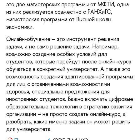
это две магистерских программы от МФТИ, одна 
из них реализуется совместно с РАНХиГС, 
магистерская программа от Высшей школы 
экономики. 
Онлайн-обучение – это инструмент решения 
задачи, а не само решение задачи. Например, 
возможно создание особых условий для 
студентов, которые перейдут после онлайн-курса 
обучаться в конкретный университет. А также это 
возможность создания адаптированной программы 
для лиц с ограниченными возможностями 
здоровья, специальные предложения для 
иностранных студентов. Важно включать цифровые 
образовательные технологии в стратегию развития 
организации – не просто создать онлайн-курс, а 
разобрать, какие именно задачи он может решить 
для университета. 