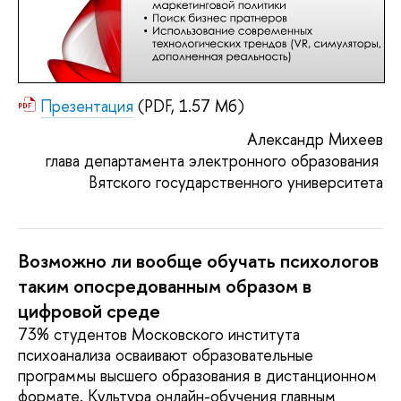
Презентация
(PDF, 1.57 Мб)
Александр Михеев
глава департамента электронного образования 
Вятского государственного университета
Возможно ли вообще обучать психологов 
таким опосредованным образом в 
цифровой среде
73% студентов Московского института
психоанализа осваивают образовательные
программы высшего образования в дистанционном
формате. Культура онлайн-обучения главным