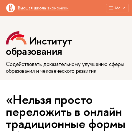
Высшая школа экономики
Меню
Институт
образования
Содействовать доказательному улучшению сферы
образования и человеческого развития
«Нельзя просто
переложить в онлайн
традиционные формы