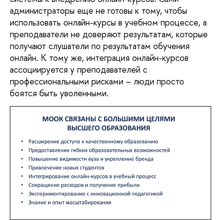
администраторы еще не готовы к тому, чтобы 
использовать онлайн-курсы в учебном процессе, а 
преподаватели не доверяют результатам, которые 
получают слушатели по результатам обучения 
онлайн. К тому же, интеграция онлайн-курсов 
ассоциируется у преподавателей с 
профессиональными рисками – люди просто 
боятся быть уволенными.