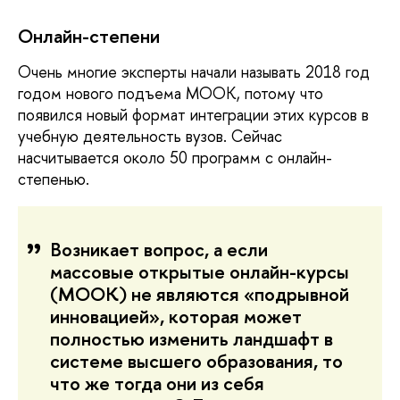
Онлайн-степени
Очень многие эксперты начали называть 2018 год 
годом нового подъема МООК, потому что 
появился новый формат интеграции этих курсов в 
учебную деятельность вузов. Сейчас 
насчитывается около 50 программ с онлайн-
степенью. 
Возникает вопрос, а если
массовые открытые онлайн-курсы
(МООК) не являются «подрывной
инновацией», которая может
полностью изменить ландшафт в
системе высшего образования, то
что же тогда они из себя