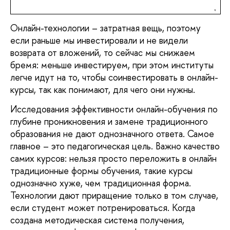
Онлайн-технологии – затратная вещь, поэтому 
если раньше мы инвестировали и не видели 
возврата от вложений, то сейчас мы снижаем 
бремя: меньше инвестируем, при этом институты 
легче идут на то, чтобы соинвестировать в онлайн-
курсы, так как понимают, для чего они нужны. 
Исследования эффективности онлайн-обучения по 
глубине проникновения и замене традиционного 
образования не дают однозначного ответа. Самое 
главное – это педагогическая цель. Важно качество 
самих курсов: нельзя просто переложить в онлайн 
традиционные формы обучения, такие курсы 
однозначно хуже, чем традиционная форма. 
Технологии дают приращение только в том случае, 
если студент может потренироваться. Когда 
создана методическая система получения, 