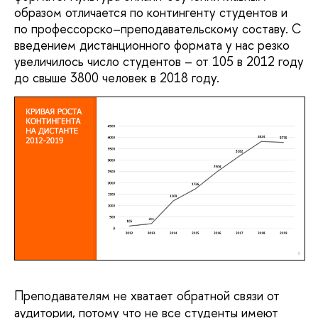
образом отличается по контингенту студентов и
по профессорско–преподавательскому составу. С
введением дистанционного формата у нас резко
увеличилось число студентов – от 105 в 2012 году
до свыше 3800 человек в 2018 году.
Преподавателям не хватает обратной связи от 
аудитории, потому что не все студенты имеют 