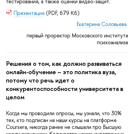
тестирования, а также оценки видео-защит. 
Презентация
(PDF, 679 Кб)
Екатерина Соловьева
первый проректор Московского института
психоанализа
Решения о том, как должно развиваться 
онлайн-обучение – это политика вуза, 
потому что речь идет о 
конкурентоспособности университета в 
целом
Когда мы проводили опросы, мы узнали, что 30%
тех, кто подписан на наши курсы на платформе
Coursera, никогда ранее не слышали про Высшую
школу экономики. Количество наших иностранных