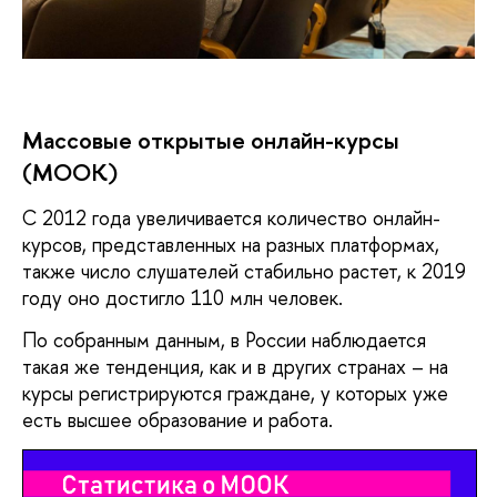
Массовые открытые онлайн-курсы 
(МООК)
С 2012 года увеличивается количество онлайн-
курсов, представленных на разных платформах, 
также число слушателей стабильно растет, к 2019 
году оно достигло 110 млн человек. 
По собранным данным, в России наблюдается 
такая же тенденция, как и в других странах – на 
курсы регистрируются граждане, у которых уже 
есть высшее образование и работа. 