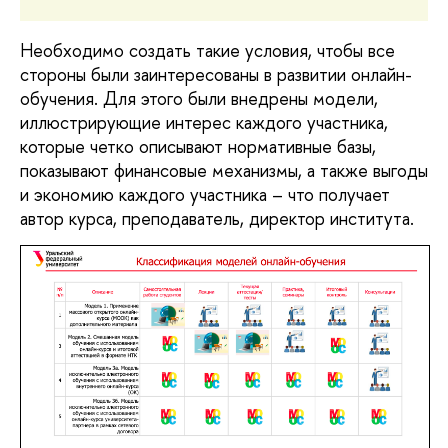
Необходимо создать такие условия, чтобы все 
стороны были заинтересованы в развитии онлайн-
обучения. Для этого были внедрены модели, 
иллюстрирующие интерес каждого участника, 
которые четко описывают нормативные базы, 
показывают финансовые механизмы, а также выгоды 
и экономию каждого участника – что получает 
автор курса, преподаватель, директор института.