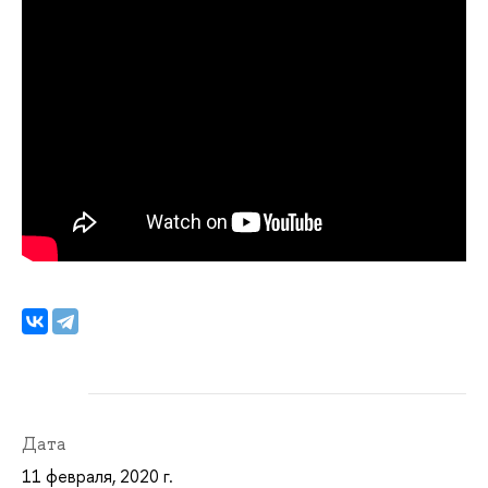
Дата
11 февраля, 2020 г.