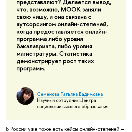
представляют? Делается вывод,
что, возможно, МООК заняли
свою нишу, и она связана с
аутсорсингом онлайн-степеней,
когда предоставляется онлайн-
программа либо уровня
бакалавриата, либо уровня
магистратуры. Статистика
демонстрирует рост таких
программ.
Семенова Татьяна Вадимовна
Научный сотрудник Центра
социологии высшего образования
В России уже тоже есть кейсы онлайн-степеней – 