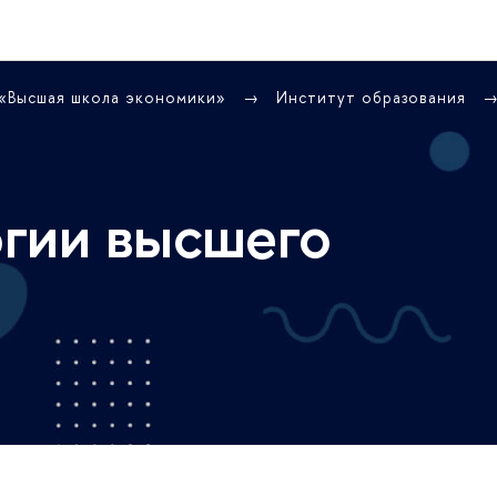
 «Высшая школа экономики»
Институт образования
гии высшего