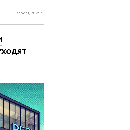
1 апреля, 2025 г.
и
уходят