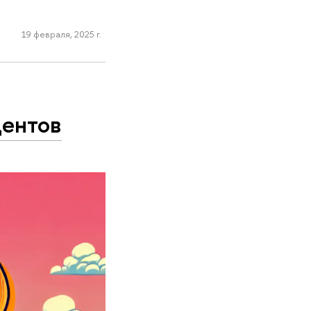
19 февраля, 2025 г.
дентов