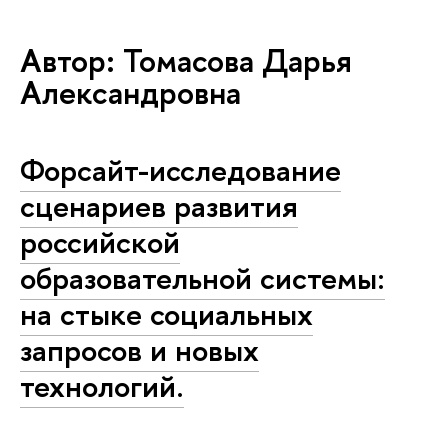
Автор: Томасова Дарья
Александровна
Форсайт-исследование
сценариев развития
российской
образовательной системы:
на стыке социальных
запросов и новых
технологий.