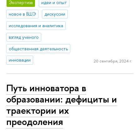
Экспертиза
идеи и опыт
новое в ВШЭ
дискуссии
исследования и аналитика
взгляд ученого
общественная деятельность
инновации
20 сентября, 2024 г.
Путь инноватора в
образовании: дефициты и
траектории их
преодоления