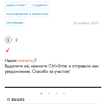
идеи и опыт
студенты
исследования и аналитика
инновации
25 октября, 2023 г.
1
2
Нашли
опечатку
?
Выделите её, нажмите Ctrl+Enter и отправьте нам
уведомление. Спасибо за участие!
О ВЫШКЕ