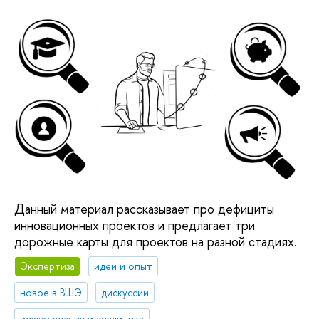
Данный материал рассказывает про дефициты
инновационных проектов и предлагает три
дорожные карты для проектов на разной стадиях.
Экспертиза
идеи и опыт
новое в ВШЭ
дискуссии
исследования и аналитика