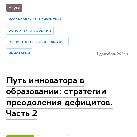
Наука
исследования и аналитика
репортаж о событии
общественная деятельность
инновации
11 декабря, 2024 г.
Путь инноватора в
образовании: стратегии
преодоления дефицитов.
Часть 2