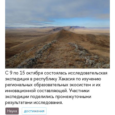
С 9 по 15 октября состоялась исследовательская
экспедиция в республику Хакасия по изучению
региональных образовательных экосистем и их
инновационной составляющей. Участники
экспедиции поделились промежуточными
результатами исследования.
Наука
достижения