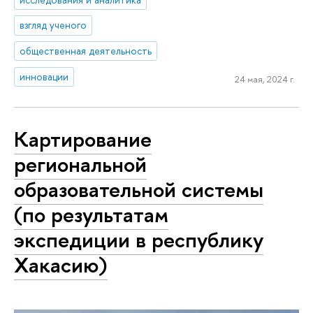
взгляд ученого
общественная деятельность
инновации
24 мая, 2024 г.
Картирование
региональной
образовательной системы
(по результатам
экспедиции в республику
Хакасию)