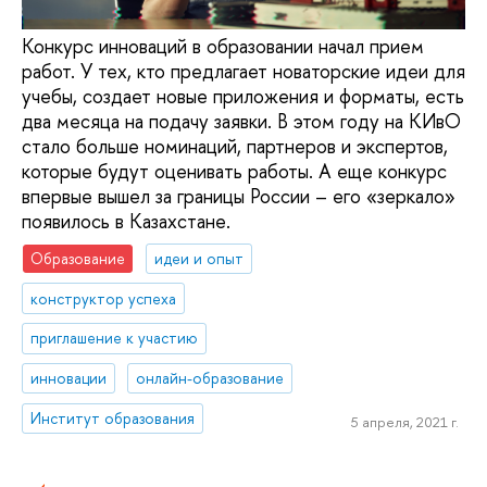
Конкурс инноваций в образовании начал прием
работ. У тех, кто предлагает новаторские идеи для
учебы, создает новые приложения и форматы, есть
два месяца на подачу заявки. В этом году на КИвО
стало больше номинаций, партнеров и экспертов,
которые будут оценивать работы. А еще конкурс
впервые вышел за границы России – его «зеркало»
появилось в Казахстане.
Образование
идеи и опыт
конструктор успеха
приглашение к участию
инновации
онлайн-образование
Институт образования
5 апреля, 2021 г.