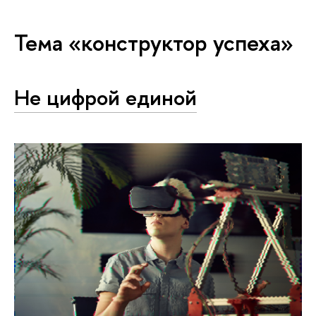
Тема «конструктор успеха»
Не цифрой единой