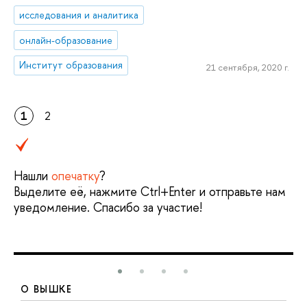
исследования и аналитика
онлайн-образование
Институт образования
21 сентября, 2020 г.
1
2
Нашли
опечатку
?
Выделите её, нажмите Ctrl+Enter и отправьте нам
уведомление. Спасибо за участие!
О ВЫШКЕ