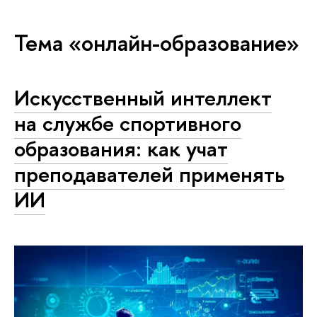
Тема «онлайн-образование»
Искусственный интеллект
на службе спортивного
образования: как учат
преподавателей применять
ИИ