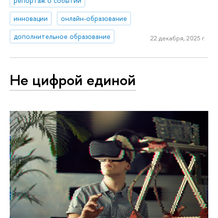
репортаж о событии
инновации
онлайн-образование
дополнительное образование
22 декабря, 2025 г.
Не цифрой единой