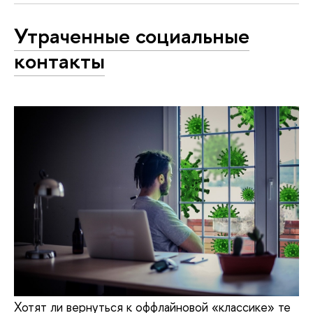
Утраченные социальные
контакты
Хотят ли вернуться к оффлайновой «классике» те