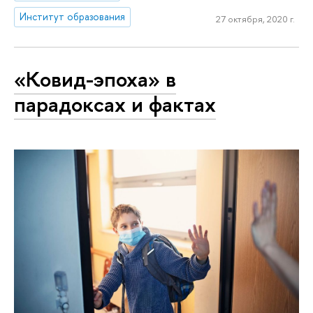
Институт образования
27 октября, 2020 г.
«Ковид-эпоха» в
парадоксах и фактах