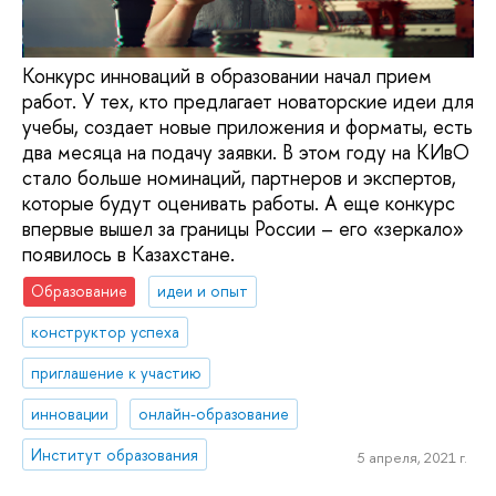
Конкурс инноваций в образовании начал прием
работ. У тех, кто предлагает новаторские идеи для
учебы, создает новые приложения и форматы, есть
два месяца на подачу заявки. В этом году на КИвО
стало больше номинаций, партнеров и экспертов,
которые будут оценивать работы. А еще конкурс
впервые вышел за границы России – его «зеркало»
появилось в Казахстане.
Образование
идеи и опыт
конструктор успеха
приглашение к участию
инновации
онлайн-образование
Институт образования
5 апреля, 2021 г.