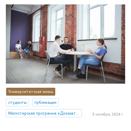
Университетская жизнь
студенты
публикации
Магистерская программа «Доказательное развитие образования»
3 октября, 2024 г.