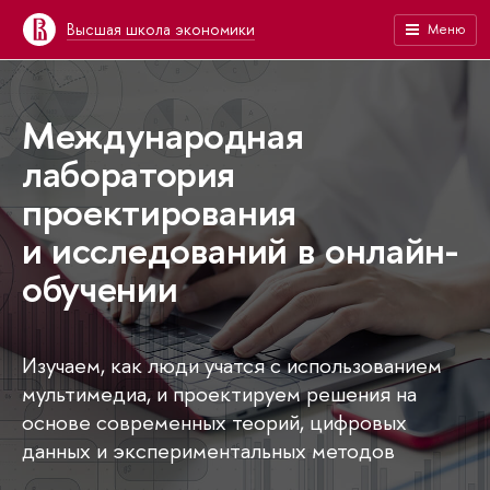
Высшая школа экономики
Меню
Международная
лаборатория
проектирования
и исследований в онлайн-
обучении
Изучаем, как люди учатся с использованием
мультимедиа, и проектируем решения на
основе современных теорий, цифровых
данных и экспериментальных методов