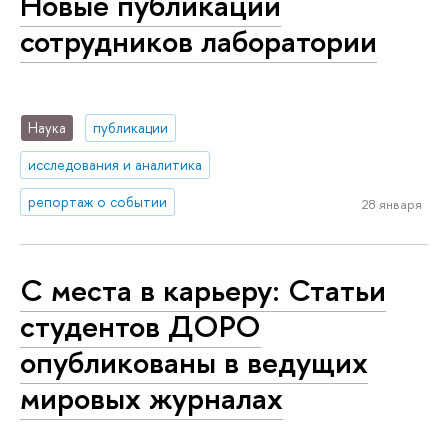
Новые публикации
сотрудников лаборатории
Наука
публикации
исследования и аналитика
репортаж о событии
28 января
С места в карьеру: Статьи
студентов ДОРО
опубликованы в ведущих
мировых журналах