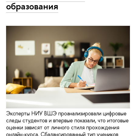
образования
Эксперты НИУ ВШЭ проанализировали цифровые
следы студентов и впервые показали, что итоговые
оценки зависят от личного стиля прохождения
онлайн-курса. Сбалансированный тип учеников