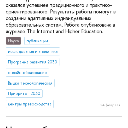
оказался успешнее традиционного и практико-
ориентированного. Результаты работы помогут в
создании адаптивных индивидуальных
образовательных систем. Работа опубликована в
журнале The Internet and Higher Education.
Наука
публикации
исследования и аналитика
Программа развития 2030
онлайн-образование
Вышка технологическая
Приоритет 2030
центры превосходства
24 февраля