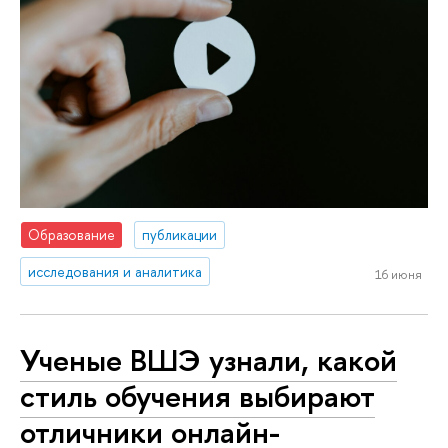
Образование
публикации
исследования и аналитика
16 июня
Ученые ВШЭ узнали, какой
стиль обучения выбирают
отличники онлайн-