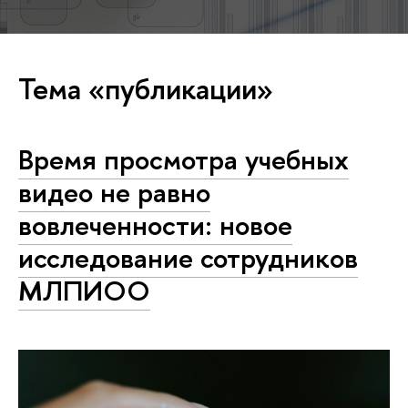
Тема «публикации»
Время просмотра учебных
видео не равно
вовлеченности: новое
исследование сотрудников
МЛПИОО