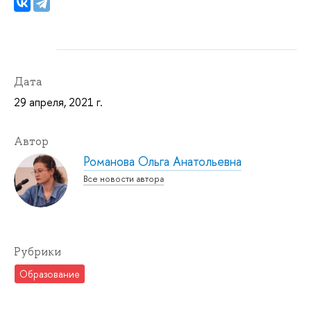
Дата
29 апреля, 2021 г.
Автор
Романова Ольга Анатольевна
Все новости автора
Рубрики
Образование