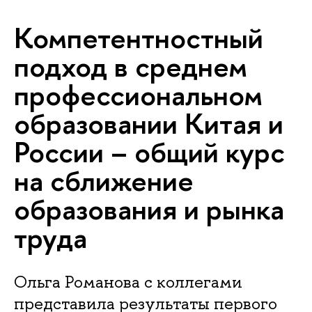
Компетентностный
подход в среднем
профессиональном
образовании Китая и
России – общий курс
на сближение
образования и рынка
труда
Ольга Романова с коллегами
представила результаты первого