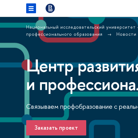
Национальный исследовательский университет
профессионального образования
Новости
Центр развити
и профессиона
Связываем профобразование с реаль
Заказать проект