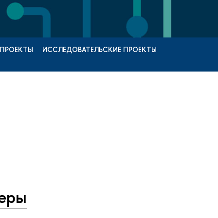
 ПРОЕКТЫ
ИССЛЕДОВАТЕЛЬСКИЕ ПРОЕКТЫ
ьеры