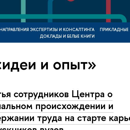
НАПРАВЛЕНИЯ ЭКСПЕРТИЗЫ И КОНСАЛТИНГА
ПРИКЛАДНЫЕ
ДОКЛАДЫ И БЕЛЫЕ КНИГИ
«идеи и опыт»
ья сотрудников Центра о
иальном происхождении и
ржании труда на старте кар
ускников вузов