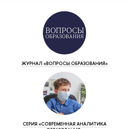
ЖУРНАЛ «ВОПРОСЫ ОБРАЗОВАНИЯ»
СЕРИЯ «СОВРЕМЕННАЯ АНАЛИТИКА