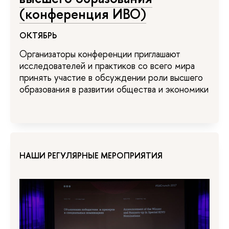
(конференция ИВО)
ОКТЯБРЬ
Организаторы конференции приглашают
исследователей и практиков со всего мира
принять участие в обсуждении роли высшего
образования в развитии общества и экономики
НАШИ РЕГУЛЯРНЫЕ МЕРОПРИЯТИЯ