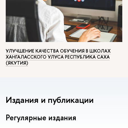
УЛУЧШЕНИЕ КАЧЕСТВА ОБУЧЕНИЯ В ШКОЛАХ
ХАНГАЛАССКОГО УЛУСА РЕСПУБЛИКА САХА
(ЯКУТИЯ)
Издания и публикации
Регулярные издания