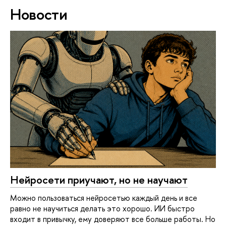
Новости
Нейросети приучают, но не научают
Можно пользоваться нейросетью каждый день и все
равно не научиться делать это хорошо. ИИ быстро
входит в привычку, ему доверяют все больше работы. Но