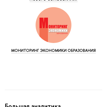
МОНИТОРИНГ ЭКОНОМИКИ ОБРАЗОВАНИЯ
Большая аналитика