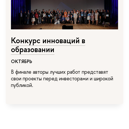
Конкурс инноваций в
образовании
ОКТЯБРЬ
В финале авторы лучших работ представят
свои проекты перед инвесторами и широкой
публикой.