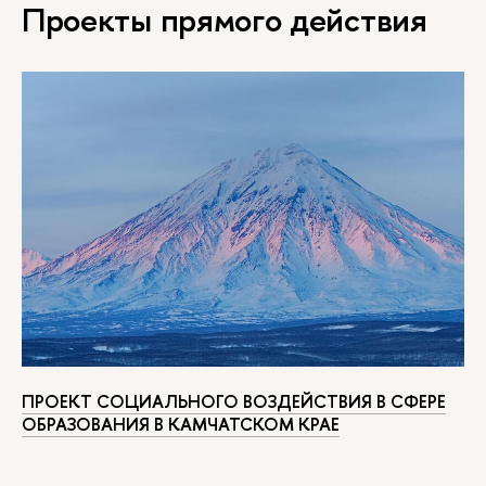
Проекты прямого действия
ПРОЕКТ СОЦИАЛЬНОГО ВОЗДЕЙСТВИЯ В СФЕРЕ
ОБРАЗОВАНИЯ В КАМЧАТСКОМ КРАЕ