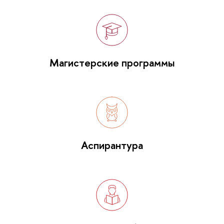
Магистерские программы
Аспирантура