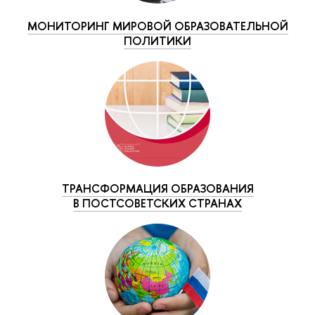
МОНИТОРИНГ МИРОВОЙ ОБРАЗОВАТЕЛЬНОЙ
ПОЛИТИКИ
ТРАНСФОРМАЦИЯ ОБРАЗОВАНИЯ
В ПОСТСОВЕТСКИХ СТРАНАХ