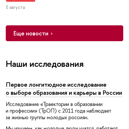
5 августа
Еще новости
Наши исследования
Первое лонгитюдное исследование
о выборе образования и карьеры в России
Исследование «Траектории в образовании
и профессии» (ТрОП) с 2011 года наблюдает
за жизнью группы молодых россиян.
Мы изучаем, как молодые люди учатся, работают