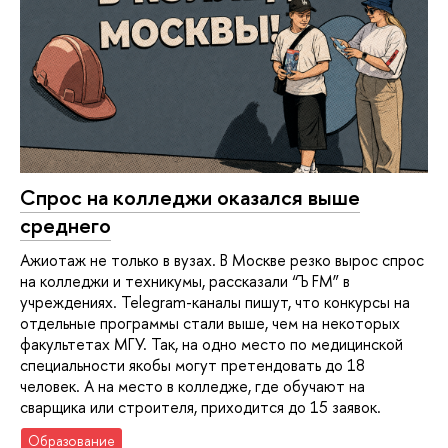
Спрос на колледжи оказался выше
среднего
Ажиотаж не только в вузах. В Москве резко вырос спрос
на колледжи и техникумы, рассказали “Ъ FM” в
учреждениях. Telegram-каналы пишут, что конкурсы на
отдельные программы стали выше, чем на некоторых
факультетах МГУ. Так, на одно место по медицинской
специальности якобы могут претендовать до 18
человек. А на место в колледже, где обучают на
сварщика или строителя, приходится до 15 заявок.
Образование