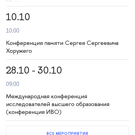
10.10
10:00
Конференция памяти Сергея Сергеевича
Хоружего
28.10 - 30.10
09:00
Международная конференция
исследователей высшего образования
(конференция ИВО)
ВСЕ МЕРОПРИЯТИЯ