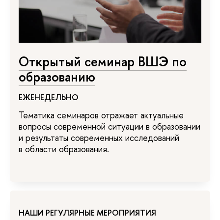
Открытый семинар ВШЭ по
образованию
ЕЖЕНЕДЕЛЬНО
Тематика семинаров отражает актуальные
вопросы современной ситуации в образовании
и результаты современных исследований
в области образования.
НАШИ РЕГУЛЯРНЫЕ МЕРОПРИЯТИЯ