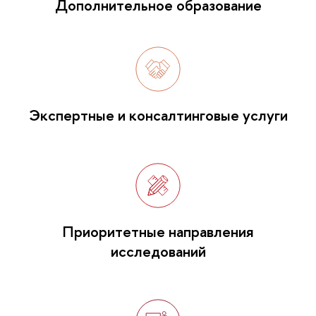
Дополнительное образование
Экспертные и консалтинговые услуги
Приоритетные направления
исследований