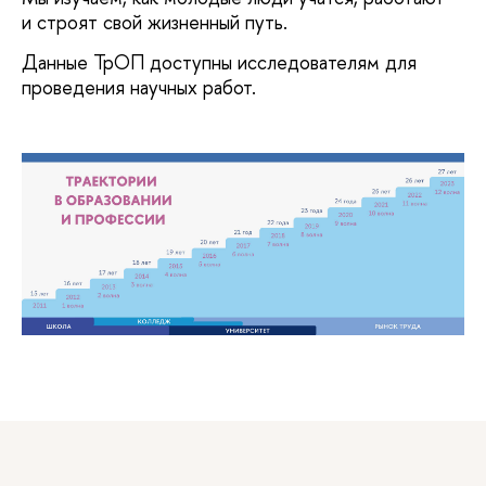
и строят свой жизненный путь.
Данные ТрОП доступны исследователям для
проведения научных работ.