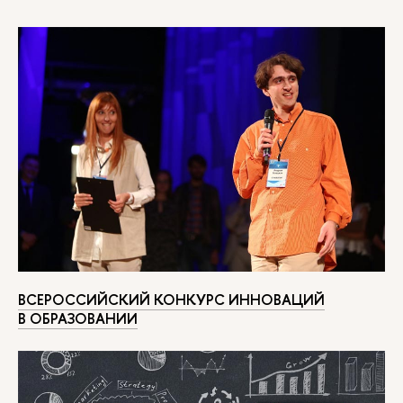
ВСЕРОССИЙСКИЙ КОНКУРС ИННОВАЦИЙ
В ОБРАЗОВАНИИ