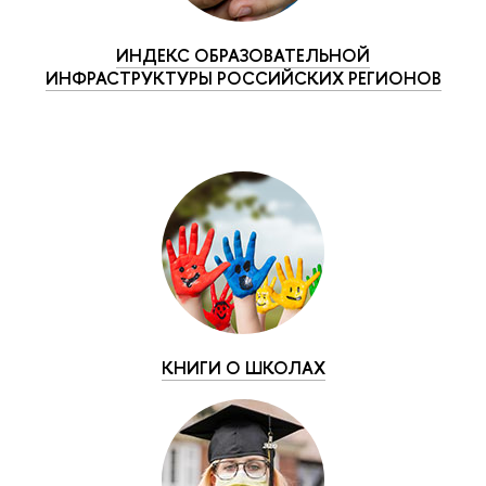
ИНДЕКС ОБРАЗОВАТЕЛЬНОЙ
ИНФРАСТРУКТУРЫ РОССИЙСКИХ РЕГИОНОВ
КНИГИ О ШКОЛАХ