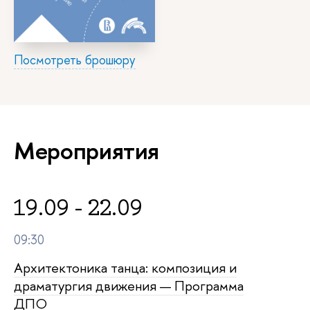
Посмотреть брошюру
Мероприятия
19.09 - 22.09
09:30
Архитектоника танца: композиция и
драматургия движения — Программа
ДПО