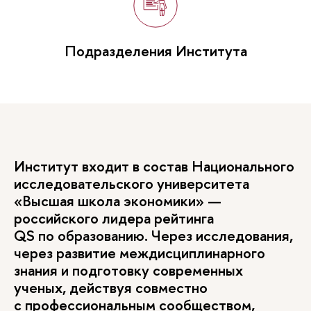
Подразделения Института
Институт входит в состав Национального
исследовательского университета
«Высшая школа экономики» —
российского лидера рейтинга
QS по образованию. Через исследования,
через развитие междисциплинарного
знания и подготовку современных
ученых, действуя совместно
с профессиональным сообществом,