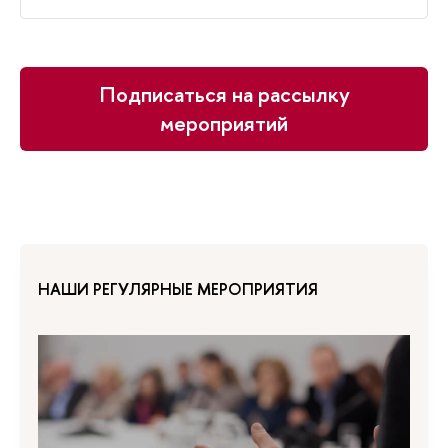
Подписаться на рассылку
мероприятий
НАШИ РЕГУЛЯРНЫЕ МЕРОПРИЯТИЯ