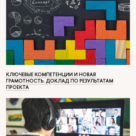
КЛЮЧЕВЫЕ КОМПЕТЕНЦИИ И НОВАЯ
ГРАМОТНОСТЬ. ДОКЛАД ПО РЕЗУЛЬТАТАМ
ПРОЕКТА