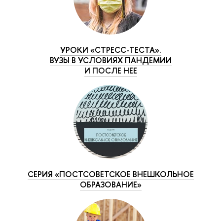
УРОКИ «СТРЕСС-ТЕСТА».
ВУЗЫ В УСЛОВИЯХ ПАНДЕМИИ
И ПОСЛЕ НЕЕ
СЕРИЯ «ПОСТСОВЕТСКОЕ ВНЕШКОЛЬНОЕ
ОБРАЗОВАНИЕ»