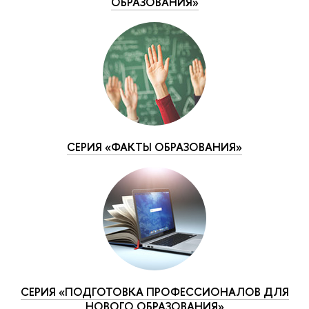
ОБРАЗОВАНИЯ»
СЕРИЯ «ФАКТЫ ОБРАЗОВАНИЯ»
СЕРИЯ «ПОДГОТОВКА ПРОФЕССИОНАЛОВ ДЛЯ
НОВОГО ОБРАЗОВАНИЯ»