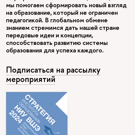
мы помогаем сформировать новый взгляд
на образование, который не ограничен
педагогикой. В глобальном обмене
знанием стремимся дать нашей стране
передовые идеи и концепции,
способствовать развитию системы
образования для успеха каждого.
Подписаться на рассылку
мероприятий