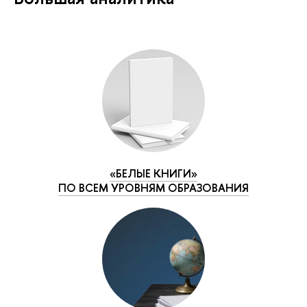
«БЕЛЫЕ КНИГИ»
ПО ВСЕМ УРОВНЯМ ОБРАЗОВАНИЯ