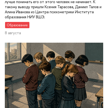
лучше понимать его от этого человек не начинает. К
такому выводу пришли Ксения Тарасова, Даниил Талов и
Алина Иванова из Центра психометрики Института
образования НИУ ВШЭ.
Образование
8 августа