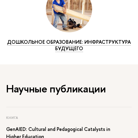
ДОШКОЛЬНОЕ ОБРАЗОВАНИЕ: ИНФРАСТРУКТУРА
БУДУЩЕГО
Научные публикации
КНИГА
GenAIED: Cultural and Pedagogical Catalysts in
Higher Education