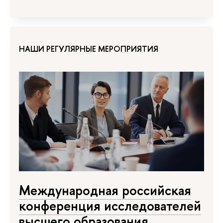
НАШИ РЕГУЛЯРНЫЕ МЕРОПРИЯТИЯ
Международная российская
конференция исследователей
высшего образования