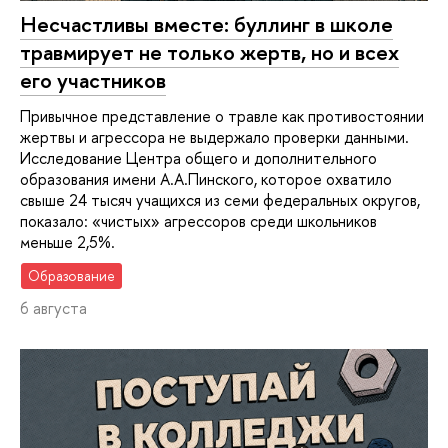
Несчастливы вместе: буллинг в школе
травмирует не только жертв, но и всех
его участников
Привычное представление о травле как противостоянии
жертвы и агрессора не выдержало проверки данными.
Исследование Центра общего и дополнительного
образования имени А.А.Пинского, которое охватило
свыше 24 тысяч учащихся из семи федеральных округов,
показало: «чистых» агрессоров среди школьников
меньше 2,5%.
Образование
6 августа