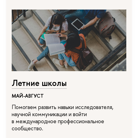
Летние школы
МАЙ-АВГУСТ
Помогаем развить навыки исследователя,
научной коммуникации и войти
в международное профессиональное
сообщество.