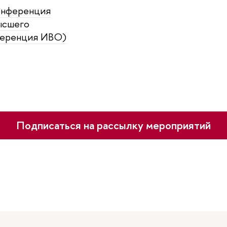
онференция
ысшего
ференция ИВО)
Подписаться на рассылку мероприятий