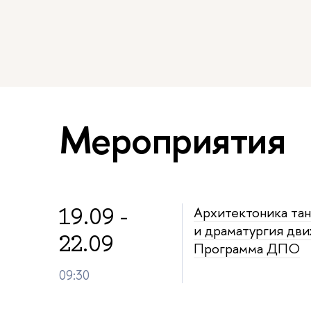
Мероприятия
19.09 -
Архитектоника тан
и драматургия дв
22.09
Программа ДПО
09:30