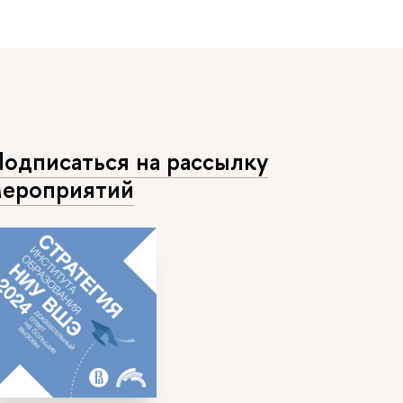
одписаться на рассылку
ероприятий