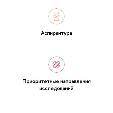
Аспирантура
Приоритетные направления
исследований