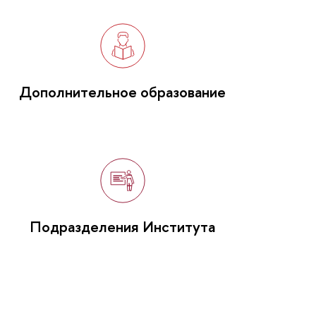
Дополнительное образование
Подразделения Института