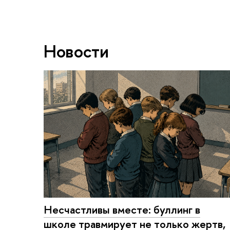
Новости
Несчастливы вместе: буллинг в
школе травмирует не только жертв,