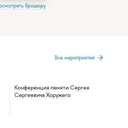
осмотреть брошюру
Все мероприятия
Конференция памяти Сергея
Сергеевича Хоружего