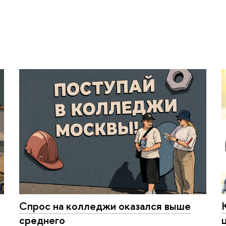
Спрос на колледжи оказался выше
среднего