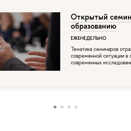
Открытый семи
образованию
ЕЖЕНЕДЕЛЬНО
Тематика семинаров отра
современной ситуации в 
современных исследовани