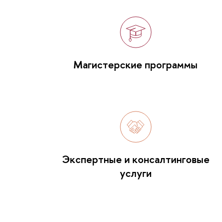
Магистерские программы
Экспертные и консалтинговые
услуги