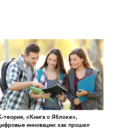
К-теория, «Книга о Яблоке»,
цифровые инновации: как прошел