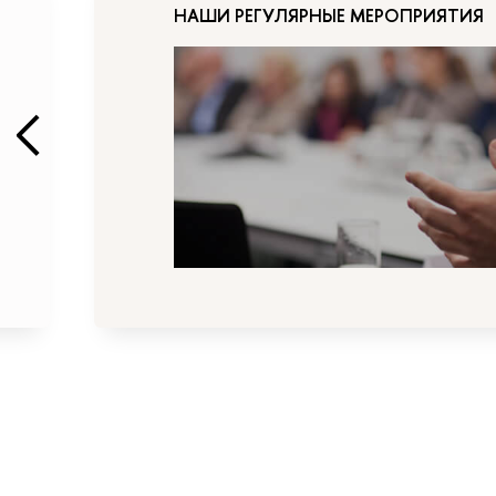
НАШИ РЕГУЛЯРНЫЕ МЕРОПРИЯТИЯ