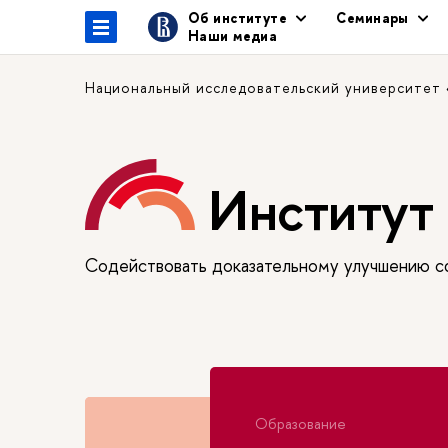
Об институте
Семинары
Наши медиа
Национальный исследовательский университет
Институт 
Содействовать доказательному улучшению сф
Образование