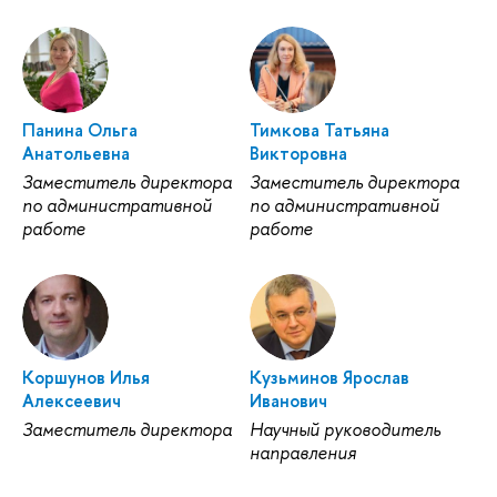
Панина Ольга
Тимкова Татьяна
Анатольевна
Викторовна
Заместитель директора
Заместитель директора
по административной
по административной
работе
работе
Коршунов Илья
Кузьминов Ярослав
Алексеевич
Иванович
Заместитель директора
Научный руководитель
направления