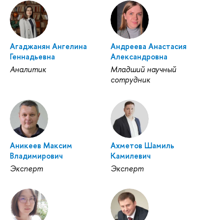
Агаджанян Ангелина
Андреева Анастасия
Геннадьевна
Александровна
Аналитик
Младший научный
сотрудник
Аникеев Максим
Ахметов Шамиль
Владимирович
Камилевич
Эксперт
Эксперт