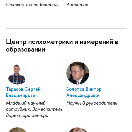
Стажер-исследователь
Аналитик
Центр психометрики и измерений в
образовании
Тарасов Сергей
Болотов Виктор
Владимирович
Александрович
Младший научный
Научный руководитель
сотрудник, Заместитель
директора центра