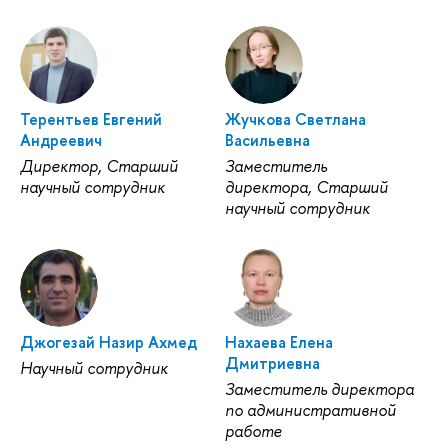
Терентьев Евгений
Жучкова Светлана
Андреевич
Васильевна
Директор, Старший
Заместитель
научный сотрудник
директора, Старший
научный сотрудник
Джогезай Назир Ахмед
Нахаева Елена
Дмитриевна
Научный сотрудник
Заместитель директора
по административной
работе