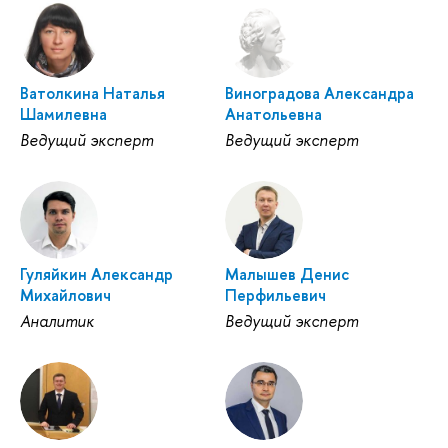
Ватолкина Наталья
Виноградова Александра
Шамилевна
Анатольевна
Ведущий эксперт
Ведущий эксперт
Гуляйкин Александр
Малышев Денис
Михайлович
Перфильевич
Аналитик
Ведущий эксперт