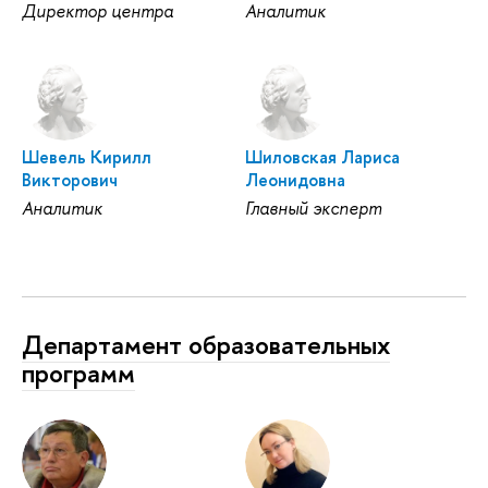
Директор центра
Аналитик
Шевель Кирилл
Шиловская Лариса
Викторович
Леонидовна
Аналитик
Главный эксперт
Департамент образовательных
программ