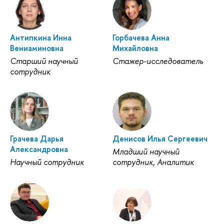
Антипкина Инна
Горбачева Анна
Вениаминовна
Михайловна
Старший научный
Стажер-исследователь
сотрудник
Грачева Дарья
Денисов Илья Сергеевич
Александровна
Младший научный
Научный сотрудник
сотрудник, Аналитик