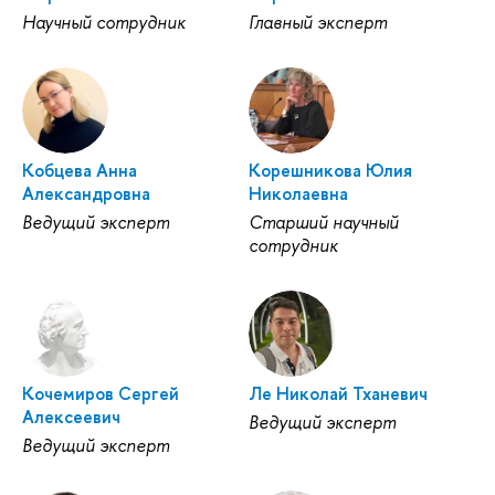
Научный сотрудник
Главный эксперт
Кобцева Анна
Корешникова Юлия
Александровна
Николаевна
Ведущий эксперт
Старший научный
сотрудник
Кочемиров Сергей
Ле Николай Тханевич
Алексеевич
Ведущий эксперт
Ведущий эксперт