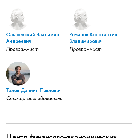
Ольшевский Владимир
Романов Константин
Андреевич
Владимирович
Программист
Программист
Талов Даниил Павлович
Стажер-исследователь
Центр финансово-экономических