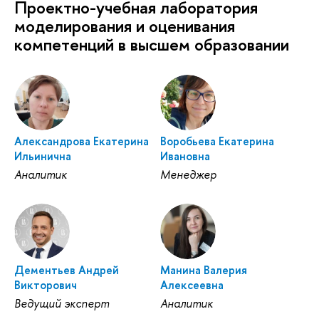
Проектно-учебная лаборатория
моделирования и оценивания
компетенций в высшем образовании
Александрова Екатерина
Воробьева Екатерина
Ильинична
Ивановна
Аналитик
Менеджер
Дементьев Андрей
Манина Валерия
Викторович
Алексеевна
Ведущий эксперт
Аналитик