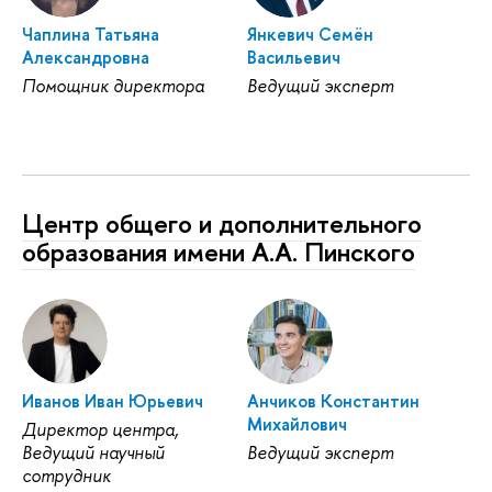
Чаплина Татьяна
Янкевич Семён
Александровна
Васильевич
Помощник директора
Ведущий эксперт
Центр общего и дополнительного
образования имени А.А. Пинского
Иванов Иван Юрьевич
Анчиков Константин
Михайлович
Директор центра,
Ведущий научный
Ведущий эксперт
сотрудник