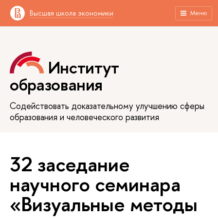
Высшая школа экономики
Меню
Институт
образования
Содействовать доказательному улучшению сферы
образования и человеческого развития
32 заседание
научного семинара
«Визуальные методы