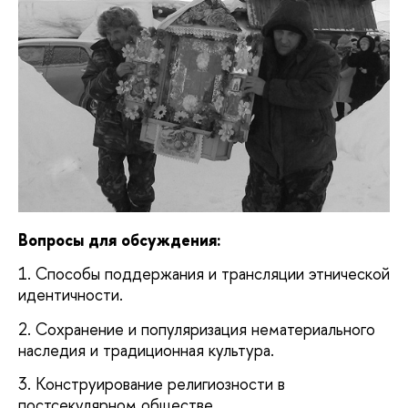
Вопросы для обсуждения:
1. Способы поддержания и трансляции этнической
идентичности.
2. Сохранение и популяризация нематериального
наследия и традиционная культура.
3. Конструирование религиозности в
постсекулярном обществе.