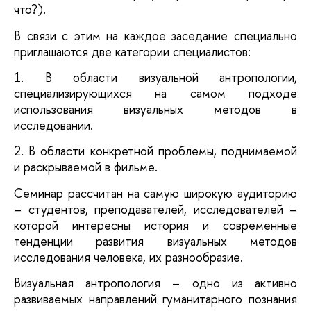
что?).
В связи с этим на каждое заседание специально
приглашаются две категории специалистов:
1. В области визуальной антропологии,
специализирующихся на самом подходе
использования визуальных методов в
исследовании.
2. В области конкретной проблемы, поднимаемой
и раскрываемой в фильме.
Семинар рассчитан на самую широкую аудиторию
– студентов, преподавателей, исследователей –
которой интересны история и современные
тенденции развития визуальных методов
исследования человека, их разнообразие.
Визуальная антропология – одно из активно
развиваемых направлений гуманитарного познания