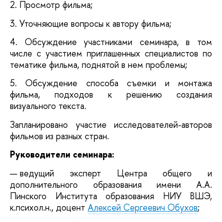
2. Просмотр фильма;
3. Уточняющие вопросы к автору фильма;
4. Обсуждение участниками семинара, в том
числе с участием приглашенных специалистов по
тематике фильма, поднятой в нем проблемы;
5. Обсуждение способа съемки и монтажа
фильма, подходов к решению создания
визуального текста.
Запланировано участие исследователей-авторов
фильмов из разных стран.
Руководители семинара:
ведущий эксперт Центра общего и
дополнительного образования имени А.А.
Пинского Института образования НИУ ВШЭ,
к.психол.н., доцент
Алексей Сергеевич Обухов
;