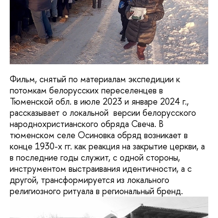
Фильм, снятый по материалам экспедиции к
потомкам белорусских переселенцев в
Тюменской обл. в июле 2023 и январе 2024 г.,
рассказывает о локальной версии белорусского
народнохристианского обряда Свеча. В
тюменском селе Осиновка обряд возникает в
конце 1930-х гг. как реакция на закрытие церкви, а
в последние годы служит, с одной стороны,
инструментом выстраивания идентичности, а с
другой, трансформируется из локального
религиозного ритуала в региональный бренд.