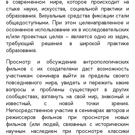
в современном мире, которое происходит на
стыке науки, искусства, социальной практики и
образования. Визуальные средства фиксации стали
общедоступными. При этом целенаправленное и
осознанное использование их в исследовательских
и/или проектных целях – является одно из задач,
требующий решения в широкой практике
образования.
Просмотр и обсуждение антропологических
фильмов с их создателями даст возможность
участникам семинара выйти за пределы своего
повседневного мира, увидеть и пережить какие
вопросы и проблемы существуют в других
сообществах, взглянуть на свой мир, знакомый и
известный, с новой точки зрения.
Непосредственное участие в семинарах авторов и
режиссеров фильмов при просмотре новых
фильмов (или людей, связанных с историческим
научным наследием при просмотре классики