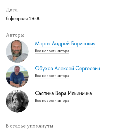
Дата
6 февраля 18:00
Авторы
Мороз Андрей Борисович
Все новости автора
Обухов Алексей Сергеевич
Все новости автора
Саяпина Вера Ильинична
Все новости автора
В статье упомянуты