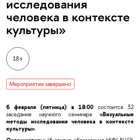
исследования
человека в контексте
культуры»
18+
Мероприятие завершено
6 февраля (пятница) в 18:00
состоится 32
заседание научного семинара
«Визуальные
методы исследования человека в контексте
культуры»
.