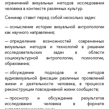
ограничений визуальных методов исследования
человека в контексте различных культур.
Семинар ставит перед собой несколько задач:
осмысление истории визуальной антропологии
как научного направления;
определение возможностей современных
визуальных методов и технологий в решении
исследовательских задач в области
социокультурной антропологии, психологии,
образования;
обсуждение подходов и методов
аудиовизуальной фиксации различных проявлений
жизни и деятельности человека, в процессе
реконструкции повседневной жизни сообществ;
просмотр и обсуждение результатов
исследования человека в формате