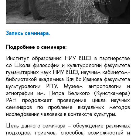
Запись семинара.
Подробнее о семинаре:
Институт образования НИУ ВШЭ в партнерстве
со Школа философии и культурологии факультета
гуманитарных наук НИУ ВШЭ, научным кабинетом-
библиотекой академика Вяч.Вс.Иванова факультета
культурологии РГГУ, Музеем антропологии и
этнографии им. Петра Великого (Кунсткамера)
РАН продолжает проведение цикла научных
семинаров по проблеме визуальных методов
исследования человека в контексте культуры.
Цель данного семинара – обсуждение различных
подходов, приемов, способов, возможностей и