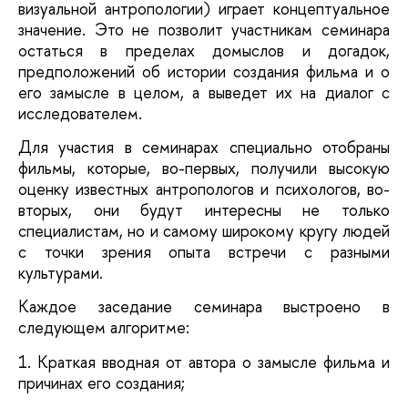
визуальной антропологии) играет концептуальное
значение. Это не позволит участникам семинара
остаться в пределах домыслов и догадок,
предположений об истории создания фильма и о
его замысле в целом, а выведет их на диалог с
исследователем.
Для участия в семинарах специально отобраны
фильмы, которые, во-первых, получили высокую
оценку известных антропологов и психологов, во-
вторых, они будут интересны не только
специалистам, но и самому широкому кругу людей
с точки зрения опыта встречи с разными
культурами.
Каждое заседание семинара выстроено в
следующем алгоритме:
1. Краткая вводная от автора о замысле фильма и
причинах его создания;