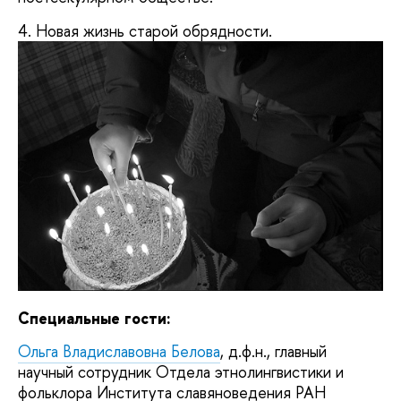
4. Новая жизнь старой обрядности.
Специальные гости:
Ольга Владиславовна Белова
, д.ф.н., главный
научный сотрудник Отдела этнолингвистики и
фольклора Института славяноведения РАН