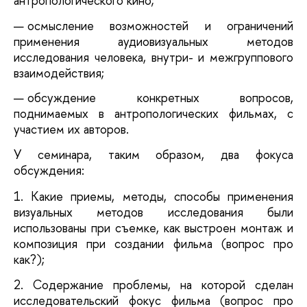
антропологического кино;
осмысление возможностей и ограничений
применения аудиовизуальных методов
исследования человека, внутри- и межгруппового
взаимодействия;
обсуждение конкретных вопросов,
поднимаемых в антропологических фильмах, с
участием их авторов.
У семинара, таким образом, два фокуса
обсуждения:
1. Какие приемы, методы, способы применения
визуальных методов исследования были
использованы при съемке, как выстроен монтаж и
композиция при создании фильма (вопрос про
как?);
2. Содержание проблемы, на которой сделан
исследовательский фокус фильма (вопрос про