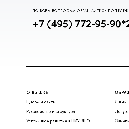
ПО ВСЕМ ВОПРОСАМ ОБРАЩАЙТЕСЬ ПО ТЕЛЕ
+7 (495) 772-95-90*
О ВЫШКЕ
ОБРА
Цифры и факты
Лицей
Руководство и структура
Довузо
Устойчивое развитие в НИУ ВШЭ
Олимп