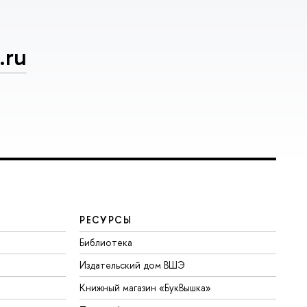
.ru
РЕСУРСЫ
Библиотека
Издательский дом ВШЭ
Книжный магазин «БукВышка»