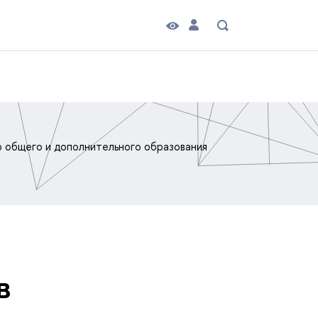
 общего и дополнительного образования
в