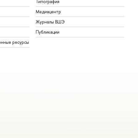
Типография
Медиацентр
Журналы ВШЭ
Публикации
онные ресурсы