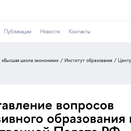
Публикации
Новости
Контакты
т «Высшая школа экономики»
Институт образования
Центр
авление вопросов
ивного образования 