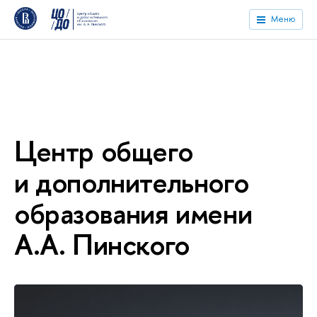
Меню
Центр общего
и дополнительного
образования имени
А.А. Пинского