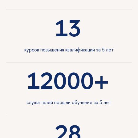
13
курсов повышения квалификации за 5 лет
12000+
слушателей прошли обучение за 5 лет
28