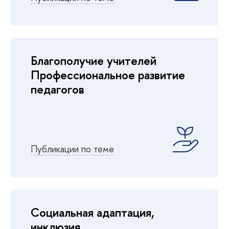
Благополучие учителей
Профессиональное развитие
педагогов
Публикации по теме
Социальная адаптация,
инклюзия