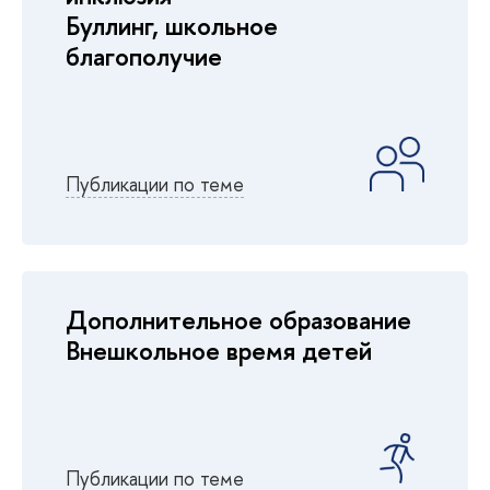
Буллинг, школьное
благополучие
Публикации по теме
Дополнительное образование
Внешкольное время детей
Публикации по теме