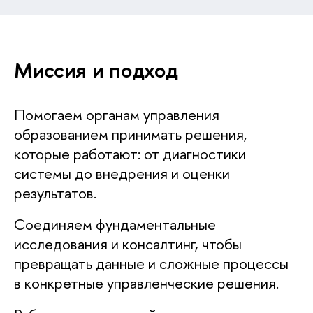
Миссия и подход
Помогаем органам управления
образованием принимать решения,
которые работают: от диагностики
системы до внедрения и оценки
результатов.
Соединяем фундаментальные
исследования и консалтинг, чтобы
превращать данные и сложные процессы
в конкретные управленческие решения.