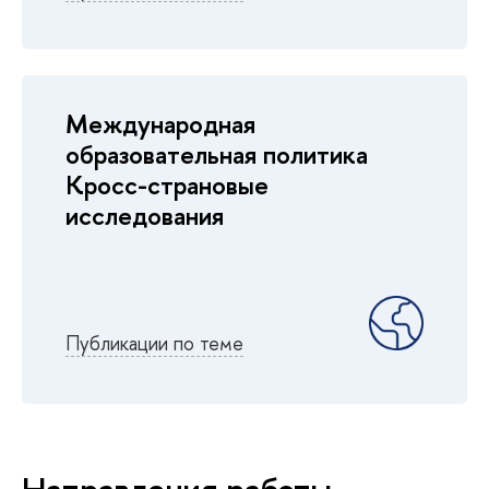
Международная
образовательная политика
Кросс-страновые
исследования
Публикации по теме
Направления работы