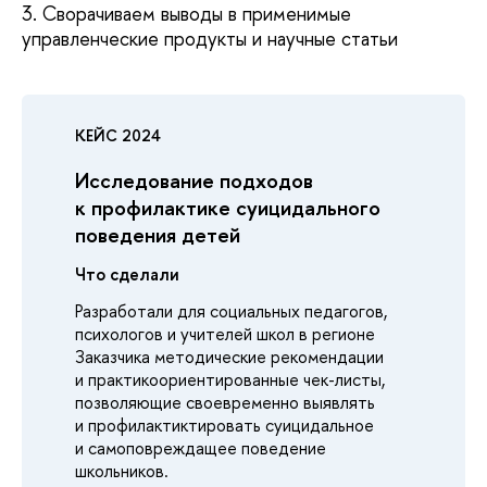
3. Сворачиваем выводы в применимые
управленческие продукты и научные статьи
КЕЙС 2024
Исследование подходов
к профилактике суицидального
поведения детей
Что сделали
Разработали для социальных педагогов,
психологов и учителей школ в регионе
Заказчика методические рекомендации
и практикоориентированные чек-листы,
позволяющие своевременно выявлять
и профилактиктировать суицидальное
и самоповреждащее поведение
школьников.