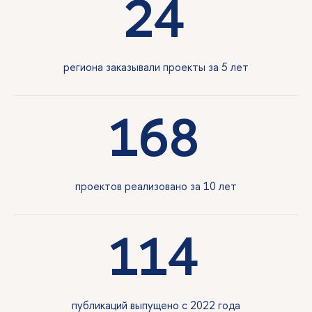
24
региона заказывали проекты за 5 лет
168
проектов реализовано за 10 лет
114
публикаций выпущено с 2022 года