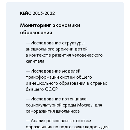
КЕЙС 2013-2022
Мониторинг экономики
образования
Исследование структуры
внешкольного времени детей
в контексте развития человеческого
капитала
Исследование моделей
трансформации систем общего
и внешкольного образования в странах
бывшего СССР
Исследование потенциала
социокультурной среды Москвы для
саморазвития школьников
Анализ региональных систем
образования по подготовке кадров для