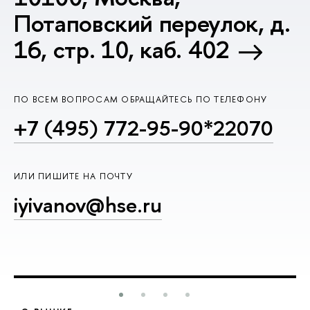
Потаповский переулок, д.
16, стр. 10, каб. 402
ПО ВСЕМ ВОПРОСАМ ОБРАЩАЙТЕСЬ ПО ТЕЛЕФОНУ
+7 (495) 772-95-90*22070
ИЛИ ПИШИТЕ НА ПОЧТУ
iyivanov@hse.ru