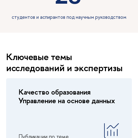
студентов и аспирантов под научным руководством
Ключевые темы
исследований и экспертизы
Качество образования
Управление на основе данных
Публикации по теме