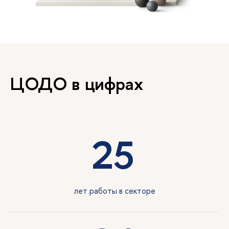
ЦОДО в цифрах
25
лет работы в секторе