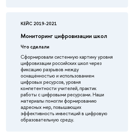
КЕЙС 2019-2021
Мониторинг цифровизации школ
Что сделали
Сформировали системную картину уровня
цифровизации российских школ через
фиксацию разрывов между
оснащённостью и использованием
цифровых ресурсов, уровня
компетентности учителей, практик
работы с цифровыми ресурсами. Наши
материалы помогли формированию
адресных мер, повышающих
эффективность инвестиций в цифровую
образовательную среду.