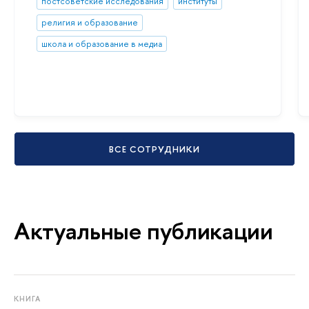
постсоветские исследования
институты
религия и образование
школа и образование в медиа
ВСЕ СОТРУДНИКИ
Актуальные публикации
КНИГА