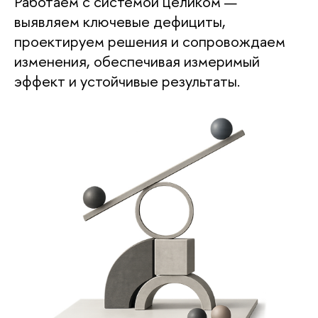
Работаем с системой целиком —
выявляем ключевые дефициты,
проектируем решения и сопровождаем
изменения, обеспечивая измеримый
эффект и устойчивые результаты.