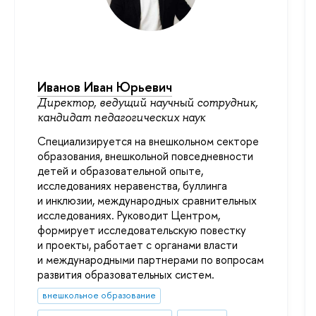
Иванов Иван Юрьевич
Директор, ведущий научный сотрудник,
кандидат педагогических наук
Специализируется на внешкольном секторе
образования, внешкольной повседневности
детей и образовательной опыте,
исследованиях неравенства, буллинга
и инклюзии, международных сравнительных
исследованиях. Руководит Центром,
формирует исследовательскую повестку
и проекты, работает с органами власти
и международными партнерами по вопросам
развития образовательных систем.
внешкольное образование