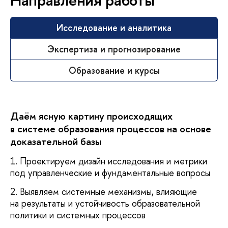
Исследование и аналитика
Экспертиза и прогнозирование
Образование и курсы
Даём ясную картину происходящих
в системе образования процессов на основе
доказательной базы
1. Проектируем дизайн исследования и метрики
под управленческие и фундаментальные вопросы
2. Выявляем системные механизмы, влияющие
на результаты и устойчивость образовательной
политики и системных процессов